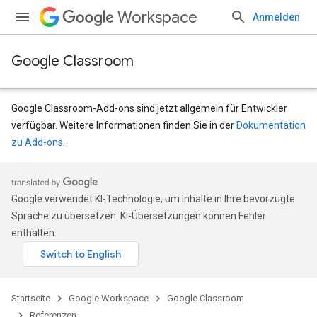
Workspace
Anmelden
Google Classroom
Google Classroom-Add-ons sind jetzt allgemein für Entwickler
verfügbar. Weitere Informationen finden Sie in der
Dokumentation
zu Add-ons
.
Google verwendet KI-Technologie, um Inhalte in Ihre bevorzugte
Sprache zu übersetzen. KI-Übersetzungen können Fehler
enthalten.
udentSubmissions
Startseite
Google Workspace
Google Classroom
Referenzen