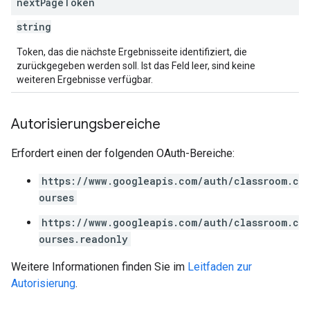
next
Page
Token
string
Token, das die nächste Ergebnisseite identifiziert, die
zurückgegeben werden soll. Ist das Feld leer, sind keine
weiteren Ergebnisse verfügbar.
Autorisierungsbereiche
Erfordert einen der folgenden OAuth-Bereiche:
https://www.googleapis.com/auth/classroom.c
ourses
https://www.googleapis.com/auth/classroom.c
ourses.readonly
Weitere Informationen finden Sie im
Leitfaden zur
Autorisierung
.