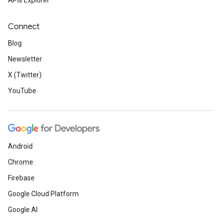
APIs Explorer
Connect
Blog
Newsletter
X (Twitter)
YouTube
Android
Chrome
Firebase
Google Cloud Platform
Google AI