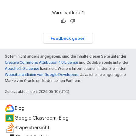
War das hilfreich?
Feedback geben
Sofern nicht anders angegeben, sind die Inhalte dieser Seite unter der
Creative Commons Attribution 4.0 License
und Codebeispiele unter der
Apache 2.0 License
lizenziert. Weitere Informationen finden Sie in den
Websiterichtlinien von Google Developers
. Java ist eine eingetragene
Marke von Oracle und/oder seinen Partnern.
Zuletzt aktualisiert: 2026-06-10 (UTC).
Blog
Google Classroom-Blog
Stapelübersicht