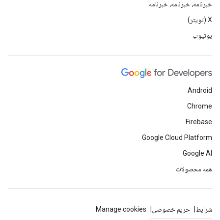
خبرنامه، خبرنامه، خبرنامه
X (تویتر)
یوتیوب
Android
Chrome
Firebase
Google Cloud Platform
Google AI
همه محصولات
شرایط
حریم خصوصی
Manage cookies