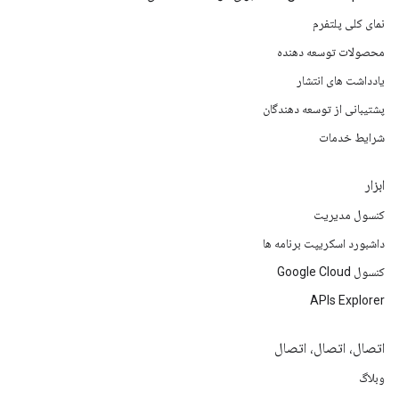
نمای کلی پلتفرم
محصولات توسعه دهنده
یادداشت های انتشار
پشتیبانی از توسعه دهندگان
شرایط خدمات
ابزار
کنسول مدیریت
داشبورد اسکریپت برنامه ها
کنسول Google Cloud
APIs Explorer
اتصال، اتصال، اتصال
وبلاگ