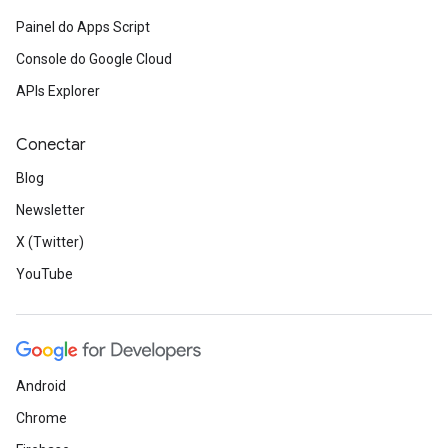
Painel do Apps Script
Console do Google Cloud
APIs Explorer
Conectar
Blog
Newsletter
X (Twitter)
YouTube
Android
Chrome