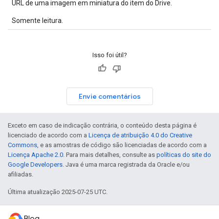
URL de uma imagem em miniatura do item do Drive.
Somente leitura.
Isso foi útil?
Envie comentários
Exceto em caso de indicação contrária, o conteúdo desta página é
licenciado de acordo com a
Licença de atribuição 4.0 do Creative
Commons
, e as amostras de código são licenciadas de acordo com a
Licença Apache 2.0
. Para mais detalhes, consulte as
políticas do site do
Google Developers
. Java é uma marca registrada da Oracle e/ou
afiliadas.
Última atualização 2025-07-25 UTC.