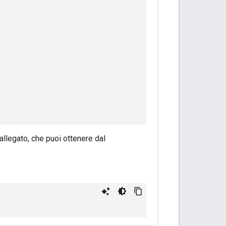
'allegato, che puoi ottenere dal