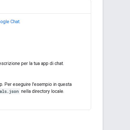
ogle Chat
.
scrizione per la tua app di chat.
p. Per eseguire l'esempio in questa
als.json
nella directory locale.