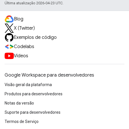
Última atualização 2026-04-23 UTC.
Blog
X (Twitter)
Exemplos de código
Codelabs
Vídeos
Google Workspace para desenvolvedores
Visão geral da plataforma
Produtos para desenvolvedores
Notas da versão
Suporte para desenvolvedores
Termos de Serviço