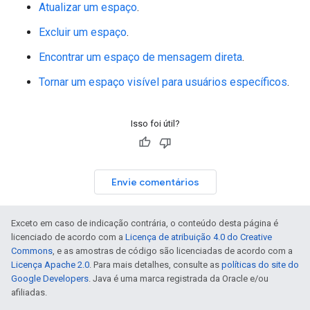
Atualizar um espaço
.
Excluir um espaço
.
Encontrar um espaço de mensagem direta
.
Tornar um espaço visível para usuários específicos
.
Isso foi útil?
Envie comentários
Exceto em caso de indicação contrária, o conteúdo desta página é
licenciado de acordo com a
Licença de atribuição 4.0 do Creative
Commons
, e as amostras de código são licenciadas de acordo com a
Licença Apache 2.0
. Para mais detalhes, consulte as
políticas do site do
Google Developers
. Java é uma marca registrada da Oracle e/ou
afiliadas.