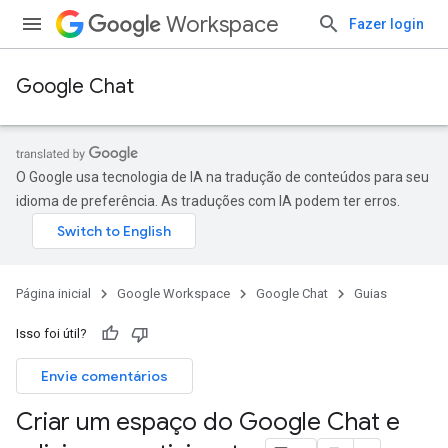
Workspace
Fazer login
Google Chat
O Google usa tecnologia de IA na tradução de conteúdos para seu
idioma de preferência. As traduções com IA podem ter erros.
Página inicial
Google Workspace
Google Chat
Guias
Isso foi útil?
Envie comentários
Criar um espaço do Google Chat e