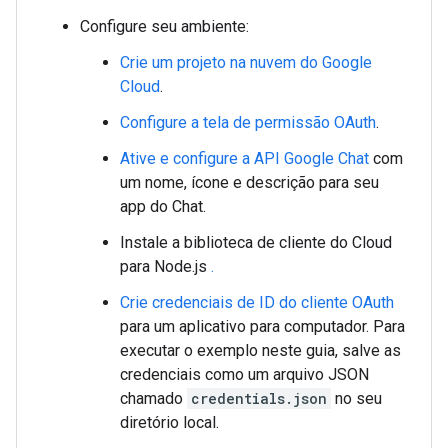
Configure seu ambiente:
Crie um projeto na nuvem do Google
Cloud
.
Configure a tela de permissão OAuth
.
Ative e configure a API Google Chat
com
um nome, ícone e descrição para seu
app do Chat.
Instale a biblioteca de cliente do Cloud
para Node.js
.
Crie credenciais de ID do cliente OAuth
para um aplicativo para computador. Para
executar o exemplo neste guia, salve as
credenciais como um arquivo JSON
chamado
credentials.json
no seu
diretório local.