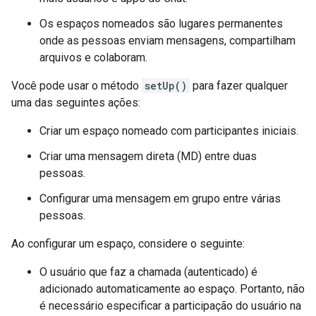
Os espaços nomeados são lugares permanentes
onde as pessoas enviam mensagens, compartilham
arquivos e colaboram.
Você pode usar o método
setUp()
para fazer qualquer
uma das seguintes ações:
Criar um espaço nomeado com participantes iniciais.
Criar uma mensagem direta (MD) entre duas
pessoas.
Configurar uma mensagem em grupo entre várias
pessoas.
Ao configurar um espaço, considere o seguinte:
O usuário que faz a chamada (autenticado) é
adicionado automaticamente ao espaço. Portanto, não
é necessário especificar a participação do usuário na