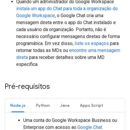
Quando um administrador do Google Workspace
instala um app do Chat para toda a organização do
Google Workspace
, o Google Chat cria uma
mensagem direta entre o app do Chat instalado e
cada usuário da organização. Portanto, não é
necessário configurar mensagens diretas de forma
programática. Em vez disso,
liste os espaços
para
retornar todas as MDs ou
encontre uma mensagem
direta
para receber detalhes sobre uma MD
específica.
Pré-requisitos
Node.js
Python
Java
Apps Script
Uma conta do Google Workspace Business ou
Enterprise
com acesso ao
Google Chat
.