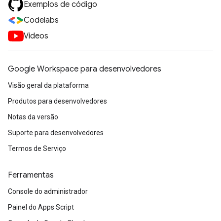
Exemplos de código
Codelabs
Vídeos
Google Workspace para desenvolvedores
Visão geral da plataforma
Produtos para desenvolvedores
Notas da versão
Suporte para desenvolvedores
Termos de Serviço
Ferramentas
Console do administrador
Painel do Apps Script