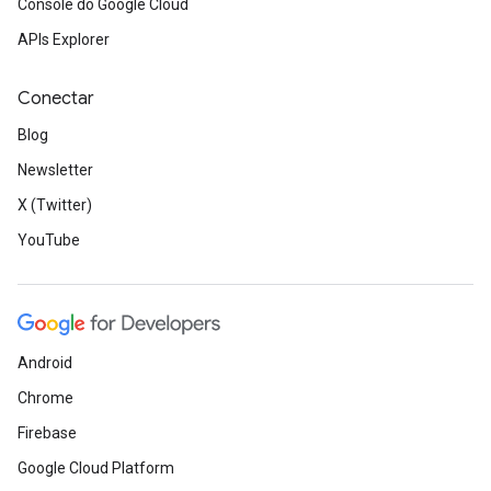
Console do Google Cloud
APIs Explorer
Conectar
Blog
Newsletter
X (Twitter)
YouTube
Android
Chrome
Firebase
Google Cloud Platform