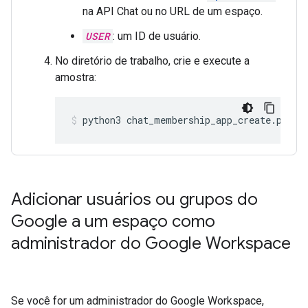
na API Chat ou no URL de um espaço.
USER
: um ID de usuário.
No diretório de trabalho, crie e execute a
amostra:
python3
chat_membership_app_create.py
Adicionar usuários ou grupos do
Google a um espaço como
administrador do Google Workspace
Se você for um administrador do Google Workspace,