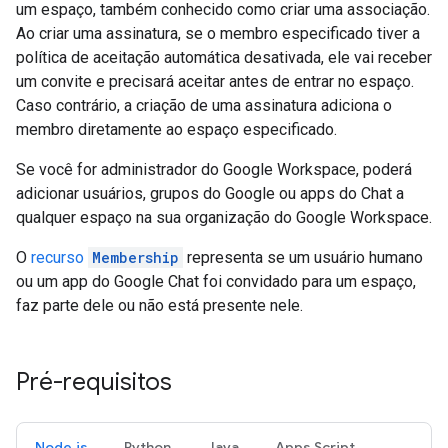
um espaço, também conhecido como criar uma associação.
Ao criar uma assinatura, se o membro especificado tiver a
política de aceitação automática desativada, ele vai receber
um convite e precisará aceitar antes de entrar no espaço.
Caso contrário, a criação de uma assinatura adiciona o
membro diretamente ao espaço especificado.
Se você for administrador do Google Workspace, poderá
adicionar usuários, grupos do Google ou apps do Chat a
qualquer espaço na sua organização do Google Workspace.
O
recurso
Membership
representa se um usuário humano
ou um app do Google Chat foi convidado para um espaço,
faz parte dele ou não está presente nele.
Pré-requisitos
Node.js
Python
Java
Apps Script