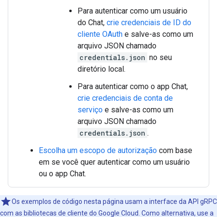
Para autenticar como um usuário
do Chat,
crie credenciais de ID do
cliente OAuth
e salve-as como um
arquivo JSON chamado
credentials.json
no seu
diretório local.
Para autenticar como o app Chat,
crie credenciais de conta de
serviço
e salve-as como um
arquivo JSON chamado
credentials.json
.
Escolha um escopo de autorização
com base
em se você quer autenticar como um usuário
ou o app Chat.
Os exemplos de código nesta página usam a interface da API gRPC
com as bibliotecas de cliente do Google Cloud. Como alternativa, use a