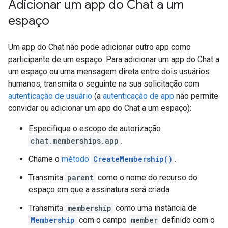
Adicionar um app do Chat a um
espaço
Um app do Chat não pode adicionar outro app como
participante de um espaço. Para adicionar um app do Chat a
um espaço ou uma mensagem direta entre dois usuários
humanos, transmita o seguinte na sua solicitação com
autenticação de usuário
(a
autenticação de app
não permite
convidar ou adicionar um app do Chat a um espaço):
Especifique o escopo de autorização
chat.memberships.app
.
Chame o
método
CreateMembership()
.
Transmita
parent
como o nome do recurso do
espaço em que a assinatura será criada.
Transmita
membership
como uma instância de
Membership
com o campo
member
definido com o