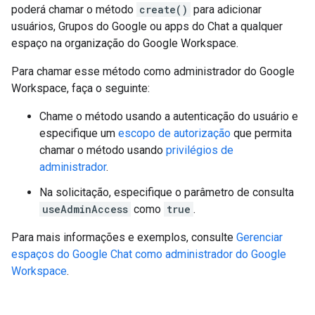
poderá chamar o método
create()
para adicionar
usuários, Grupos do Google ou apps do Chat a qualquer
espaço na organização do Google Workspace.
Para chamar esse método como administrador do Google
Workspace, faça o seguinte:
Chame o método usando a autenticação do usuário e
especifique um
escopo de autorização
que permita
chamar o método usando
privilégios de
administrador
.
Na solicitação, especifique o parâmetro de consulta
useAdminAccess
como
true
.
Para mais informações e exemplos, consulte
Gerenciar
espaços do Google Chat como administrador do Google
Workspace
.