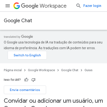
Workspace
Fazer login
Google Chat
O Google usa tecnologia de IA na tradução de conteúdos para seu
idioma de preferência. As traduções com IA podem ter erros.
Página inicial
Google Workspace
Google Chat
Guias
Isso foi útil?
Envie comentários
Convidar ou adicionar um usuário
,
um