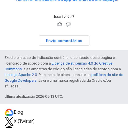
Isso foi útil?
Envie comentários
Exceto em caso de indicação contrária, o conteúdo desta página é
licenciado de acordo com a
Licença de atribuição 4.0 do Creative
Commons
, e as amostras de código são licenciadas de acordo com a
Licença Apache 2.0
. Para mais detalhes, consulte as
políticas do site do
Google Developers
. Java é uma marca registrada da Oracle e/ou
afiliadas.
Última atualização 2026-05-13 UTC.
Blog
X (Twitter)