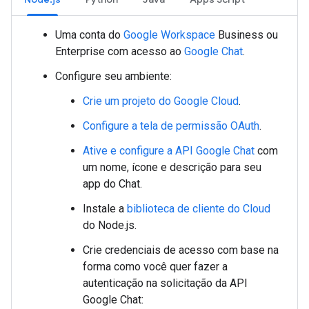
Uma conta do
Google Workspace
Business ou
Enterprise com acesso ao
Google Chat
.
Configure seu ambiente:
Crie um projeto do Google Cloud
.
Configure a tela de permissão OAuth
.
Ative e configure a API Google Chat
com
um nome, ícone e descrição para seu
app do Chat.
Instale a
biblioteca de cliente do Cloud
do Node.js.
Crie credenciais de acesso com base na
forma como você quer fazer a
autenticação na solicitação da API
Google Chat: