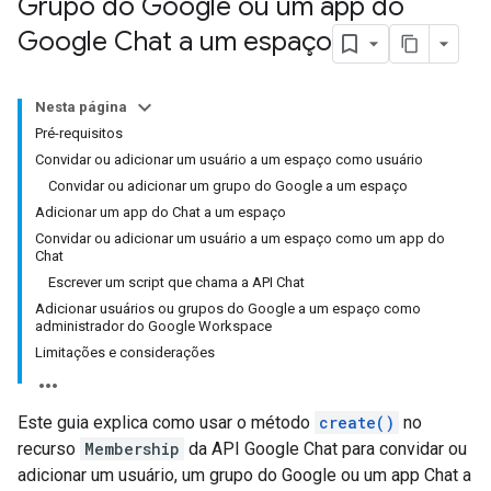
Grupo do Google ou um app do
Google Chat a um espaço
Nesta página
Pré-requisitos
Convidar ou adicionar um usuário a um espaço como usuário
Convidar ou adicionar um grupo do Google a um espaço
Adicionar um app do Chat a um espaço
Convidar ou adicionar um usuário a um espaço como um app do
Chat
Escrever um script que chama a API Chat
Adicionar usuários ou grupos do Google a um espaço como
administrador do Google Workspace
Limitações e considerações
Este guia explica como usar o método
create()
no
recurso
Membership
da API Google Chat para convidar ou
adicionar um usuário, um grupo do Google ou um app Chat a