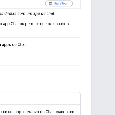
ns diretas com um app de chat.
 o app Chat ou permitir que os usuários
a apps do Chat:
 criar um app interativo do Chat usando um