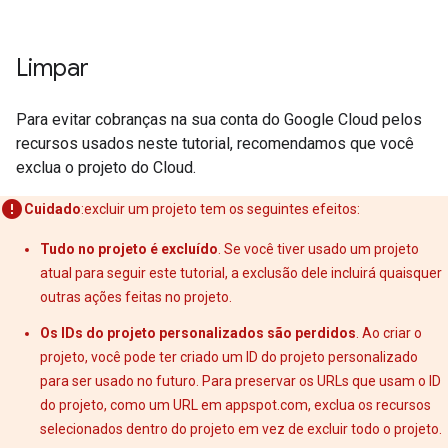
Limpar
Para evitar cobranças na sua conta do Google Cloud pelos
recursos usados neste tutorial, recomendamos que você
exclua o projeto do Cloud.
Cuidado
:excluir um projeto tem os seguintes efeitos:
Tudo no projeto é excluído
. Se você tiver usado um projeto
atual para seguir este tutorial, a exclusão dele incluirá quaisquer
outras ações feitas no projeto.
Os IDs do projeto personalizados são perdidos
. Ao criar o
projeto, você pode ter criado um ID do projeto personalizado
para ser usado no futuro. Para preservar os URLs que usam o ID
do projeto, como um URL em appspot.com, exclua os recursos
selecionados dentro do projeto em vez de excluir todo o projeto.