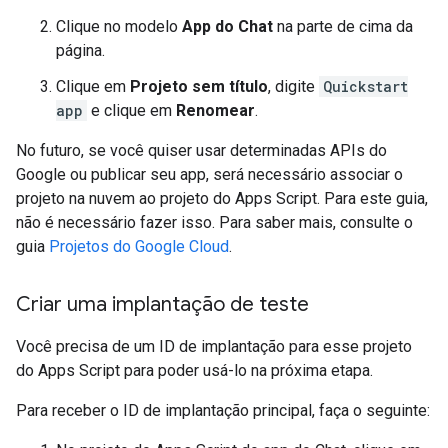
Clique no modelo
App do Chat
na parte de cima da
página.
Clique em
Projeto sem título
, digite
Quickstart
app
e clique em
Renomear
.
No futuro, se você quiser usar determinadas APIs do
Google ou publicar seu app, será necessário associar o
projeto na nuvem ao projeto do Apps Script. Para este guia,
não é necessário fazer isso. Para saber mais, consulte o
guia
Projetos do Google Cloud
.
Criar uma implantação de teste
Você precisa de um ID de implantação para esse projeto
do Apps Script para poder usá-lo na próxima etapa.
Para receber o ID de implantação principal, faça o seguinte: