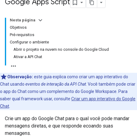
Google Apps Script
Nesta página
Objetivos
Pré-requisitos
Configurar o ambiente
Abrir o projeto na nuvem no console do Google Cloud
Ativar a API Chat
Observação:
este guia explica como criar um app interativo do
Chat usando
eventos de interação da API Chat
. Você também pode criar
o app do Chat como um complemento do Google Workspace. Para
saber qual framework usar, consulte
Criar um app interativo do Google
Chat
.
Crie um app do Google Chat para o qual você pode mandar
mensagens diretas, e que responde ecoando suas
mensagens.