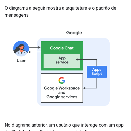
O diagrama a seguir mostra a arquitetura e o padrão de
mensagens:
No diagrama anterior, um usuário que interage com um app