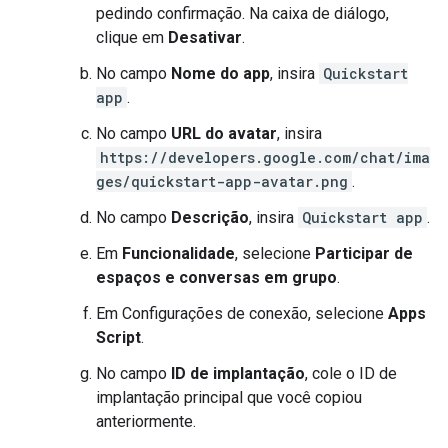
pedindo confirmação. Na caixa de diálogo,
clique em
Desativar
.
No campo
Nome do app
, insira
Quickstart
app
.
No campo
URL do avatar
, insira
https://developers.google.com/chat/ima
ges/quickstart-app-avatar.png
.
No campo
Descrição
, insira
Quickstart app
.
Em
Funcionalidade
, selecione
Participar de
espaços e conversas em grupo
.
Em Configurações de conexão, selecione
Apps
Script
.
No campo
ID de implantação
, cole o ID de
implantação principal que você copiou
anteriormente.