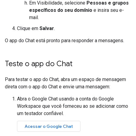
Em Visibilidade, selecione
Pessoas e grupos
específicos do seu domínio
e insira seu e-
mail.
Clique em
Salvar
.
O app do Chat está pronto para responder a mensagens.
Teste o app do Chat
Para testar o app do Chat, abra um espaço de mensagem
direta com o app do Chat e envie uma mensagem:
Abra o Google Chat usando a conta do Google
Workspace que você forneceu ao se adicionar como
um testador confiável.
Acessar o Google Chat