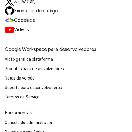
X (Twitter)
Exemplos de código
Codelabs
Vídeos
Google Workspace para desenvolvedores
Visão geral da plataforma
Produtos para desenvolvedores
Notas da versão
Suporte para desenvolvedores
Termos de Serviço
Ferramentas
Console do administrador