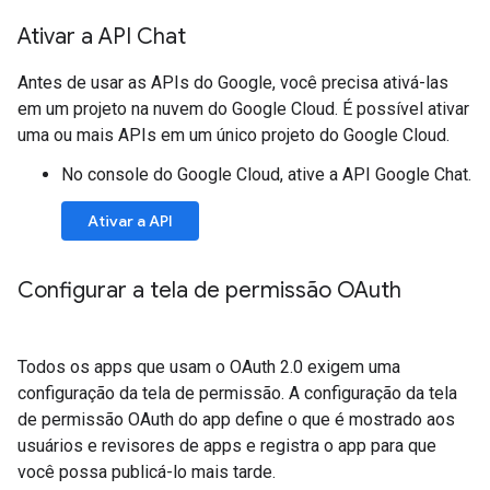
Ativar a API Chat
Antes de usar as APIs do Google, você precisa ativá-las
em um projeto na nuvem do Google Cloud. É possível ativar
uma ou mais APIs em um único projeto do Google Cloud.
No console do Google Cloud, ative a API Google Chat.
Ativar a API
Configurar a tela de permissão OAuth
Todos os apps que usam o OAuth 2.0 exigem uma
configuração da tela de permissão. A configuração da tela
de permissão OAuth do app define o que é mostrado aos
usuários e revisores de apps e registra o app para que
você possa publicá-lo mais tarde.