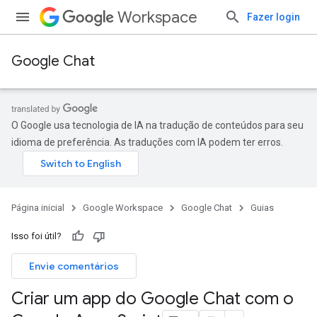
Workspace
Fazer login
Google Chat
O Google usa tecnologia de IA na tradução de conteúdos para seu
idioma de preferência. As traduções com IA podem ter erros.
Página inicial
Google Workspace
Google Chat
Guias
Isso foi útil?
Envie comentários
Criar um app do Google Chat com o