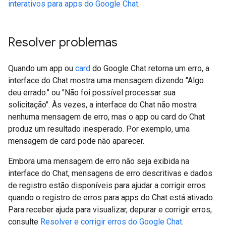
interativos para apps do Google Chat
.
Resolver problemas
Quando um app ou
card
do Google Chat retorna um erro, a
interface do Chat mostra uma mensagem dizendo "Algo
deu errado." ou "Não foi possível processar sua
solicitação". Às vezes, a interface do Chat não mostra
nenhuma mensagem de erro, mas o app ou card do Chat
produz um resultado inesperado. Por exemplo, uma
mensagem de card pode não aparecer.
Embora uma mensagem de erro não seja exibida na
interface do Chat, mensagens de erro descritivas e dados
de registro estão disponíveis para ajudar a corrigir erros
quando o registro de erros para apps do Chat está ativado.
Para receber ajuda para visualizar, depurar e corrigir erros,
consulte
Resolver e corrigir erros do Google Chat
.