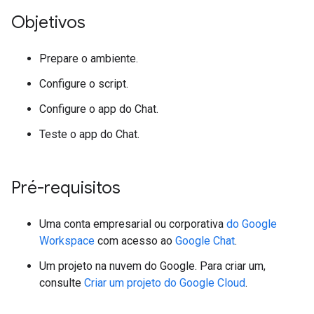
Objetivos
Prepare o ambiente.
Configure o script.
Configure o app do Chat.
Teste o app do Chat.
Pré-requisitos
Uma conta empresarial ou corporativa
do Google
Workspace
com acesso ao
Google Chat
.
Um projeto na nuvem do Google. Para criar um,
consulte
Criar um projeto do Google Cloud
.