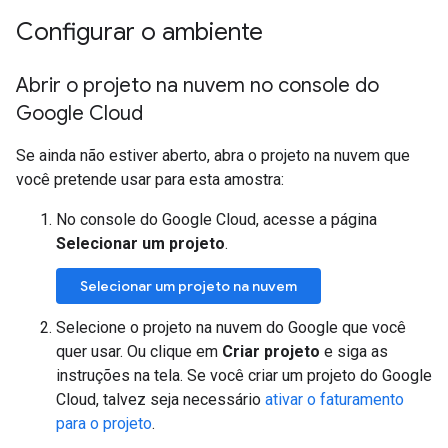
Configurar o ambiente
Abrir o projeto na nuvem no console do
Google Cloud
Se ainda não estiver aberto, abra o projeto na nuvem que
você pretende usar para esta amostra:
No console do Google Cloud, acesse a página
Selecionar um projeto
.
Selecionar um projeto na nuvem
Selecione o projeto na nuvem do Google que você
quer usar. Ou clique em
Criar projeto
e siga as
instruções na tela. Se você criar um projeto do Google
Cloud, talvez seja necessário
ativar o faturamento
para o projeto
.