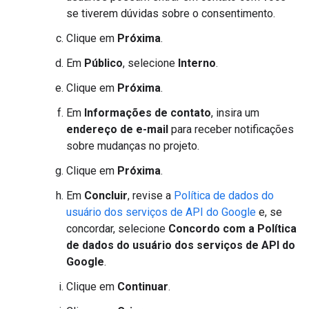
se tiverem dúvidas sobre o consentimento.
Clique em
Próxima
.
Em
Público
, selecione
Interno
.
Clique em
Próxima
.
Em
Informações de contato
, insira um
endereço de e-mail
para receber notificações
sobre mudanças no projeto.
Clique em
Próxima
.
Em
Concluir
, revise a
Política de dados do
usuário dos serviços de API do Google
e, se
concordar, selecione
Concordo com a Política
de dados do usuário dos serviços de API do
Google
.
Clique em
Continuar
.