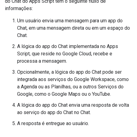
do Chat do Apps Script tem o seguinte fluxo de
informações:
Um usuário envia uma mensagem para um app do
Chat, em uma mensagem direta ou em um espaço do
Chat.
A lógica do app do Chat implementada no Apps
Script, que reside no Google Cloud, recebe e
processa a mensagem.
Opcionalmente, a lógica do app do Chat pode ser
integrada aos serviços do Google Workspace, como
a Agenda ou as Planilhas, ou a outros Serviços do
Google, como o Google Maps ou o YouTube.
A lógica do app do Chat envia uma resposta de volta
ao serviço do app do Chat no Chat.
A resposta é entregue ao usuário.