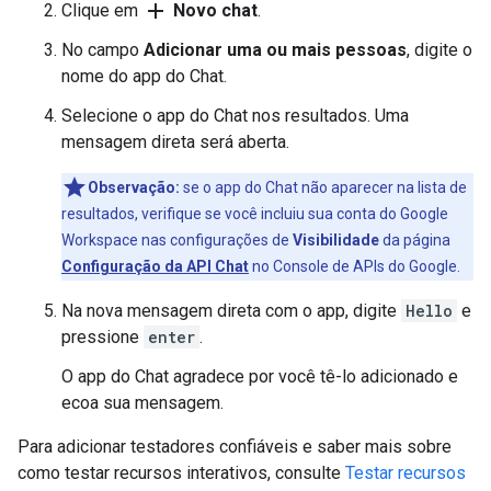
add
Clique em
Novo chat
.
No campo
Adicionar uma ou mais pessoas
, digite o
nome do app do Chat.
Selecione o app do Chat nos resultados. Uma
mensagem direta será aberta.
Observação:
se o app do Chat não aparecer na lista de
resultados, verifique se você incluiu sua conta do Google
Workspace nas configurações de
Visibilidade
da página
Configuração da API Chat
no Console de APIs do Google.
Na nova mensagem direta com o app, digite
Hello
e
pressione
enter
.
O app do Chat agradece por você tê-lo adicionado e
ecoa sua mensagem.
Para adicionar testadores confiáveis e saber mais sobre
como testar recursos interativos, consulte
Testar recursos