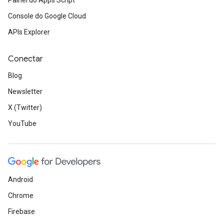
Painel do Apps Script
Console do Google Cloud
APIs Explorer
Conectar
Blog
Newsletter
X (Twitter)
YouTube
Android
Chrome
Firebase