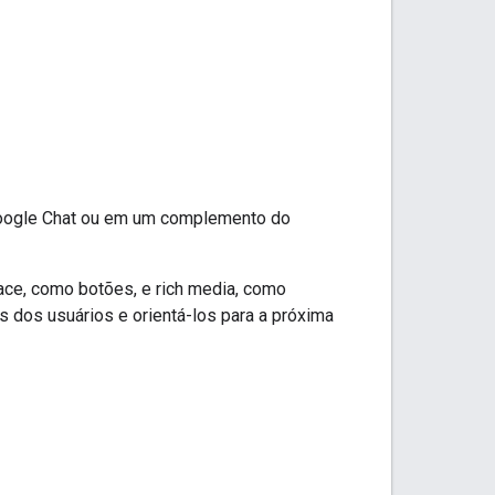
Google Chat ou em um complemento do
face, como botões, e rich media, como
 dos usuários e orientá-los para a próxima