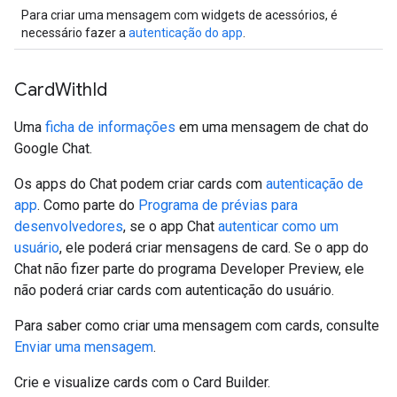
Para criar uma mensagem com widgets de acessórios, é
necessário fazer a
autenticação do app
.
Card
With
Id
Uma
ficha de informações
em uma mensagem de chat do
Google Chat.
Os apps do Chat podem criar cards com
autenticação de
app
. Como parte do
Programa de prévias para
desenvolvedores
, se o app Chat
autenticar como um
usuário
, ele poderá criar mensagens de card. Se o app do
Chat não fizer parte do programa Developer Preview, ele
não poderá criar cards com autenticação do usuário.
Para saber como criar uma mensagem com cards, consulte
Enviar uma mensagem
.
Crie e visualize cards com o Card Builder.