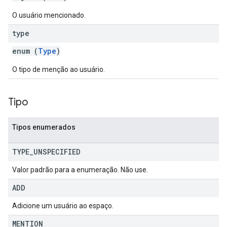
O usuário mencionado.
type
enum (
Type
)
O tipo de menção ao usuário.
Tipo
Tipos enumerados
TYPE
_
UNSPECIFIED
Valor padrão para a enumeração. Não use.
ADD
Adicione um usuário ao espaço.
MENTION