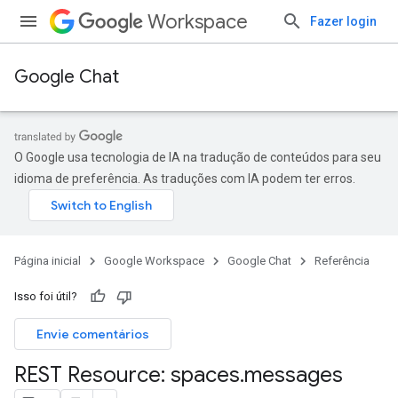
Workspace
Fazer login
Google Chat
O Google usa tecnologia de IA na tradução de conteúdos para seu
idioma de preferência. As traduções com IA podem ter erros.
Página inicial
Google Workspace
Google Chat
Referência
Isso foi útil?
Envie comentários
REST Resource: spaces
.
messages