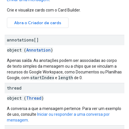
Crie e visualize cards com o Card Builder.
Abra o Criador de cards
annotations[]
object (
Annotation
)
Apenas saída. As anotações podem ser associadas ao corpo
de texto simples da mensagem ou a chips que se vinculam a
recursos do Google Workspace, como Documentos ou Planilhas
startIndex
length
Google, com
e
de 0.
thread
object (
Thread
)
A conversa a que a mensagem pertence. Para ver um exemplo
de uso, consulte
Iniciar ou responder a uma conversa por
mensagem
.