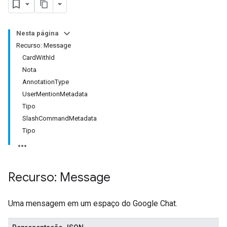
Nesta página
Recurso: Message
CardWithId
Nota
AnnotationType
UserMentionMetadata
Tipo
SlashCommandMetadata
Tipo
Recurso: Message
Uma mensagem em um espaço do Google Chat.