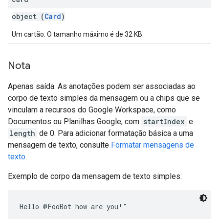
object (
Card
)
Um cartão. O tamanho máximo é de 32 KB.
Nota
Apenas saída. As anotações podem ser associadas ao
corpo de texto simples da mensagem ou a chips que se
vinculam a recursos do Google Workspace, como
Documentos ou Planilhas Google, com
startIndex
e
length
de 0. Para adicionar formatação básica a uma
mensagem de texto, consulte
Formatar mensagens de
texto
.
Exemplo de corpo da mensagem de texto simples: