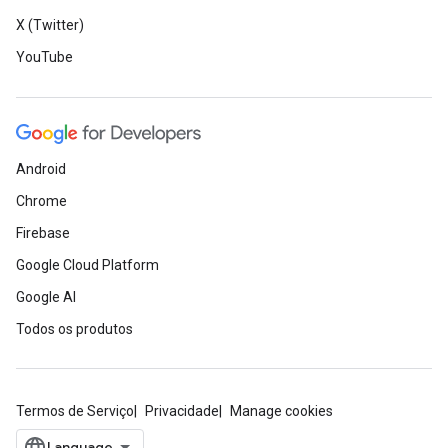
X (Twitter)
YouTube
Android
Chrome
Firebase
Google Cloud Platform
Google AI
Todos os produtos
Termos de Serviço
Privacidade
Manage cookies