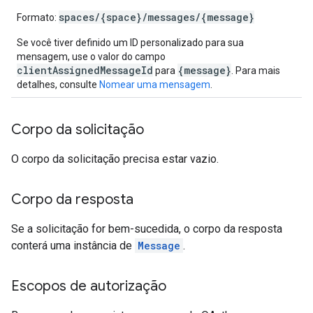
spaces/{space}/messages/{message}
Formato:
Se você tiver definido um ID personalizado para sua
mensagem, use o valor do campo
clientAssignedMessageId
{message}
para
. Para mais
detalhes, consulte
Nomear uma mensagem
.
Corpo da solicitação
O corpo da solicitação precisa estar vazio.
Corpo da resposta
Se a solicitação for bem-sucedida, o corpo da resposta
conterá uma instância de
Message
.
Escopos de autorização