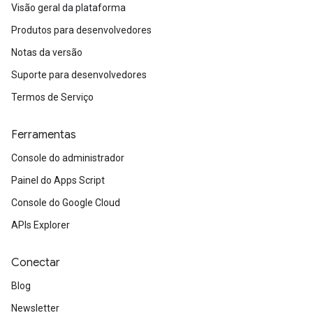
Visão geral da plataforma
Produtos para desenvolvedores
Notas da versão
Suporte para desenvolvedores
Termos de Serviço
Ferramentas
Console do administrador
Painel do Apps Script
Console do Google Cloud
APIs Explorer
Conectar
Blog
Newsletter