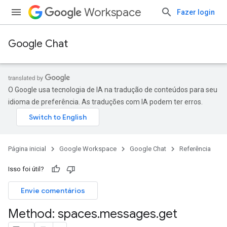
Workspace
Fazer login
Google Chat
O Google usa tecnologia de IA na tradução de conteúdos para seu
idioma de preferência. As traduções com IA podem ter erros.
Página inicial
Google Workspace
Google Chat
Referência
Isso foi útil?
Envie comentários
Method: spaces
.
messages
.
get