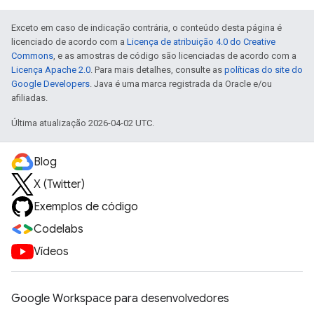
Exceto em caso de indicação contrária, o conteúdo desta página é
licenciado de acordo com a
Licença de atribuição 4.0 do Creative
Commons
, e as amostras de código são licenciadas de acordo com a
Licença Apache 2.0
. Para mais detalhes, consulte as
políticas do site do
Google Developers
. Java é uma marca registrada da Oracle e/ou
afiliadas.
Última atualização 2026-04-02 UTC.
Blog
X (Twitter)
Exemplos de código
Codelabs
Vídeos
Google Workspace para desenvolvedores