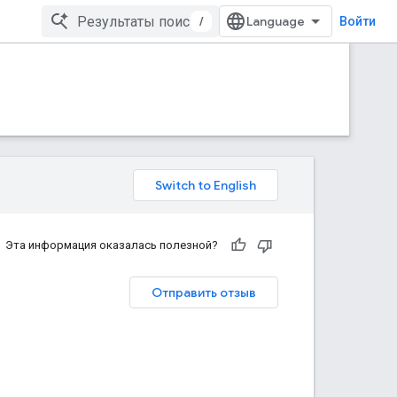
/
Войти
Эта информация оказалась полезной?
Отправить отзыв