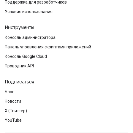
Поддержка для разработчиков
Условия использования
Инструменты
Консоль администратора
Панель управления скриптами приложений
Консоль Google Cloud
Проводник API
Подписаться
Блог
Новости
X (Твиттер)
YouTube