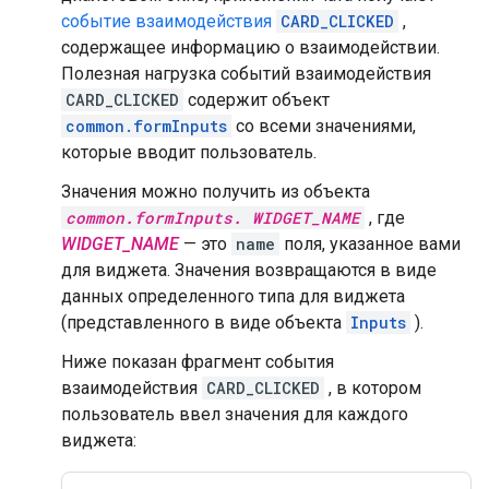
событие взаимодействия
CARD_CLICKED
,
содержащее информацию о взаимодействии.
Полезная нагрузка событий взаимодействия
CARD_CLICKED
содержит объект
common.formInputs
со всеми значениями,
которые вводит пользователь.
Значения можно получить из объекта
common.formInputs. WIDGET_NAME
, где
WIDGET_NAME
— это
name
поля, указанное вами
для виджета. Значения возвращаются в виде
данных определенного типа для виджета
(представленного в виде объекта
Inputs
).
Ниже показан фрагмент события
взаимодействия
CARD_CLICKED
, в котором
пользователь ввел значения для каждого
виджета: