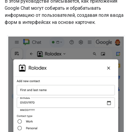
В этом руководстве описывается, как приложения
Google Chat могут собирать и обрабатывать
информацию от пользователей, создавая поля ввода
форм в интерфейсах на основе карточек.