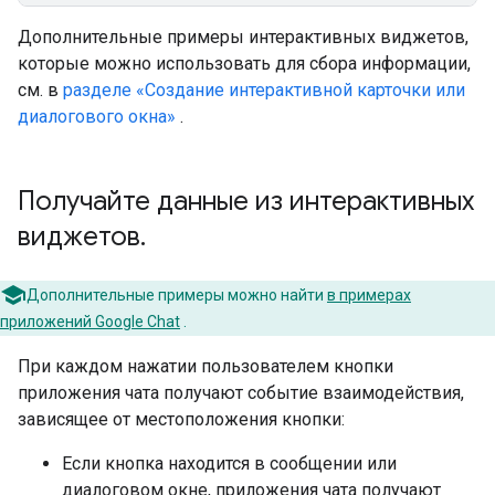
Дополнительные примеры интерактивных виджетов,
которые можно использовать для сбора информации,
см. в
разделе «Создание интерактивной карточки или
диалогового окна»
.
Получайте данные из интерактивных
виджетов
.
Дополнительные примеры можно найти
в примерах
приложений Google Chat
.
При каждом нажатии пользователем кнопки
приложения чата получают событие взаимодействия,
зависящее от местоположения кнопки:
Если кнопка находится в сообщении или
диалоговом окне, приложения чата получают