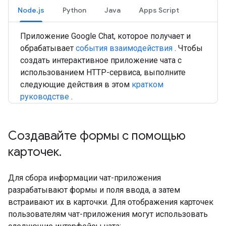
Node.js
Python
Java
Apps Script
Приложение Google Chat, которое получает и
обрабатывает
события взаимодействия
. Чтобы
создать интерактивное приложение чата с
использованием HTTP-сервиса, выполните
следующие действия в этом
кратком
руководстве
.
Создавайте формы с помощью
карточек
.
Для сбора информации чат-приложения
разрабатывают формы и поля ввода, а затем
встраивают их в карточки. Для отображения карточек
пользователям чат-приложения могут использовать