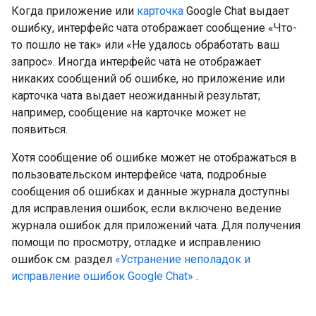
Когда приложение или
карточка
Google Chat выдает
ошибку, интерфейс чата отображает сообщение «Что-
то пошло не так» или «Не удалось обработать ваш
запрос». Иногда интерфейс чата не отображает
никаких сообщений об ошибке, но приложение или
карточка чата выдает неожиданный результат;
например, сообщение на карточке может не
появиться.
Хотя сообщение об ошибке может не отображаться в
пользовательском интерфейсе чата, подробные
сообщения об ошибках и данные журнала доступны
для исправления ошибок, если включено ведение
журнала ошибок для приложений чата. Для получения
помощи по просмотру, отладке и исправлению
ошибок см. раздел
«Устранение неполадок и
исправление ошибок Google Chat»
.