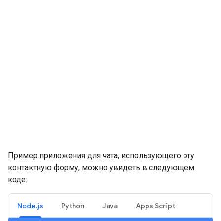
Пример приложения для чата, использующего эту
контактную форму, можно увидеть в следующем
коде:
Node.js
Python
Java
Apps Script