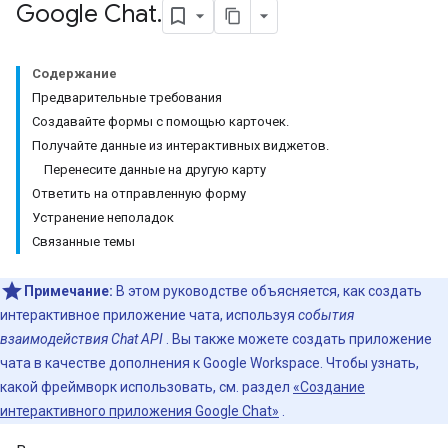
Google Chat
.
Содержание
Предварительные требования
Создавайте формы с помощью карточек.
Получайте данные из интерактивных виджетов.
Перенесите данные на другую карту
Ответить на отправленную форму
Устранение неполадок
Связанные темы
Примечание:
В этом руководстве объясняется, как создать
интерактивное приложение чата, используя
события
взаимодействия Chat API
. Вы также можете создать приложение
чата в качестве дополнения к Google Workspace. Чтобы узнать,
какой фреймворк использовать, см. раздел
«Создание
интерактивного приложения Google Chat»
.