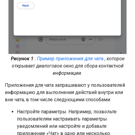
Рисунок 1
:
Пример приложения для чата
, которое
открывает диалоговое окно для сбора контактной
информации.
Приложения для чата запрашивают у пользователей
информацию для выполнения действий внутри или
вне чата, в том числе следующими способами:
Настройте параметры. Например, позвольте
пользователям настраивать параметры
уведомлений или настройте и добавьте
приложение «Чат» в одно или несколько