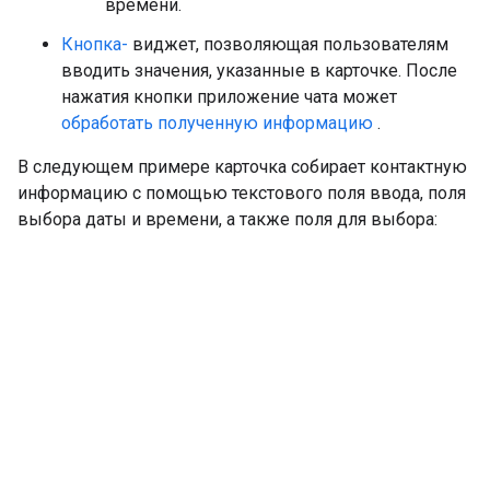
времени.
Кнопка-
виджет, позволяющая пользователям
вводить значения, указанные в карточке. После
нажатия кнопки приложение чата может
обработать полученную информацию
.
В следующем примере карточка собирает контактную
информацию с помощью текстового поля ввода, поля
выбора даты и времени, а также поля для выбора: