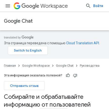
Workspace
Войти
Google Chat
Эта страница переведена с помощью
Cloud Translation API
.
Главная
Google Workspace
Google Chat
Руководства
Эта информация оказалась полезной?
Отправить отзыв
Собирайте и обрабатывайте
информацию от пользователей