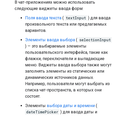
В чат-приложениях можно использовать
следующие виджеты ввода форм:
Поля ввода текста
(
textInput
) для ввода
произвольного текста или предлагаемых
вариантов.
Элементы ввода выбора
(
selectionInput
) — это выбираемые элементы
пользовательского интерфейса, такие как
флажки, переключатели и выпадающие
меню. Виджеты ввода выбора также могут
заполнять элементы из статических или
динамических источников данных.
Например, пользователи могут выбрать из
списка чат-пространств, в которых они
состоят.
Элементы
выбора даты и времени
(
dateTimePicker
) для ввода даты и