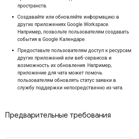
пространств.
Создавайте или обновляйте информацию в
других приложениях Google Workspace.
Например, позвольте пользователям создавать
события в Google Календаре.
Предоставьте пользователям доступ к ресурсам
других приложений или веб-сервисов и
возможность их обновления. Например,
приложение для чата может помочь
пользователям обновлять статус заявки в
службу поддержки непосредственно из чата.
Предварительные требования