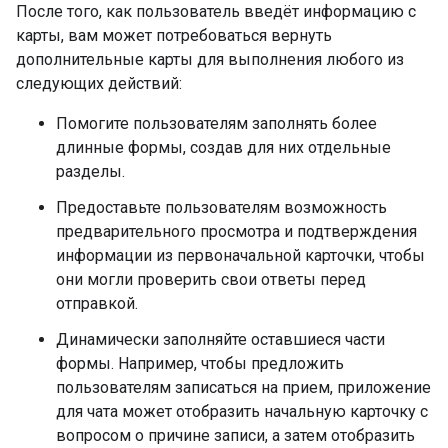
После того, как пользователь введёт информацию с
карты, вам может потребоваться вернуть
дополнительные карты для выполнения любого из
следующих действий:
Помогите пользователям заполнять более
длинные формы, создав для них отдельные
разделы.
Предоставьте пользователям возможность
предварительного просмотра и подтверждения
информации из первоначальной карточки, чтобы
они могли проверить свои ответы перед
отправкой.
Динамически заполняйте оставшиеся части
формы. Например, чтобы предложить
пользователям записаться на прием, приложение
для чата может отобразить начальную карточку с
вопросом о причине записи, а затем отобразить