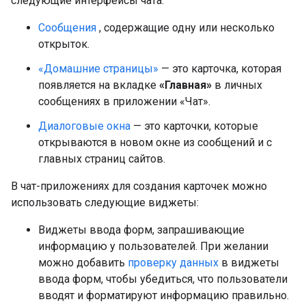
следующие интерфейсы чата:
Сообщения
, содержащие одну или несколько
открыток.
«Домашние страницы»
— это карточка, которая
появляется на вкладке
«Главная»
в личных
сообщениях в приложении «Чат».
Диалоговые окна
— это карточки, которые
открываются в новом окне из сообщений и с
главных страниц сайтов.
В чат-приложениях для создания карточек можно
использовать следующие виджеты:
Виджеты ввода форм, запрашивающие
информацию у пользователей. При желании
можно добавить
проверку данных
в виджеты
ввода форм, чтобы убедиться, что пользователи
вводят и форматируют информацию правильно.