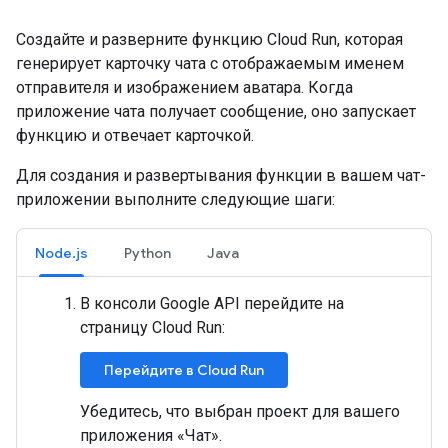
Создайте и разверните функцию Cloud Run, которая
генерирует карточку чата с отображаемым именем
отправителя и изображением аватара. Когда
приложение чата получает сообщение, оно запускает
функцию и отвечает карточкой.
Для создания и развертывания функции в вашем чат-
приложении выполните следующие шаги:
Node.js
Python
Java
В консоли Google API перейдите на
страницу Cloud Run:
Перейдите в Cloud Run
Убедитесь, что выбран проект для вашего
приложения «Чат».