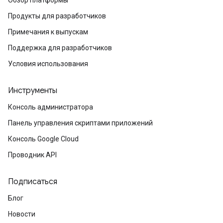
Обзор платформы
Продукты для разработчиков
Примечания к выпускам
Поддержка для разработчиков
Условия использования
Инструменты
Консоль администратора
Панель управления скриптами приложений
Консоль Google Cloud
Проводник API
Подписаться
Блог
Новости