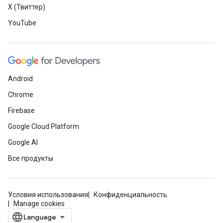
X (Твиттер)
YouTube
Android
Chrome
Firebase
Google Cloud Platform
Google AI
Все продукты
Условия использования
Конфиденциальность
Manage cookies