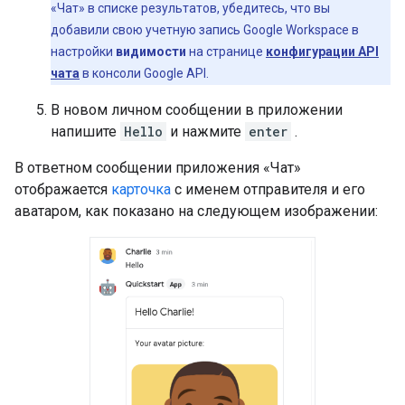
«Чат» в списке результатов, убедитесь, что вы
добавили свою учетную запись Google Workspace в
настройки
видимости
на странице
конфигурации API
чата
в консоли Google API.
В новом личном сообщении в приложении
напишите
Hello
и нажмите
enter
.
В ответном сообщении приложения «Чат»
отображается
карточка
с именем отправителя и его
аватаром, как показано на следующем изображении: