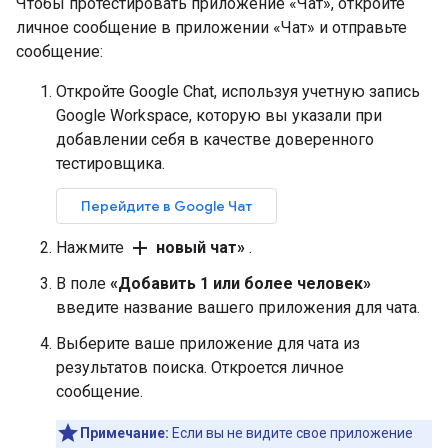
Чтобы протестировать приложение «Чат», откройте
личное сообщение в приложении «Чат» и отправьте
сообщение:
Откройте Google Chat, используя учетную запись
Google Workspace, которую вы указали при
добавлении себя в качестве доверенного
тестировщика.
Перейдите в Google Чат
add
Нажмите
новый чат»
.
В поле
«Добавить 1 или более человек»
введите название вашего приложения для чата.
Выберите ваше приложение для чата из
результатов поиска. Откроется личное
сообщение.
Примечание:
Если вы не видите свое приложение