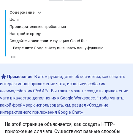
Содержание
Цели
Предварительные требования
Настройте среду
Создайте и разверните функцию Cloud Run.
Разрешите Google Чату вызывать вашу функцию.
Примечание:
В этом руководстве объясняется, как создать
интерактивное приложение чата, используя
события
взаимодействия Chat API
. Вы также можете создать приложение
чата в качестве дополнения к Google Workspace. Чтобы узнать,
какой фреймворк использовать, см. раздел
«Создание
интерактивного приложения Google Chat»
.
На этой странице объясняется, как создать HTTP-
приложение для чата. Существуют разные способы