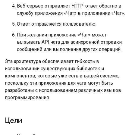
Веб-сервер отправляет HTTP-ответ обратно в
службу приложения «Чат» в приложении «Чат».
Ответ отправляется пользователю.
При желании приложение «Чат» может
вызывать API чата для асинхронной отправки
сообщений или выполнения других операций.
Эта архитектура обеспечивает гибкость в
использовании существующих библиотек и
компонентов, которые уже есть в вашей системе,
поскольку эти приложения для чата могут быть
разработаны с использованием различных языков
программирования.
Цели