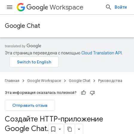
Workspace
Войти
Google Chat
Эта страница переведена с помощью
Cloud Translation API
.
Главная
Google Workspace
Google Chat
Руководства
Эта информация оказалась полезной?
Отправить отзыв
Создайте HTTP-приложение
Google Chat
.