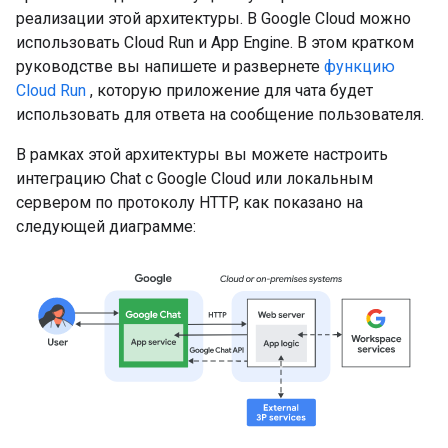
реализации этой архитектуры. В Google Cloud можно
использовать Cloud Run и App Engine. В этом кратком
руководстве вы напишете и развернете
функцию
Cloud Run
, которую приложение для чата будет
использовать для ответа на сообщение пользователя.
В рамках этой архитектуры вы можете настроить
интеграцию Chat с Google Cloud или локальным
сервером по протоколу HTTP, как показано на
следующей диаграмме: