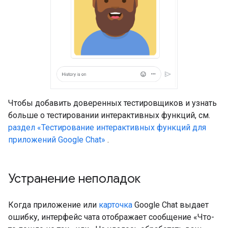
Чтобы добавить доверенных тестировщиков и узнать
больше о тестировании интерактивных функций, см.
раздел «Тестирование интерактивных функций для
приложений Google Chat»
.
Устранение неполадок
Когда приложение или
карточка
Google Chat выдает
ошибку, интерфейс чата отображает сообщение «Что-