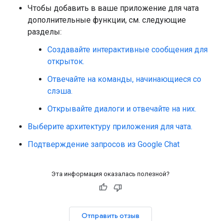
Чтобы добавить в ваше приложение для чата
дополнительные функции, см. следующие
разделы:
Создавайте интерактивные сообщения для
открыток.
Отвечайте на команды, начинающиеся со
слэша.
Открывайте диалоги и отвечайте на них.
Выберите архитектуру приложения для чата.
Подтверждение запросов из Google Chat
Эта информация оказалась полезной?
Отправить отзыв