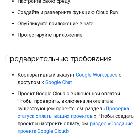
Настройте свою среду.
Создайте и разверните функцию Cloud Run.
Опубликуйте приложение в чате.
Протестируйте приложение.
Предварительные требования
Корпоративный аккаунт
Google Workspace
с
доступом к
Google Chat
.
Проект Google Cloud с включенной оплатой.
Чтобы проверить, включена ли оплата в
существующем проекте, см. раздел
«Проверка
статуса оплаты ваших проектов
». Чтобы создать
проект и настроить оплату, см.
раздел «Создание
проекта Google Cloud»
.