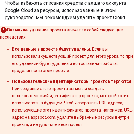
Чтобы избежать списания средств с вашего аккаунта
Google Cloud за ресурсы, использованные в этом
руководстве, мы рекомендуем удалить проект Cloud.
Внимание:
удаление проекта влечет за собой следующие
последствия:
Все данные в проекте будут удалены.
Если вы
использовали существующий проект для этого урока, то при
его удалении будет удалена и вся остальная работа,
проделанная в этом проекте.
Пользовательские идентификаторы проектов теряются.
При создании этого проекта вы могли создать
пользовательский идентификатор проекта, который хотите
использовать в будущем. Чтобы сохранить URL-адреса,
использующие этот идентификатор проекта, например, URL-
адрес на appspot.com, удалите выбранные ресурсы внутри
проекта, а не удаляйте весь проект.