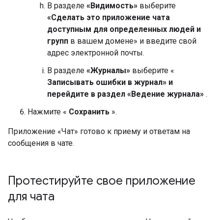
В разделе
«Видимость»
выберите
«Сделать это приложение чата
доступным для определенных людей и
групп
в вашем домене» и введите свой
адрес электронной почты.
В разделе
«Журналы»
выберите «
Записывать ошибки в журнал» и
перейдите в раздел «Ведение журнала»
.
Нажмите «
Сохранить
».
Приложение «Чат» готово к приему и ответам на
сообщения в чате.
Протестируйте свое приложение
для чата