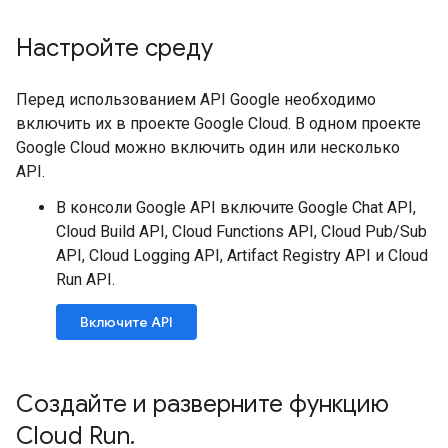
Настройте среду
Перед использованием API Google необходимо
включить их в проекте Google Cloud. В одном проекте
Google Cloud можно включить один или несколько
API.
В консоли Google API включите Google Chat API,
Cloud Build API, Cloud Functions API, Cloud Pub/Sub
API, Cloud Logging API, Artifact Registry API и Cloud
Run API.
Включите API
Создайте и разверните функцию
Cloud Run
.