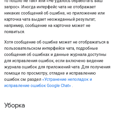
то пошло не так» или «Не удалось обработать ваш
запрос». Иногда интерфейс чата не отображает
никаких сообщений об ошибке, но приложение или
карточка чата выдает неожиданный результат;
например, сообщение на карточке может не
появиться.
Хотя сообщение об ошибке может не отображаться в
пользовательском интерфейсе чата, подробные
сообщения об ошибках и данные журнала доступны
для исправления ошибок, если включено ведение
журнала ошибок для приложений чата. Для получения
помощи по просмотру, отладке и исправлению
ошибок см. раздел
«Устранение неполадок и
исправление ошибок Google Chat»
.
Уборка