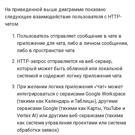
На приведенной выше диаграмме показано
следующее взаимодействие пользователя с HTTP-
чатом:
Пользователь отправляет сообщение в чате в
приложение для чата, либо в личном сообщении,
либо в пространстве чата.
HTTP-запрос отправляется на веб-сервер,
который может быть облачной или локальной
системой и содержит логику приложения чата.
При желании логика приложения «Чат» может
интегрироваться с сервисами Google Workspace
(такими как Календарь и Таблицы), другими
сервисами Google (такими как Карты, YouTube и
Vertex AI) или другими веб-сервисами (такими
как система управления проектами или система
обработки заявок).