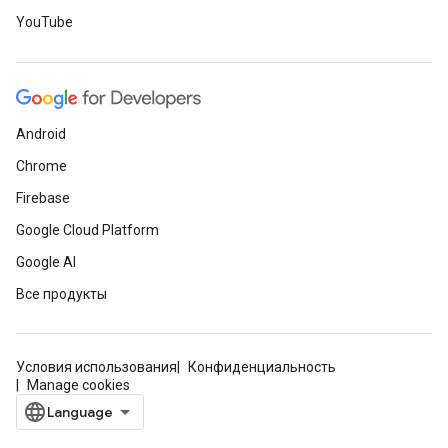
YouTube
Android
Chrome
Firebase
Google Cloud Platform
Google AI
Все продукты
Условия использования
Конфиденциальность
Manage cookies