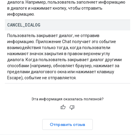
диалога. Например, пользователь заполняет информацию
в диалоге и нажимает кнопку, чтобы отправить
информацию.
CANCEL
_
DIALOG
Пользователь закрывает диалог, не отправив
информацию. Приложение Chat получает это событие
взаимодействия только тогда, когда пользователи
нажимают значок закрытия в правом верхнем углу
диалога. Когда пользователь закрывает диалог другими
способами (например, обновляет браузер, нажимает за
пределами диалогового окна или нажимает клавишу
Escape), событие не отправляется.
Эта информация оказалась полезной?
Отправить отзыв