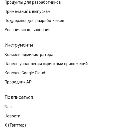
Продукты для разработчиков
Примечания к выпускам
Поддержка для разработчиков
Условия использования
Инструменты
Консоль администратора
Панель управления скриптами приложений
Консоль Google Cloud
Проводник API
Подписаться
Блог
Новости
X (Твиттер)