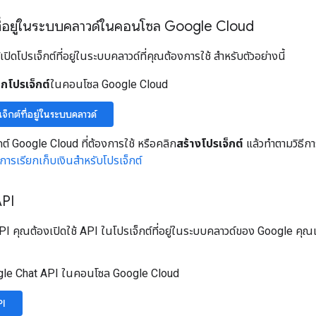
์ที่อยู่ในระบบคลาวด์ในคอนโซล Google Cloud
้เปิดโปรเจ็กต์ที่อยู่ในระบบคลาวด์ที่คุณต้องการใช้ สำหรับตัวอย่างนี้
อกโปรเจ็กต์
ในคอนโซล Google Cloud
เจ็กต์ที่อยู่ในระบบคลาวด์
กต์ Google Cloud ที่ต้องการใช้ หรือคลิก
สร้างโปรเจ็กต์
แล้วทำตามวิธีก
ดการเรียกเก็บเงินสำหรับโปรเจ็กต์
API
PI คุณต้องเปิดใช้ API ในโปรเจ็กต์ที่อยู่ในระบบคลาวด์ของ Google คุณ
ogle Chat API ในคอนโซล Google Cloud
PI