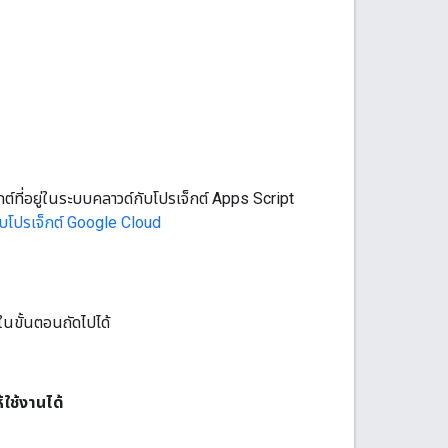
ที่อยู่ในระบบคลาวด์กับโปรเจ็กต์ Apps Script
ับโปรเจ็กต์ Google Cloud
วในขั้นตอนถัดไปได้
ใช้งานได้