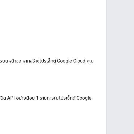
ารบนหน้าจอ หากสร้างโปรเจ็กต์ Google Cloud คุณ
เปิด API อย่างน้อย 1 รายการในโปรเจ็กต์ Google