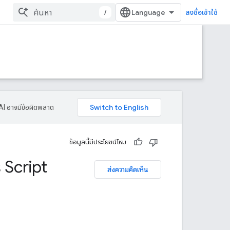
/
ลงชื่อเข้าใช้
AI อาจมีข้อผิดพลาด
ข้อมูลนี้มีประโยชน์ไหม
 Script
ส่งความคิดเห็น