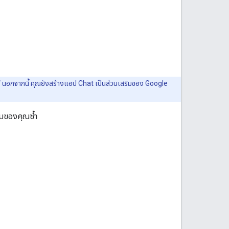
I
นอกจากนี้ คุณยังสร้างแอป Chat เป็นส่วนเสริมของ Google
มของคุณซ้ำ