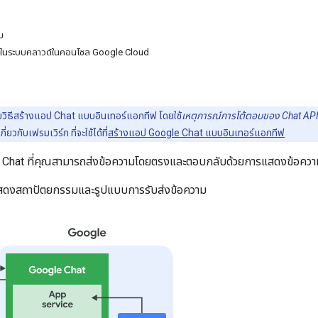
ม
่อยู่ในระบบคลาวด์ในคอนโซล Google Cloud
บายวิธีสร้างแอป Chat แบบอินเทอร์แอกทีฟ โดยใช้
เหตุการณ์การโต้ตอบของ Chat AP
ยวกับเฟรมเวิร์ก ที่จะใช้ได้ที่
สร้างแอป Google Chat แบบอินเทอร์แอกทีฟ
 Chat ที่คุณสามารถส่งข้อความโดยตรงและตอบกลับด้วยการแสดงข้อควา
สดงสถาปัตยกรรมและรูปแบบการรับส่งข้อความ