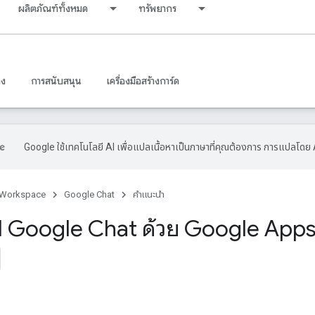
ผลิตภัณฑ์ทั้งหมด
ทรัพยากร
าง
การสนับสนุน
เครื่องมือสร้างการ์ด
Google ใช้เทคโนโลยี AI เพื่อแปลเนื้อหาเป็นภาษาที่คุณต้องการ การแปลโดย 
 Workspace
Google Chat
คำแนะนำ
ป Google Chat ด้วย Google Apps