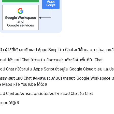
 ผู้ใช้ที่โต้ตอบกับแอป Apps Script ใน Chat จะมีขั้นตอนการไหลของข้อ
อความไปยังแอป Chat ไม่ว่าจะใน ข้อความส่วนตัวหรือในพื้นที่ใน Chat
ป Chat ที่ใช้งานใน Apps Script ซึ่งอยู่ใน Google Cloud จะรับ และ
ตรรกะของแอป Chat ยังผสานรวมกับบริการของ Google Workspace เช่น
e Maps หรือ YouTube ได้ด้วย
ป Chat จะส่งการตอบกลับไปยังบริการแอป Chat ใน Chat
ตอบให้ผู้ใช้