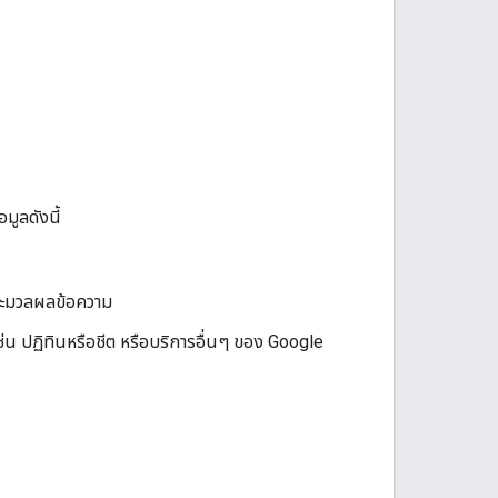
มูลดังนี้
ประมวลผลข้อความ
 ปฏิทินหรือชีต หรือบริการอื่นๆ ของ Google