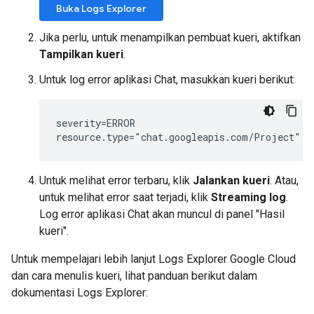
Buka Logs Explorer
Jika perlu, untuk menampilkan pembuat kueri, aktifkan
Tampilkan kueri
.
Untuk log error aplikasi Chat, masukkan kueri berikut:
severity=ERROR

Untuk melihat error terbaru, klik
Jalankan kueri
. Atau,
untuk melihat error saat terjadi, klik
Streaming log
.
Log error aplikasi Chat akan muncul di panel "Hasil
kueri".
Untuk mempelajari lebih lanjut Logs Explorer Google Cloud
dan cara menulis kueri, lihat panduan berikut dalam
dokumentasi Logs Explorer: