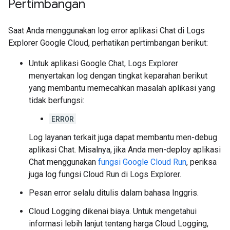
Pertimbangan
Saat Anda menggunakan log error aplikasi Chat di Logs
Explorer Google Cloud, perhatikan pertimbangan berikut:
Untuk aplikasi Google Chat, Logs Explorer
menyertakan log dengan tingkat keparahan berikut
yang membantu memecahkan masalah aplikasi yang
tidak berfungsi:
ERROR
Log layanan terkait juga dapat membantu men-debug
aplikasi Chat. Misalnya, jika Anda men-deploy aplikasi
Chat menggunakan
fungsi Google Cloud Run
, periksa
juga log fungsi Cloud Run di Logs Explorer.
Pesan error selalu ditulis dalam bahasa Inggris.
Cloud Logging dikenai biaya. Untuk mengetahui
informasi lebih lanjut tentang harga Cloud Logging,