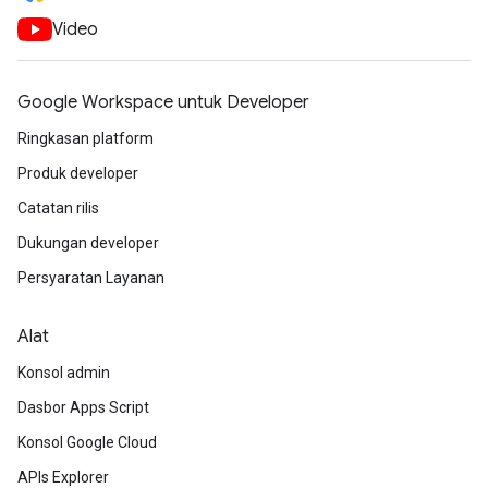
Video
Google Workspace untuk Developer
Ringkasan platform
Produk developer
Catatan rilis
Dukungan developer
Persyaratan Layanan
Alat
Konsol admin
Dasbor Apps Script
Konsol Google Cloud
APIs Explorer