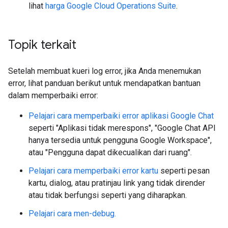
lihat
harga Google Cloud Operations Suite
.
Topik terkait
Setelah membuat kueri log error, jika Anda menemukan
error, lihat panduan berikut untuk mendapatkan bantuan
dalam memperbaiki error:
Pelajari cara memperbaiki error aplikasi Google Chat
seperti "Aplikasi tidak merespons", "Google Chat API
hanya tersedia untuk pengguna Google Workspace",
atau "Pengguna dapat dikecualikan dari ruang".
Pelajari cara memperbaiki error kartu
seperti pesan
kartu, dialog, atau pratinjau link yang tidak dirender
atau tidak berfungsi seperti yang diharapkan.
Pelajari cara men-debug.