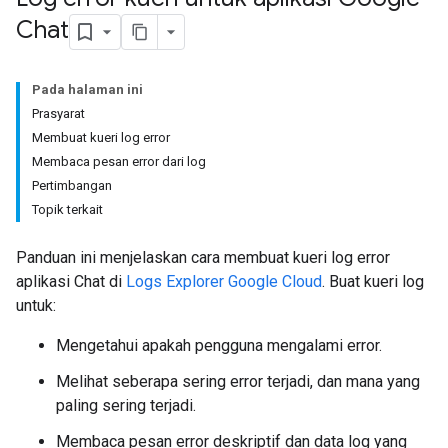
Chat
Pada halaman ini
Prasyarat
Membuat kueri log error
Membaca pesan error dari log
Pertimbangan
Topik terkait
Panduan ini menjelaskan cara membuat kueri log error
aplikasi Chat di
Logs Explorer Google Cloud
. Buat kueri log
untuk:
Mengetahui apakah pengguna mengalami error.
Melihat seberapa sering error terjadi, dan mana yang
paling sering terjadi.
Membaca pesan error deskriptif dan data log yang