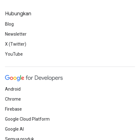
Hubungkan
Blog
Newsletter
X (Twitter)
YouTube
Android
Chrome
Firebase
Google Cloud Platform
Google AI
Semua produk