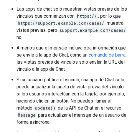
Las apps de chat solo muestran vistas previas de los
vínculos que comienzan con
https://
, por lo que
https://support.example.com/cases/
muestra
vistas previas, pero
support.example.com/cases/
no.
A menos que el mensaje incluya otra información que
se envíe a la app de Chat, como un
comando de barra
,
las vistas previas de vínculos solo envían la URL del
vínculo a la app de Chat.
Si un usuario publica el vínculo, una app de Chat solo
puede actualizar la tarjeta de vista previa del vínculo
si los usuarios interactúan con la tarjeta, por ejemplo,
haciendo clic en un botón. No puedes llamar al
método
update()
de la API de Chat en el recurso
Message
para actualizar el mensaje de un usuario de
forma asíncrona.