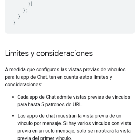
}]
};
}
}
Límites y consideraciones
A medida que configures las vistas previas de vínculos
para tu app de Chat, ten en cuenta estos límites y
consideraciones:
Cada app de Chat admite vistas previas de vínculos
para hasta 5 patrones de URL.
Las apps de chat muestran la vista previa de un
vínculo por mensaje. Si hay varios vínculos con vista
previa en un solo mensaje, solo se mostrará la vista
previa del primer vínculo.