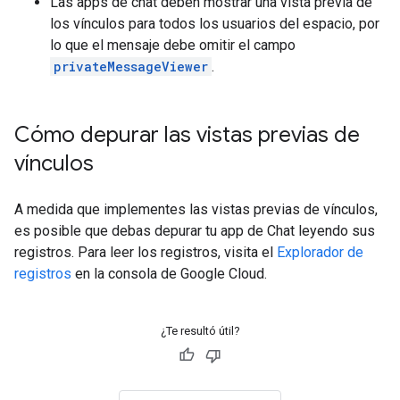
Las apps de chat deben mostrar una vista previa de
los vínculos para todos los usuarios del espacio, por
lo que el mensaje debe omitir el campo
privateMessageViewer
.
Cómo depurar las vistas previas de
vínculos
A medida que implementes las vistas previas de vínculos,
es posible que debas depurar tu app de Chat leyendo sus
registros. Para leer los registros, visita el
Explorador de
registros
en la consola de Google Cloud.
¿Te resultó útil?