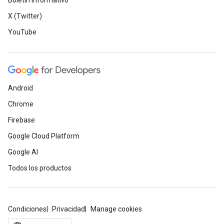
Boletín informativo
X (Twitter)
YouTube
Android
Chrome
Firebase
Google Cloud Platform
Google AI
Todos los productos
Condiciones
Privacidad
Manage cookies