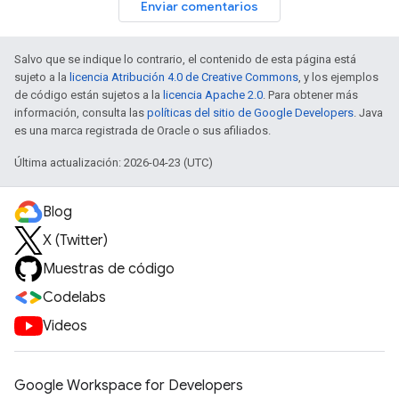
Enviar comentarios
Salvo que se indique lo contrario, el contenido de esta página está
sujeto a la
licencia Atribución 4.0 de Creative Commons
, y los ejemplos
de código están sujetos a la
licencia Apache 2.0
. Para obtener más
información, consulta las
políticas del sitio de Google Developers
. Java
es una marca registrada de Oracle o sus afiliados.
Última actualización: 2026-04-23 (UTC)
Blog
X (Twitter)
Muestras de código
Codelabs
Videos
Google Workspace for Developers