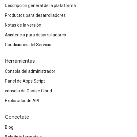
Descripción general de la plataforma
Productos para desarrolladores
Notas de la versión
Asistencia para desarrolladores
Condiciones del Servicio
Herramientas
Consola del administrador
Panel de Apps Script
consola de Google Cloud
Explorador de API
Conéctate
Blog