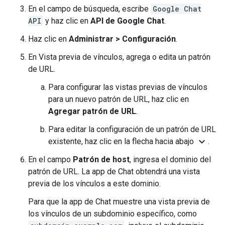
En el campo de búsqueda, escribe
Google Chat
API
y haz clic en
API de Google Chat
.
Haz clic en
Administrar
>
Configuración
.
En Vista previa de vínculos, agrega o edita un patrón
de URL.
Para configurar las vistas previas de vínculos
para un nuevo patrón de URL, haz clic en
Agregar patrón de URL
.
Para editar la configuración de un patrón de URL
expand_more
existente, haz clic en la flecha hacia abajo
.
En el campo
Patrón de host
, ingresa el dominio del
patrón de URL. La app de Chat obtendrá una vista
previa de los vínculos a este dominio.
Para que la app de Chat muestre una vista previa de
los vínculos de un subdominio específico, como