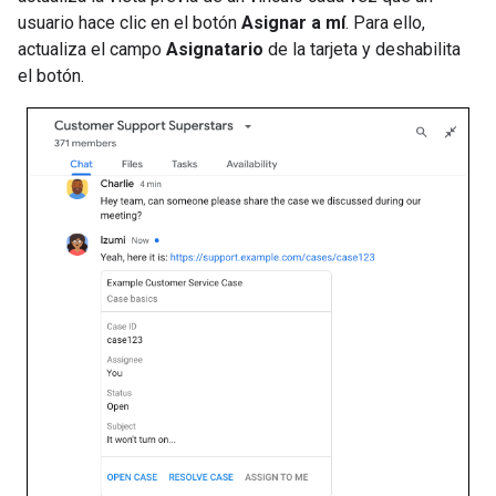
usuario hace clic en el botón
Asignar a mí
. Para ello,
actualiza el campo
Asignatario
de la tarjeta y deshabilita
el botón.