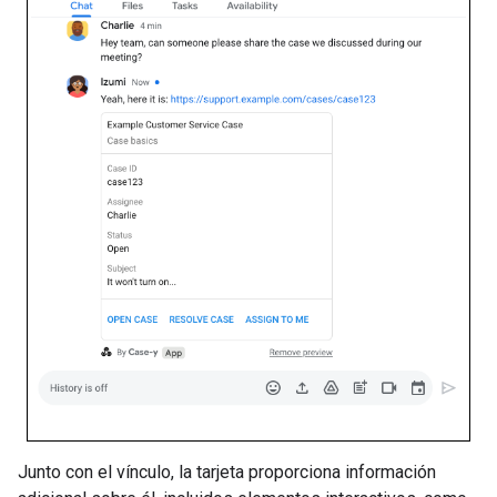
Junto con el vínculo, la tarjeta proporciona información