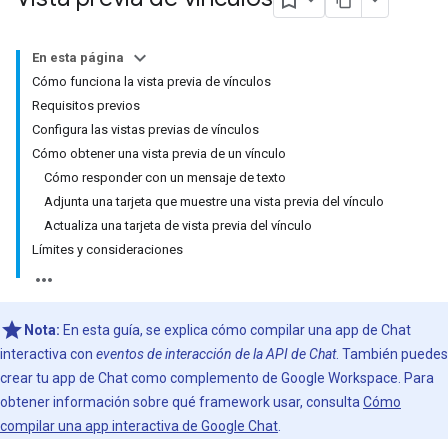
En esta página
Cómo funciona la vista previa de vínculos
Requisitos previos
Configura las vistas previas de vínculos
Cómo obtener una vista previa de un vínculo
Cómo responder con un mensaje de texto
Adjunta una tarjeta que muestre una vista previa del vínculo
Actualiza una tarjeta de vista previa del vínculo
Límites y consideraciones
Nota:
En esta guía, se explica cómo compilar una app de Chat
interactiva con
eventos de interacción de la API de Chat
. También puedes
crear tu app de Chat como complemento de Google Workspace. Para
obtener información sobre qué framework usar, consulta
Cómo
compilar una app interactiva de Google Chat
.