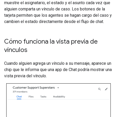
muestre el asignatario, el estado y el asunto cada vez que
alguien comparta un vínculo de caso. Los botones de la
tarjeta permiten que los agentes se hagan cargo del caso y
cambien el estado directamente desde el flujo de chat.
Cómo funciona la vista previa de
vínculos
Cuando alguien agrega un vínculo a su mensaje, aparece un
chip que le informa que una app de Chat podría mostrar una
vista previa del vínculo.