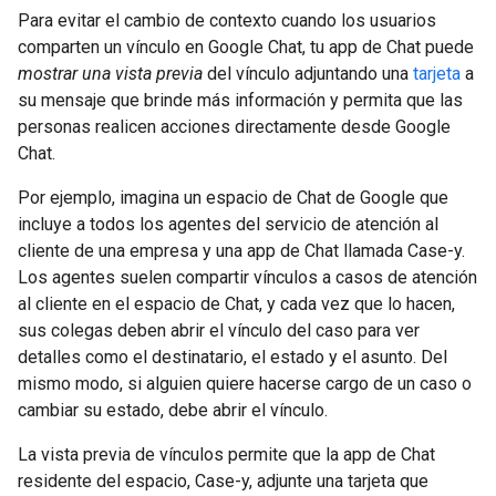
Para evitar el cambio de contexto cuando los usuarios
comparten un vínculo en Google Chat, tu app de Chat puede
mostrar una vista previa
del vínculo adjuntando una
tarjeta
a
su mensaje que brinde más información y permita que las
personas realicen acciones directamente desde Google
Chat.
Por ejemplo, imagina un espacio de Chat de Google que
incluye a todos los agentes del servicio de atención al
cliente de una empresa y una app de Chat llamada Case-y.
Los agentes suelen compartir vínculos a casos de atención
al cliente en el espacio de Chat, y cada vez que lo hacen,
sus colegas deben abrir el vínculo del caso para ver
detalles como el destinatario, el estado y el asunto. Del
mismo modo, si alguien quiere hacerse cargo de un caso o
cambiar su estado, debe abrir el vínculo.
La vista previa de vínculos permite que la app de Chat
residente del espacio, Case-y, adjunte una tarjeta que