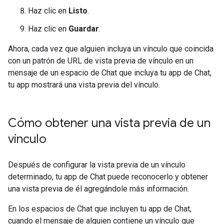
Haz clic en
Listo
.
Haz clic en
Guardar
.
Ahora, cada vez que alguien incluya un vínculo que coincida
con un patrón de URL de vista previa de vínculo en un
mensaje de un espacio de Chat que incluya tu app de Chat,
tu app mostrará una vista previa del vínculo.
Cómo obtener una vista previa de un
vínculo
Después de configurar la vista previa de un vínculo
determinado, tu app de Chat puede reconocerlo y obtener
una vista previa de él agregándole más información.
En los espacios de Chat que incluyen tu app de Chat,
cuando el mensaje de alguien contiene un vínculo que