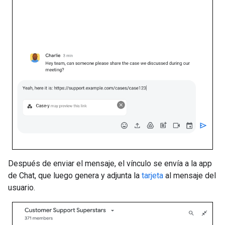
Después de enviar el mensaje, el vínculo se envía a la app
de Chat, que luego genera y adjunta la
tarjeta
al mensaje del
usuario.