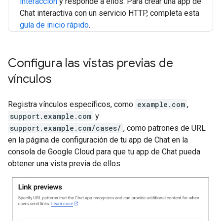
interacción
y responde a ellos. Para crear una app de
Chat interactiva con un servicio HTTP, completa esta
guía de inicio rápido
.
Configura las vistas previas de
vínculos
Registra vínculos específicos, como
example.com
,
support.example.com
y
support.example.com/cases/
, como patrones de URL
en la página de configuración de tu app de Chat en la
consola de Google Cloud para que tu app de Chat pueda
obtener una vista previa de ellos.