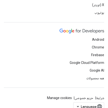
X (تویتر)
یوتیوب
Android
Chrome
Firebase
Google Cloud Platform
Google AI
همه محصولات
شرایط
حریم خصوصی
Manage cookies