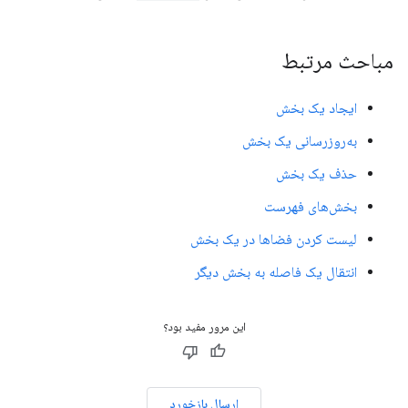
مباحث مرتبط
ایجاد یک بخش
به‌روزرسانی یک بخش
حذف یک بخش
بخش‌های فهرست
لیست کردن فضاها در یک بخش
انتقال یک فاصله به بخش دیگر
این مرور مفید بود؟
ارسال بازخورد