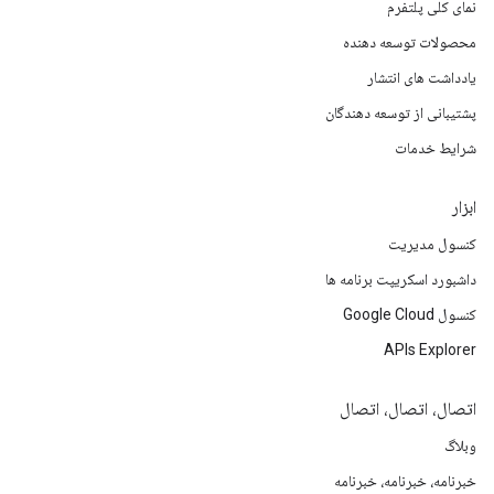
نمای کلی پلتفرم
محصولات توسعه دهنده
یادداشت های انتشار
پشتیبانی از توسعه دهندگان
شرایط خدمات
ابزار
کنسول مدیریت
داشبورد اسکریپت برنامه ها
کنسول Google Cloud
APIs Explorer
اتصال، اتصال، اتصال
وبلاگ
خبرنامه، خبرنامه، خبرنامه