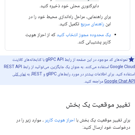
دایرکتوری محلی خود ذخیره کنید.
برای راهنمایی، مراحل راه‌اندازی محیط خود را در
این
راهنمای سریع
تکمیل کنید.
یک محدوده مجوز انتخاب کنید
که از احراز هویت
کاربر پشتیبانی کند.
نمونه‌های کد موجود در این صفحه از رابط gRPC API با کتابخانه‌های کلاینت
Google Cloud استفاده می‌کنند. به عنوان یک جایگزین، می‌توانید از رابط REST API
استفاده کنید. برای اطلاعات بیشتر در مورد رابط‌های gRPC و REST، به
نمای کلی
Google Chat API
مراجعه کنید.
تغییر موقعیت یک بخش
برای تغییر موقعیت یک بخش با
احراز هویت کاربر
، موارد زیر را در
درخواست خود ارسال کنید: