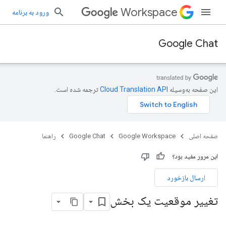
Workspace
ورود به برنامه
Google Chat
این صفحه به‌وسیله
ترجمه شده است.
صفحه اصلی
Google Workspace
Google Chat
راهنما
این مرور مفید بود؟
ارسال بازخورد
تغییر موقعیت یک بخش