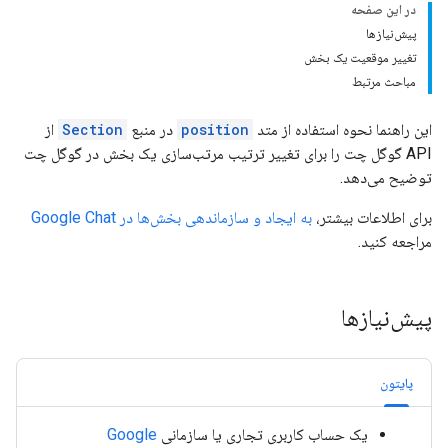
در این صفحه
پیش‌نیازها
تغییر موقعیت یک بخش
مباحث مرتبط
این راهنما نحوه استفاده از متد
position
در منبع
Section
از
API گوگل چت را برای تغییر ترتیب مرتب‌سازی یک بخش در گوگل چت
توضیح می‌دهد.
برای اطلاعات بیشتر،
به ایجاد و سازماندهی بخش‌ها در Google Chat
مراجعه کنید.
پیش‌نیازها
پایتون
یک حساب کاربری تجاری یا سازمانی
Google