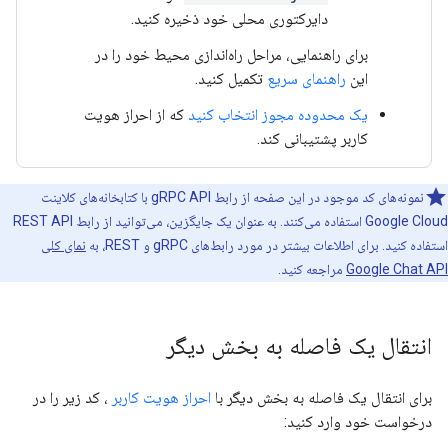
دایرکتوری محلی خود ذخیره کنید.
برای راهنمایی، مراحل راه‌اندازی محیط خود را در
این
راهنمای سریع
تکمیل کنید.
یک محدوده مجوز انتخاب کنید
که از احراز هویت
کاربر پشتیبانی کند.
نمونه‌های کد موجود در این صفحه از رابط gRPC API با کتابخانه‌های کلاینت
Google Cloud استفاده می‌کنند. به عنوان یک جایگزین، می‌توانید از رابط REST API
استفاده کنید. برای اطلاعات بیشتر در مورد رابط‌های gRPC و REST، به
نمای کلی
Google Chat API
مراجعه کنید.
انتقال یک فاصله به بخش دیگر
برای انتقال یک فاصله به بخش دیگر با
احراز هویت کاربر
، کد زیر را در
درخواست خود وارد کنید: