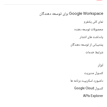
Google Workspace برای توسعه دهندگان
نمای کلی پلتفرم
محصولات توسعه دهنده
یادداشت های انتشار
پشتیبانی از توسعه دهندگان
شرایط خدمات
ابزار
کنسول مدیریت
داشبورد اسکریپت برنامه ها
کنسول Google Cloud
APIs Explorer