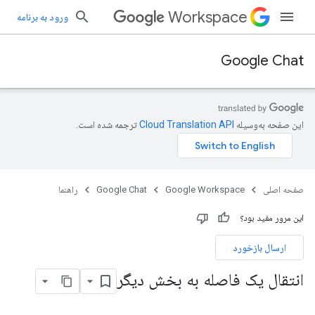
Workspace
ورود به برنامه
Google Chat
این صفحه به‌وسیله
ترجمه شده است.
صفحه اصلی
Google Workspace
Google Chat
راهنما
این مرور مفید بود؟
ارسال بازخورد
انتقال یک فاصله به بخش دیگر