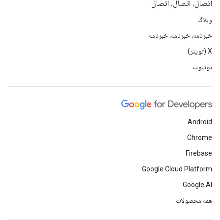
اتصال، اتصال، اتصال
وبلاگ
خبرنامه، خبرنامه، خبرنامه
X (تویتر)
یوتیوب
Android
Chrome
Firebase
Google Cloud Platform
Google AI
همه محصولات