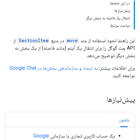
در این صفحه
پیش‌نیازها
انتقال یک فاصله به بخش دیگر
مباحث مرتبط
این راهنما نحوه استفاده از متد
move
در منبع
SectionItem
از
API چت گوگل را برای انتقال یک آیتم (مانند فاصله) از یک بخش به
بخش دیگر توضیح می‌دهد.
برای اطلاعات بیشتر،
به ایجاد و سازماندهی بخش‌ها در Google Chat
مراجعه کنید.
پیش‌نیازها
پایتون
یک حساب کاربری تجاری یا سازمانی
Google