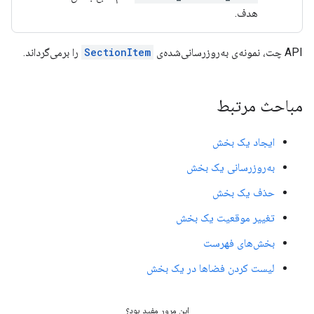
هدف.
API چت، نمونه‌ی به‌روزرسانی‌شده‌ی
SectionItem
را برمی‌گرداند.
مباحث مرتبط
ایجاد یک بخش
به‌روزرسانی یک بخش
حذف یک بخش
تغییر موقعیت یک بخش
بخش‌های فهرست
لیست کردن فضاها در یک بخش
این مرور مفید بود؟