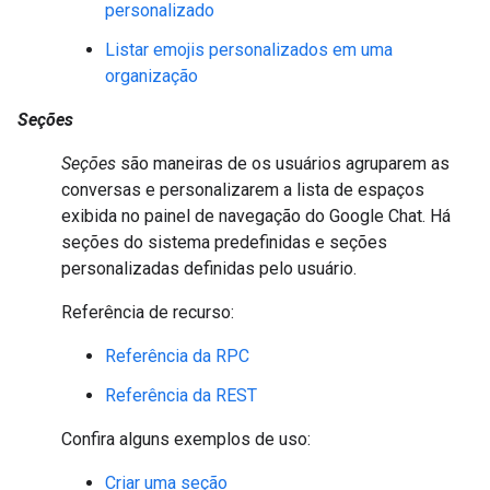
personalizado
Listar emojis personalizados em uma
organização
Seções
Seções
são maneiras de os usuários agruparem as
conversas e personalizarem a lista de espaços
exibida no painel de navegação do Google Chat. Há
seções do sistema predefinidas e seções
personalizadas definidas pelo usuário.
Referência de recurso:
Referência da RPC
Referência da REST
Confira alguns exemplos de uso:
Criar uma seção