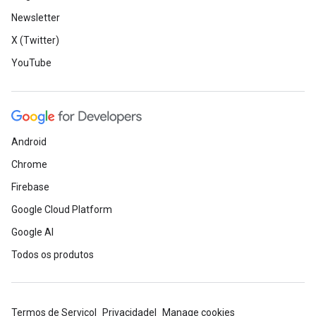
Newsletter
X (Twitter)
YouTube
Android
Chrome
Firebase
Google Cloud Platform
Google AI
Todos os produtos
Termos de Serviço
Privacidade
Manage cookies