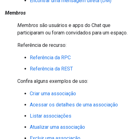
Encontrar uma mensagem direta (DM)
Membros
Membros
são usuários e apps do Chat que
participaram ou foram convidados para um espaço.
Referência de recurso:
Referência da RPC
Referência da REST
Confira alguns exemplos de uso:
Criar uma associação
Acessar os detalhes de uma associação
Listar associações
Atualizar uma associação
Excluir uma associação