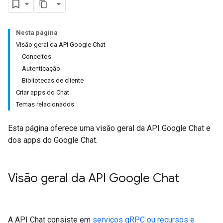
Nesta página
Visão geral da API Google Chat
Conceitos
Autenticação
Bibliotecas de cliente
Criar apps do Chat
Temas relacionados
Esta página oferece uma visão geral da API Google Chat e
dos apps do Google Chat.
Visão geral da API Google Chat
A API Chat consiste em
serviços gRPC ou recursos e