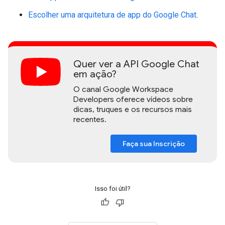
Escolher uma arquitetura de app do Google Chat
.
Quer ver a API Google Chat
em ação?
O canal Google Workspace
Developers oferece vídeos sobre
dicas, truques e os recursos mais
recentes.
Faça sua Inscrição
Isso foi útil?