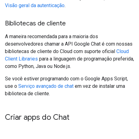
Visão geral da autenticação
.
Bibliotecas de cliente
A maneira recomendada para a maioria dos
desenvolvedores chamar a API Google Chat é com nossas
bibliotecas de cliente do Cloud com suporte oficial
Cloud
Client Libraries
para a linguagem de programação preferida,
como Python, Java ou Node.js.
Se você estiver programando com o Google Apps Script,
use o
Serviço avançado de chat
em vez de instalar uma
biblioteca de cliente.
Criar apps do Chat