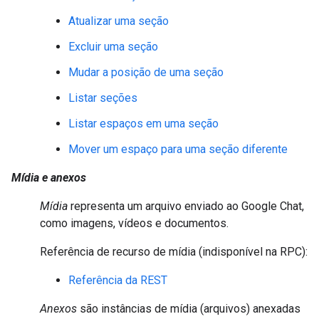
Atualizar uma seção
Excluir uma seção
Mudar a posição de uma seção
Listar seções
Listar espaços em uma seção
Mover um espaço para uma seção diferente
Mídia e anexos
Mídia
representa um arquivo enviado ao Google Chat,
como imagens, vídeos e documentos.
Referência de recurso de mídia (indisponível na RPC):
Referência da REST
Anexos
são instâncias de mídia (arquivos) anexadas