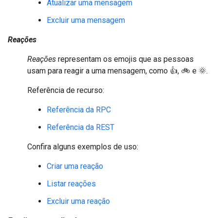
Atualizar uma mensagem
Excluir uma mensagem
Reações
Reações
representam os emojis que as pessoas
usam para reagir a uma mensagem, como 👍, 🚲 e 🌞.
Referência de recurso:
Referência da RPC
Referência da REST
Confira alguns exemplos de uso:
Criar uma reação
Listar reações
Excluir uma reação