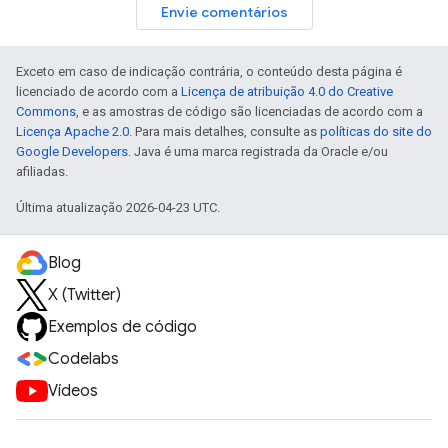
Envie comentários
Exceto em caso de indicação contrária, o conteúdo desta página é
licenciado de acordo com a
Licença de atribuição 4.0 do Creative
Commons
, e as amostras de código são licenciadas de acordo com a
Licença Apache 2.0
. Para mais detalhes, consulte as
políticas do site do
Google Developers
. Java é uma marca registrada da Oracle e/ou
afiliadas.
Última atualização 2026-04-23 UTC.
Blog
X (Twitter)
Exemplos de código
Codelabs
Vídeos