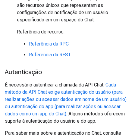
são recursos únicos que representam as
configurações de notificação de um usuário
especificado em um espaço do Chat.
Referência de recurso:
Referência da RPC
Referência da REST
Autenticação
É necessário autenticar a chamada da API Chat.
Cada
método da API Chat exige autenticação do usuário (para
realizar ações ou acessar dados em nome de um usuário)
ou autenticação do app (para realizar ações ou acessar
dados como um app do Chat).
Alguns métodos oferecem
suporte à autenticação do usuário e do app.
Para saber mais sobre a autenticação no Chat, consulte