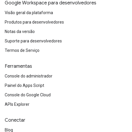
Google Workspace para desenvolvedores
Visão geral da plataforma
Produtos para desenvolvedores
Notas da versão
Suporte para desenvolvedores
Termos de Serviço
Ferramentas
Console do administrador
Painel do Apps Script
Console do Google Cloud
APIs Explorer
Conectar
Blog