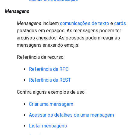
Mensagens
Mensagens
incluem
comunicações de texto
e
cards
postados em espaços. As mensagens podem ter
arquivos anexados. As pessoas podem reagir às
mensagens anexando emojis.
Referência de recurso:
Referência da RPC
Referência da REST
Confira alguns exemplos de uso:
Criar uma mensagem
Acessar os detalhes de uma mensagem
Listar mensagens