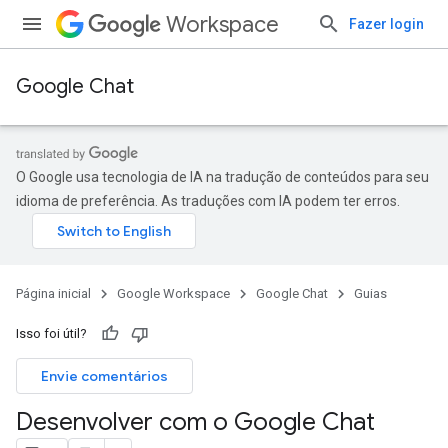
Workspace
Fazer login
Google Chat
O Google usa tecnologia de IA na tradução de conteúdos para seu
idioma de preferência. As traduções com IA podem ter erros.
Página inicial
Google Workspace
Google Chat
Guias
Isso foi útil?
Envie comentários
Desenvolver com o Google Chat