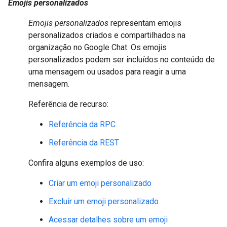
Emojis personalizados
Emojis personalizados
representam emojis
personalizados criados e compartilhados na
organização no Google Chat. Os emojis
personalizados podem ser incluídos no conteúdo de
uma mensagem ou usados para reagir a uma
mensagem.
Referência de recurso:
Referência da RPC
Referência da REST
Confira alguns exemplos de uso:
Criar um emoji personalizado
Excluir um emoji personalizado
Acessar detalhes sobre um emoji