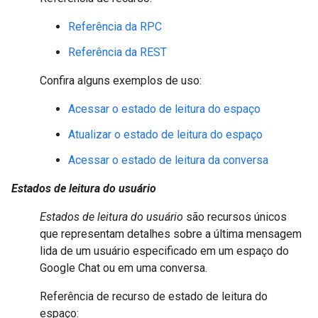
Referência da RPC
Referência da REST
Confira alguns exemplos de uso:
Acessar o estado de leitura do espaço
Atualizar o estado de leitura do espaço
Acessar o estado de leitura da conversa
Estados de leitura do usuário
Estados de leitura do usuário
são recursos únicos
que representam detalhes sobre a última mensagem
lida de um usuário especificado em um espaço do
Google Chat ou em uma conversa.
Referência de recurso de estado de leitura do
espaço: