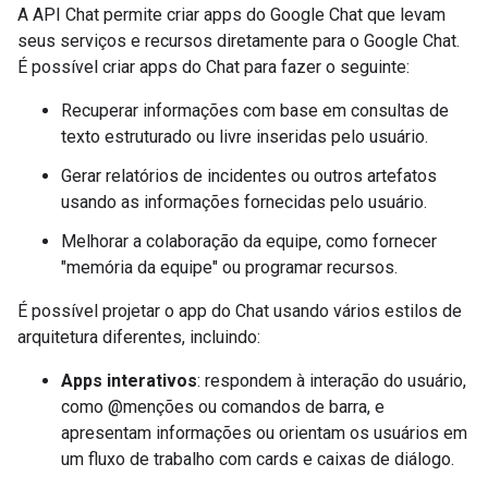
A API Chat permite criar apps do Google Chat que levam
seus serviços e recursos diretamente para o Google Chat.
É possível criar apps do Chat para fazer o seguinte:
Recuperar informações com base em consultas de
texto estruturado ou livre inseridas pelo usuário.
Gerar relatórios de incidentes ou outros artefatos
usando as informações fornecidas pelo usuário.
Melhorar a colaboração da equipe, como fornecer
"memória da equipe" ou programar recursos.
É possível projetar o app do Chat usando vários estilos de
arquitetura diferentes, incluindo:
Apps interativos
: respondem à interação do usuário,
como @menções ou comandos de barra, e
apresentam informações ou orientam os usuários em
um fluxo de trabalho com cards e caixas de diálogo.