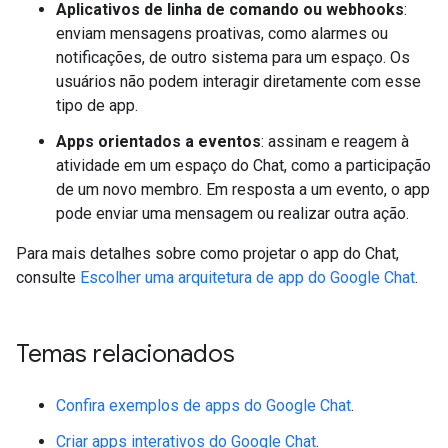
Aplicativos de linha de comando ou webhooks
:
enviam mensagens proativas, como alarmes ou
notificações, de outro sistema para um espaço. Os
usuários não podem interagir diretamente com esse
tipo de app.
Apps orientados a eventos
: assinam e reagem à
atividade em um espaço do Chat, como a participação
de um novo membro. Em resposta a um evento, o app
pode enviar uma mensagem ou realizar outra ação.
Para mais detalhes sobre como projetar o app do Chat,
consulte
Escolher uma arquitetura de app do Google Chat
.
Temas relacionados
Confira exemplos de apps do Google Chat
.
Criar apps interativos do Google Chat
.