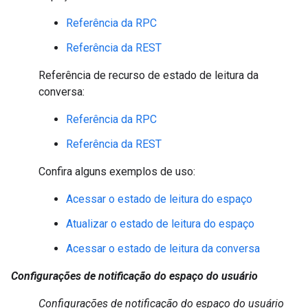
Referência da RPC
Referência da REST
Referência de recurso de estado de leitura da
conversa:
Referência da RPC
Referência da REST
Confira alguns exemplos de uso:
Acessar o estado de leitura do espaço
Atualizar o estado de leitura do espaço
Acessar o estado de leitura da conversa
Configurações de notificação do espaço do usuário
Configurações de notificação do espaço do usuário