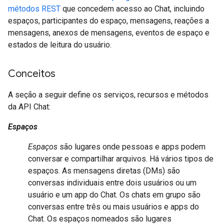
métodos REST
que concedem acesso ao Chat, incluindo
espaços, participantes do espaço, mensagens, reações a
mensagens, anexos de mensagens, eventos de espaço e
estados de leitura do usuário.
Conceitos
A seção a seguir define os serviços, recursos e métodos
da API Chat:
Espaços
Espaços
são lugares onde pessoas e apps podem
conversar e compartilhar arquivos. Há vários tipos de
espaços. As mensagens diretas (DMs) são
conversas individuais entre dois usuários ou um
usuário e um app do Chat. Os chats em grupo são
conversas entre três ou mais usuários e apps do
Chat. Os espaços nomeados são lugares