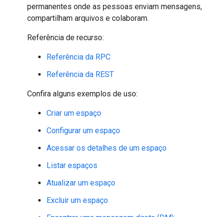
permanentes onde as pessoas enviam mensagens,
compartilham arquivos e colaboram.
Referência de recurso:
Referência da RPC
Referência da REST
Confira alguns exemplos de uso:
Criar um espaço
Configurar um espaço
Acessar os detalhes de um espaço
Listar espaços
Atualizar um espaço
Excluir um espaço