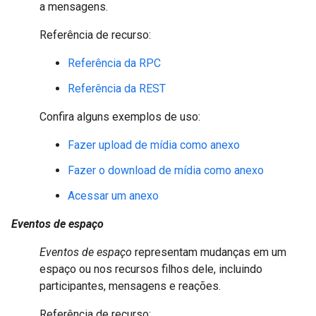
a mensagens.
Referência de recurso:
Referência da RPC
Referência da REST
Confira alguns exemplos de uso:
Fazer upload de mídia como anexo
Fazer o download de mídia como anexo
Acessar um anexo
Eventos de espaço
Eventos de espaço
representam mudanças em um
espaço ou nos recursos filhos dele, incluindo
participantes, mensagens e reações.
Referência de recurso: