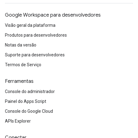
Google Workspace para desenvolvedores
Visão geral da plataforma
Produtos para desenvolvedores
Notas da versão
Suporte para desenvolvedores
Termos de Serviço
Ferramentas
Console do administrador
Painel do Apps Script
Console do Google Cloud
APIs Explorer
Conectar