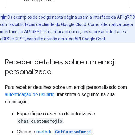
Os exemplos de código nesta página usam a interface da API gRPC
com as bibliotecas de cliente do Google Cloud. Como alternativa, use a
interface da API REST. Para mais informações sobre as interfaces
gRPC e REST, consulte a
visão geral da API Google Chat
.
Receber detalhes sobre um emoji
personalizado
Para receber detalhes sobre um emoji personalizado com
autenticação de usuário
, transmita o seguinte na sua
solicitação:
Especifique o escopo de autorização
chat.customemojis
.
Chame o
método
GetCustomEmoji
.