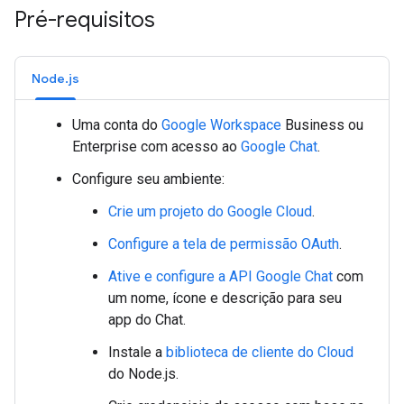
Pré-requisitos
Node.js
Uma conta do
Google Workspace
Business ou
Enterprise com acesso ao
Google Chat
.
Configure seu ambiente:
Crie um projeto do Google Cloud
.
Configure a tela de permissão OAuth
.
Ative e configure a API Google Chat
com
um nome, ícone e descrição para seu
app do Chat.
Instale a
biblioteca de cliente do Cloud
do Node.js.