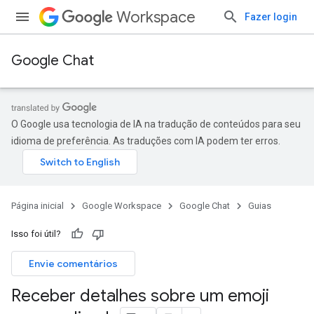
Workspace
Fazer login
Google Chat
O Google usa tecnologia de IA na tradução de conteúdos para seu
idioma de preferência. As traduções com IA podem ter erros.
Página inicial
Google Workspace
Google Chat
Guias
Isso foi útil?
Envie comentários
Receber detalhes sobre um emoji