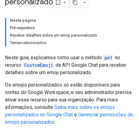
personalizado
Nesta página
Pré-requisitos
Receber detalhes sobre um emoji personalizado
Temas relacionados
Neste guia, explicamos como usar o método
get
no
recurso
CustomEmoji
da API Google Chat para receber
detalhes sobre um emoji personalizado.
Os emojis personalizados só estão disponíveis para
contas do Google Workspace, e seu administrador precisa
ativar esse recurso para sua organização. Para mais
informações, consulte
Saiba mais sobre os emojis
personalizados no Google Chat
e
Gerenciar permissões de
emojis personalizados
.