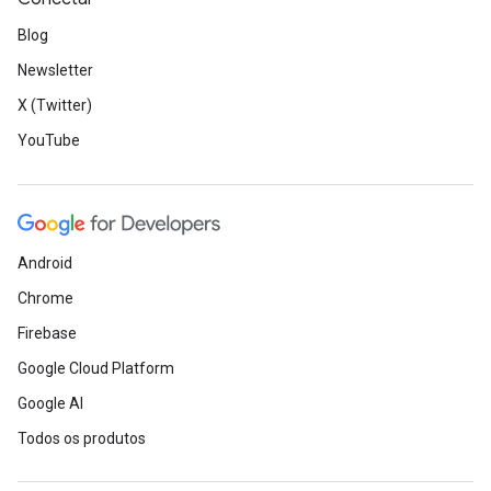
Blog
Newsletter
X (Twitter)
YouTube
Android
Chrome
Firebase
Google Cloud Platform
Google AI
Todos os produtos