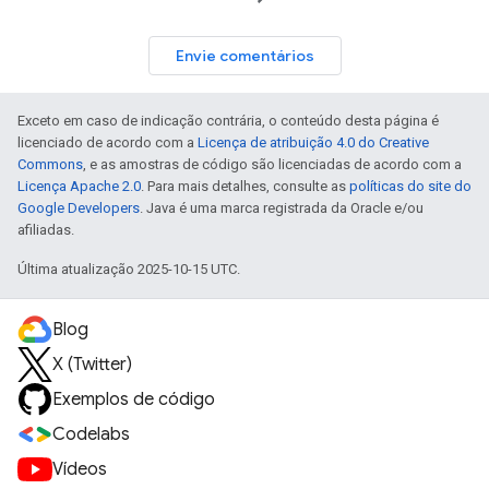
Envie comentários
Exceto em caso de indicação contrária, o conteúdo desta página é
licenciado de acordo com a
Licença de atribuição 4.0 do Creative
Commons
, e as amostras de código são licenciadas de acordo com a
Licença Apache 2.0
. Para mais detalhes, consulte as
políticas do site do
Google Developers
. Java é uma marca registrada da Oracle e/ou
afiliadas.
Última atualização 2025-10-15 UTC.
Blog
X (Twitter)
Exemplos de código
Codelabs
Vídeos