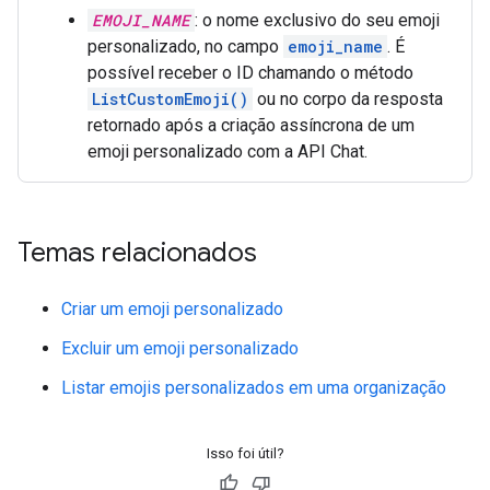
EMOJI_NAME
: o nome exclusivo do seu emoji
personalizado, no campo
emoji_name
. É
possível receber o ID chamando o método
ListCustomEmoji()
ou no corpo da resposta
retornado após a criação assíncrona de um
emoji personalizado com a API Chat.
Temas relacionados
Criar um emoji personalizado
Excluir um emoji personalizado
Listar emojis personalizados em uma organização
Isso foi útil?