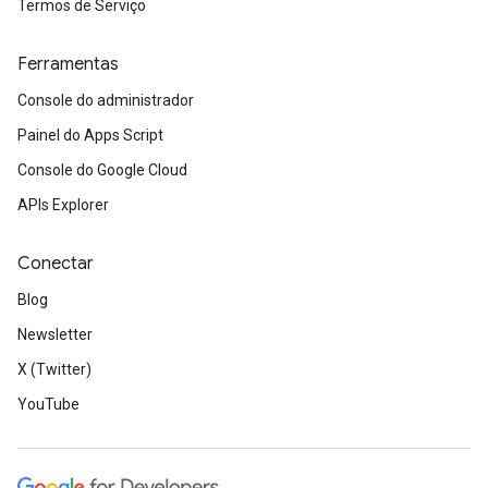
Termos de Serviço
Ferramentas
Console do administrador
Painel do Apps Script
Console do Google Cloud
APIs Explorer
Conectar
Blog
Newsletter
X (Twitter)
YouTube