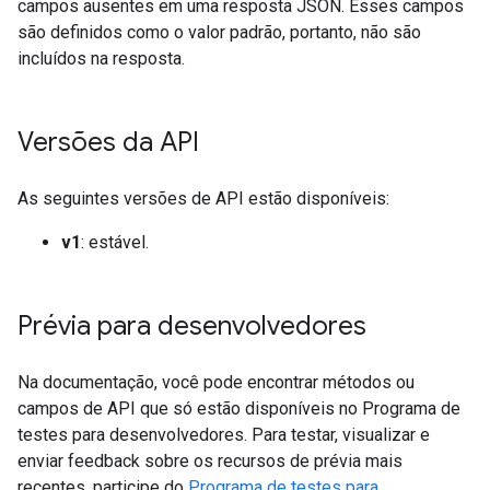
campos ausentes em uma resposta JSON. Esses campos
são definidos como o valor padrão, portanto, não são
incluídos na resposta.
Versões da API
As seguintes versões de API estão disponíveis:
v1
: estável.
Prévia para desenvolvedores
Na documentação, você pode encontrar métodos ou
campos de API que só estão disponíveis no Programa de
testes para desenvolvedores. Para testar, visualizar e
enviar feedback sobre os recursos de prévia mais
recentes, participe do
Programa de testes para