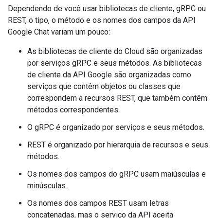
Dependendo de você usar bibliotecas de cliente, gRPC ou
REST, o tipo, o método e os nomes dos campos da API
Google Chat variam um pouco:
As bibliotecas de cliente do Cloud são organizadas
por serviços gRPC e seus métodos. As bibliotecas
de cliente da API Google são organizadas como
serviços que contêm objetos ou classes que
correspondem a recursos REST, que também contêm
métodos correspondentes.
O gRPC é organizado por serviços e seus métodos.
REST é organizado por hierarquia de recursos e seus
métodos.
Os nomes dos campos do gRPC usam maiúsculas e
minúsculas.
Os nomes dos campos REST usam letras
concatenadas, mas o serviço da API aceita