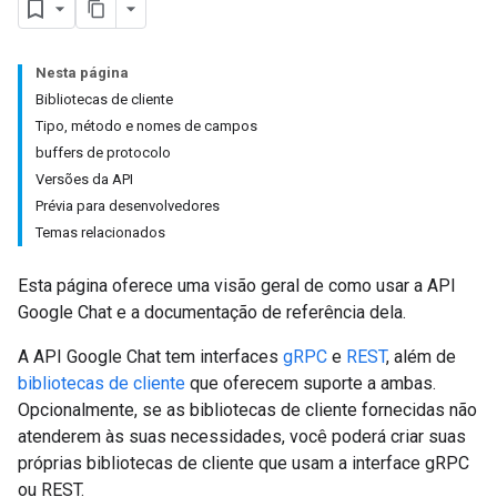
Nesta página
Bibliotecas de cliente
Tipo, método e nomes de campos
buffers de protocolo
Versões da API
Prévia para desenvolvedores
Temas relacionados
Esta página oferece uma visão geral de como usar a API
Google Chat e a documentação de referência dela.
A API Google Chat tem interfaces
gRPC
e
REST
, além de
bibliotecas de cliente
que oferecem suporte a ambas.
Opcionalmente, se as bibliotecas de cliente fornecidas não
atenderem às suas necessidades, você poderá criar suas
próprias bibliotecas de cliente que usam a interface gRPC
ou REST.