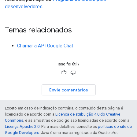
desenvolvedores
.
Temas relacionados
Chamar a API Google Chat
Isso foi útil?
Envie comentários
Exceto em caso de indicação contrária, o conteúdo desta página é
licenciado de acordo com a
Licença de atribuição 4.0 do Creative
Commons
, e as amostras de código são licenciadas de acordo com a
Licença Apache 2.0
. Para mais detalhes, consulte as
políticas do site do
Google Developers
. Java é uma marca registrada da Oracle e/ou