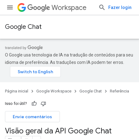
Workspace
Fazer login
Google Chat
O Google usa tecnologia de IA na tradução de conteúdos para seu
idioma de preferência. As traduções com IA podem ter erros.
Página inicial
Google Workspace
Google Chat
Referência
Isso foi útil?
Envie comentários
Visão geral da API Google Chat