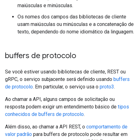
maiúsculas e minúsculas.
Os nomes dos campos das bibliotecas de cliente
usam maiúsculas ou minúsculas e a concatenação de
texto, dependendo do nome idiomático da linguagem.
buffers de protocolo
Se você estiver usando bibliotecas de cliente, REST ou
gRPC, o serviço subjacente será definido usando
buffers
de protocolo
. Em particular, o serviço usa o
proto3
.
Ao chamar a API, alguns campos de solicitação ou
resposta podem exigir um entendimento básico de
tipos
conhecidos de buffers de protocolo
.
Além disso, ao chamar a API REST, o
comportamento de
valor padrão
para buffers de protocolo pode resultar em