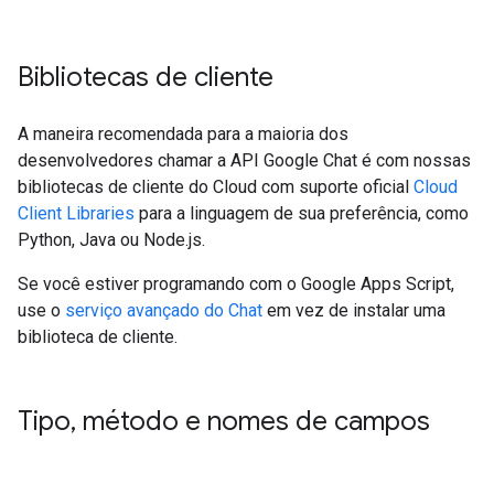
Bibliotecas de cliente
A maneira recomendada para a maioria dos
desenvolvedores chamar a API Google Chat é com nossas
bibliotecas de cliente do Cloud com suporte oficial
Cloud
Client Libraries
para a linguagem de sua preferência, como
Python, Java ou Node.js.
Se você estiver programando com o Google Apps Script,
use o
serviço avançado do Chat
em vez de instalar uma
biblioteca de cliente.
Tipo
,
método e nomes de campos