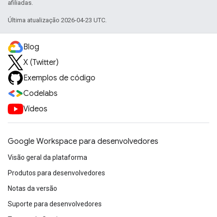
afiliadas.
Última atualização 2026-04-23 UTC.
Blog
X (Twitter)
Exemplos de código
Codelabs
Vídeos
Google Workspace para desenvolvedores
Visão geral da plataforma
Produtos para desenvolvedores
Notas da versão
Suporte para desenvolvedores