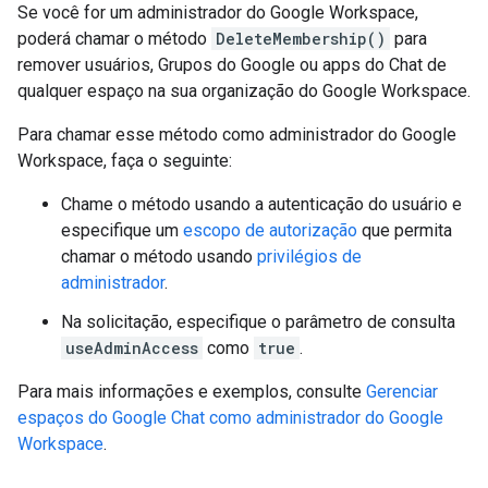
Se você for um administrador do Google Workspace,
poderá chamar o método
DeleteMembership()
para
remover usuários, Grupos do Google ou apps do Chat de
qualquer espaço na sua organização do Google Workspace.
Para chamar esse método como administrador do Google
Workspace, faça o seguinte:
Chame o método usando a autenticação do usuário e
especifique um
escopo de autorização
que permita
chamar o método usando
privilégios de
administrador
.
Na solicitação, especifique o parâmetro de consulta
useAdminAccess
como
true
.
Para mais informações e exemplos, consulte
Gerenciar
espaços do Google Chat como administrador do Google
Workspace
.