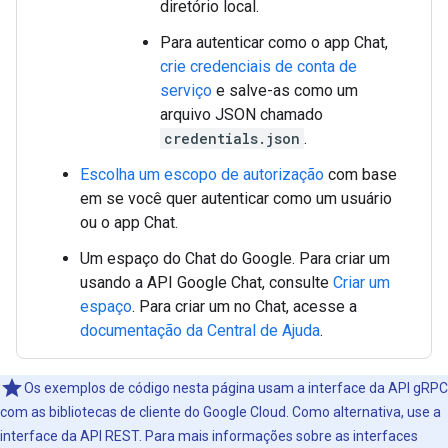
diretório local.
Para autenticar como o app Chat,
crie credenciais de conta de
serviço
e salve-as como um
arquivo JSON chamado
credentials.json
.
Escolha um escopo de autorização
com base
em se você quer autenticar como um usuário
ou o app Chat.
Um espaço do Chat do Google. Para criar um
usando a API Google Chat, consulte
Criar um
espaço
. Para criar um no Chat, acesse a
documentação da Central de Ajuda
.
Os exemplos de código nesta página usam a interface da API gRPC
com as bibliotecas de cliente do Google Cloud. Como alternativa, use a
interface da API REST. Para mais informações sobre as interfaces