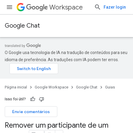
Workspace
Fazer login
Google Chat
O Google usa tecnologia de IA na tradução de conteúdos para seu
idioma de preferência. As traduções com IA podem ter erros.
Página inicial
Google Workspace
Google Chat
Guias
Isso foi útil?
Envie comentários
Remover um participante de um