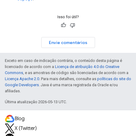
Isso foi útil?
Envie comentários
Exceto em caso de indicação contrária, o conteúdo desta página é
licenciado de acordo com a
Licença de atribuição 4.0 do Creative
Commons
, e as amostras de código são licenciadas de acordo com a
Licença Apache 2.0
. Para mais detalhes, consulte as
políticas do site do
Google Developers
. Java é uma marca registrada da Oracle e/ou
afiliadas.
Última atualização 2026-05-13 UTC.
Blog
X (Twitter)