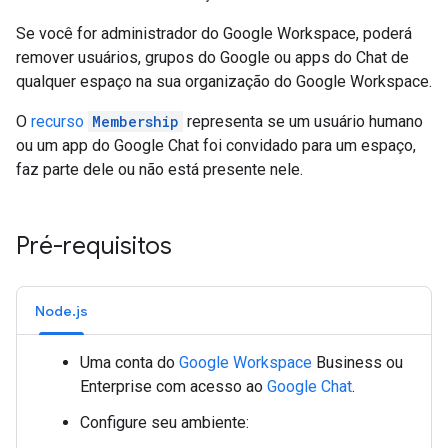
Se você for administrador do Google Workspace, poderá
remover usuários, grupos do Google ou apps do Chat de
qualquer espaço na sua organização do Google Workspace.
O
recurso
Membership
representa se um usuário humano
ou um app do Google Chat foi convidado para um espaço,
faz parte dele ou não está presente nele.
Pré-requisitos
Node.js
Uma conta do
Google Workspace
Business ou
Enterprise com acesso ao
Google Chat
.
Configure seu ambiente: