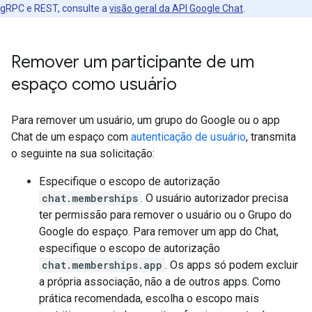
gRPC e REST, consulte a
visão geral da API Google Chat
.
Remover um participante de um
espaço como usuário
Para remover um usuário, um grupo do Google ou o app
Chat de um espaço com
autenticação de usuário
, transmita
o seguinte na sua solicitação:
Especifique o escopo de autorização
chat.memberships
. O usuário autorizador precisa
ter permissão para remover o usuário ou o Grupo do
Google do espaço. Para remover um app do Chat,
especifique o escopo de autorização
chat.memberships.app
. Os apps só podem excluir
a própria associação, não a de outros apps. Como
prática recomendada, escolha o escopo mais