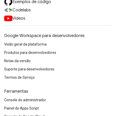
Exemplos de código
Codelabs
Vídeos
Google Workspace para desenvolvedores
Visão geral da plataforma
Produtos para desenvolvedores
Notas da versão
Suporte para desenvolvedores
Termos de Serviço
Ferramentas
Console do administrador
Painel do Apps Script