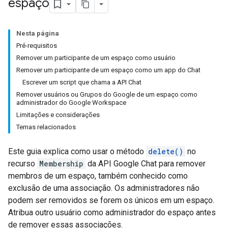
espaço
Nesta página
Pré-requisitos
Remover um participante de um espaço como usuário
Remover um participante de um espaço como um app do Chat
Escrever um script que chama a API Chat
Remover usuários ou Grupos do Google de um espaço como
administrador do Google Workspace
Limitações e considerações
Temas relacionados
Este guia explica como usar o método
delete()
no
recurso
Membership
da API Google Chat para remover
membros de um espaço, também conhecido como
exclusão de uma associação. Os administradores não
podem ser removidos se forem os únicos em um espaço.
Atribua outro usuário como administrador do espaço antes
de remover essas associações.