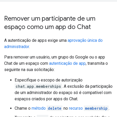
Remover um participante de um
espaço como um app do Chat
A autenticação de apps exige uma
aprovação única do
administrador
.
Para remover um usuário, um grupo do Google ou o app
Chat de um espaço com
autenticação de app
, transmita o
seguinte na sua solicitação:
Especifique o escopo de autorização
chat.app.memberships
. A exclusão da participação
de um administrador do espaço só é compatível com
espaços criados por apps do Chat.
Chame o
método
delete
no
recurso
membership
.