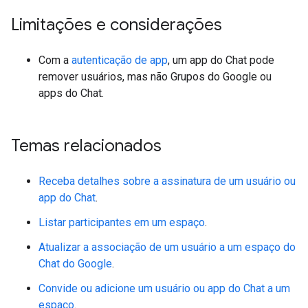
Limitações e considerações
Com a
autenticação de app
, um app do Chat pode
remover usuários, mas não Grupos do Google ou
apps do Chat.
Temas relacionados
Receba detalhes sobre a assinatura de um usuário ou
app do Chat
.
Listar participantes em um espaço
.
Atualizar a associação de um usuário a um espaço do
Chat do Google
.
Convide ou adicione um usuário ou app do Chat a um
espaço
.