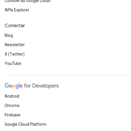
Console do Google Cloud
APIs Explorer
Conectar
Blog
Newsletter
X (Twitter)
YouTube
Android
Chrome
Firebase
Google Cloud Platform