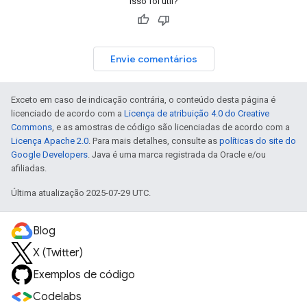
Isso foi útil?
Envie comentários
Exceto em caso de indicação contrária, o conteúdo desta página é
licenciado de acordo com a
Licença de atribuição 4.0 do Creative
Commons
, e as amostras de código são licenciadas de acordo com a
Licença Apache 2.0
. Para mais detalhes, consulte as
políticas do site do
Google Developers
. Java é uma marca registrada da Oracle e/ou
afiliadas.
Última atualização 2025-07-29 UTC.
Blog
X (Twitter)
Exemplos de código
Codelabs