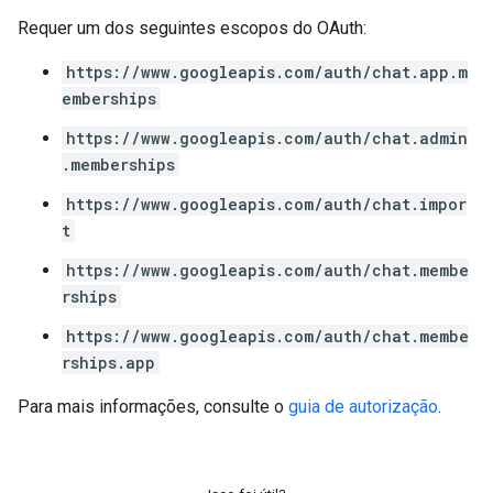
Requer um dos seguintes escopos do OAuth:
https://www.googleapis.com/auth/chat.app.m
emberships
https://www.googleapis.com/auth/chat.admin
.memberships
https://www.googleapis.com/auth/chat.impor
t
https://www.googleapis.com/auth/chat.membe
rships
https://www.googleapis.com/auth/chat.membe
rships.app
Para mais informações, consulte o
guia de autorização
.