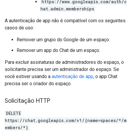
https://www.googleapis.com/auth/c
hat.admin.memberships
A autenticação de app não é compatível com os seguintes
casos de uso:
Remover um grupo do Google de um espaço.
Remover um app do Chat de um espaço.
Para excluir assinaturas de administradores do espaço, o
solicitante precisa ser um administrador do espaço. Se
você estiver usando a
autenticação de app
, o app Chat
precisa ser o criador do espaço.
Solicitação HTTP
DELETE
https://chat.googleapis.com/v1/{name=spaces/*/m
embers/*}