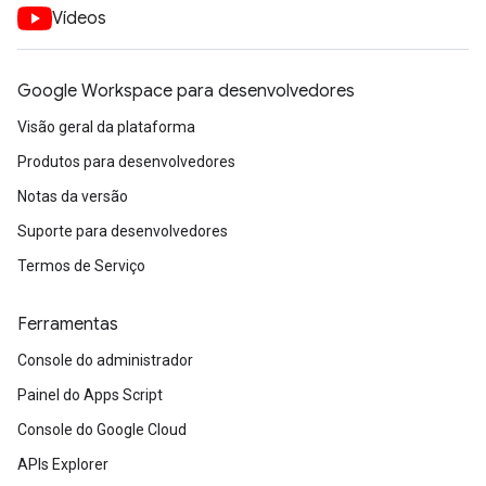
Vídeos
Google Workspace para desenvolvedores
Visão geral da plataforma
Produtos para desenvolvedores
Notas da versão
Suporte para desenvolvedores
Termos de Serviço
Ferramentas
Console do administrador
Painel do Apps Script
Console do Google Cloud
APIs Explorer