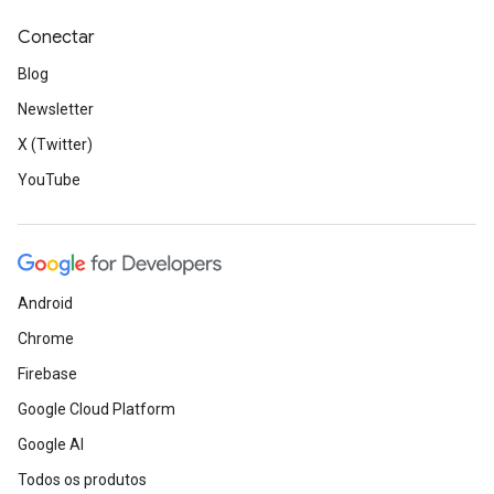
Conectar
Blog
Newsletter
X (Twitter)
YouTube
Android
Chrome
Firebase
Google Cloud Platform
Google AI
Todos os produtos