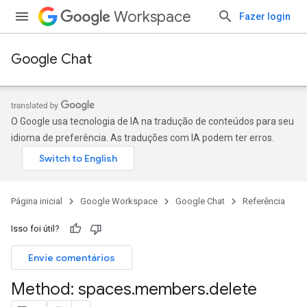
Workspace
Fazer login
Google Chat
O Google usa tecnologia de IA na tradução de conteúdos para seu
idioma de preferência. As traduções com IA podem ter erros.
Página inicial
Google Workspace
Google Chat
Referência
Isso foi útil?
Envie comentários
Method: spaces
.
members
.
delete