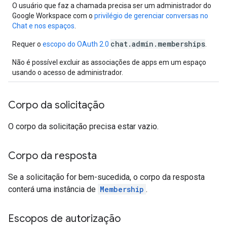
O usuário que faz a chamada precisa ser um administrador do
Google Workspace com o
privilégio de gerenciar conversas no
Chat e nos espaços
.
chat.admin.memberships
Requer o
escopo do OAuth 2.0
.
Não é possível excluir as associações de apps em um espaço
usando o acesso de administrador.
Corpo da solicitação
O corpo da solicitação precisa estar vazio.
Corpo da resposta
Se a solicitação for bem-sucedida, o corpo da resposta
conterá uma instância de
Membership
.
Escopos de autorização