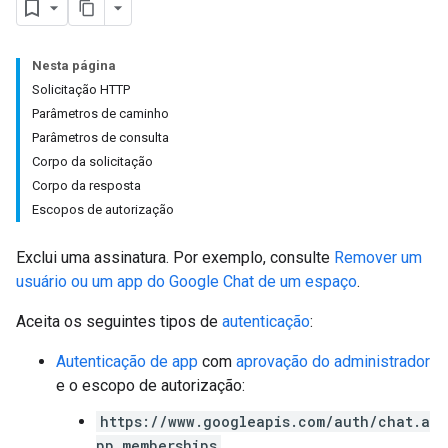
Nesta página
Solicitação HTTP
Parâmetros de caminho
Parâmetros de consulta
Corpo da solicitação
Corpo da resposta
Escopos de autorização
Exclui uma assinatura. Por exemplo, consulte
Remover um
usuário ou um app do Google Chat de um espaço
.
Aceita os seguintes tipos de
autenticação
:
Autenticação de app
com
aprovação do administrador
e o escopo de autorização:
https://www.googleapis.com/auth/chat.a
pp.memberships