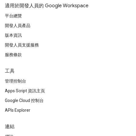
適用於開發人員的 Google Workspace
平台總覽
開發人員產品
版本資訊
開發人員支援服務
服務條款
工具
管理控制台
Apps Script 資訊主頁
Google Cloud 控制台
APIs Explorer
連結