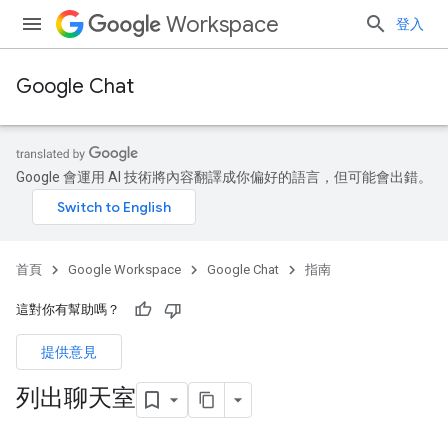
Workspace
登入
Google Chat
Google 會運用 AI 技術將內容翻譯成你偏好的語言，但可能會出錯。
首頁
Google Workspace
Google Chat
指南
這對你有幫助嗎？
提供意見
列出聊天室