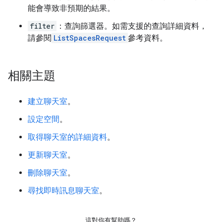
能會導致非預期的結果。
filter
：查詢篩選器。如需支援的查詢詳細資料，
請參閱
ListSpacesRequest
參考資料。
相關主題
建立聊天室
。
設定空間
。
取得聊天室的詳細資料
。
更新聊天室
。
刪除聊天室
。
尋找即時訊息聊天室
。
這對你有幫助嗎？