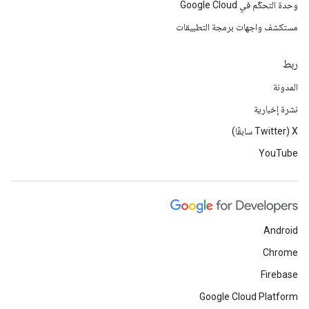
وحدة التحكّم في Google Cloud
مستكشف واجهات برمجة التطبيقات
ربط
المدونة
نشرة إخبارية
‫X ‏(Twitter سابقًا)
YouTube
Android
Chrome
Firebase
Google Cloud Platform