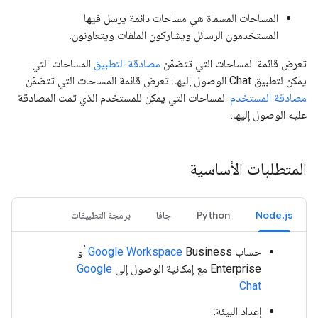
المساحات المسماة هي مساحات دائمة يرسل فيها
المستخدمون الرسائل ويشاركون الملفات ويتعاونون.
تعرض قائمة المساحات التي تتضمّن
مصادقة التطبيق
المساحات التي
يمكن لتطبيق Chat الوصول إليها. تعرض قائمة المساحات التي تتضمّن
مصادقة المستخدم
المساحات التي يمكن للمستخدم الذي تمت المصادقة
عليه الوصول إليها.
المتطلبات الأساسية
Node.js
Python
جافا
برمجة التطبيقات
حساب
Google Workspace
Business أو
Enterprise مع إمكانية الوصول إلى
Google
Chat
إعداد البيئة: