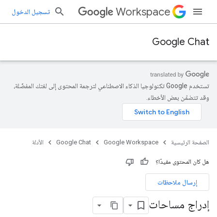
Workspace
تسجيل الدخول
Google Chat
تستخدم Google تكنولوجيا الذكاء الاصطناعي لترجمة المحتوى إلى لغتك المفضّلة،
وقد تتضمّن بعض الأخطاء.
الصفحة الرئيسية
Google Workspace
Google Chat
الأدلة
هل كان المحتوى مفيدًا؟
إرسال ملاحظات
إدراج مساحات