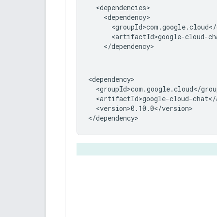
<version>0.10.0</version>
