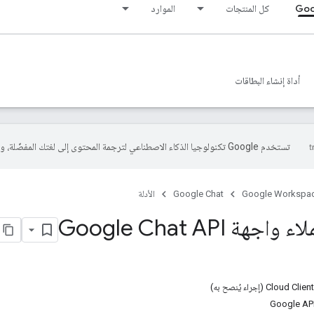
Goo
كل المنتجات
الموارد
أداة إنشاء البطاقات
تستخدم Google تكنولوجيا الذكاء الاصطناعي لترجمة المحتوى إلى لغتك المفضّلة، وقد تتضمّن بعض الأخطاء.
Google Workspa
Google Chat
الأدلة
ة Google Chat API