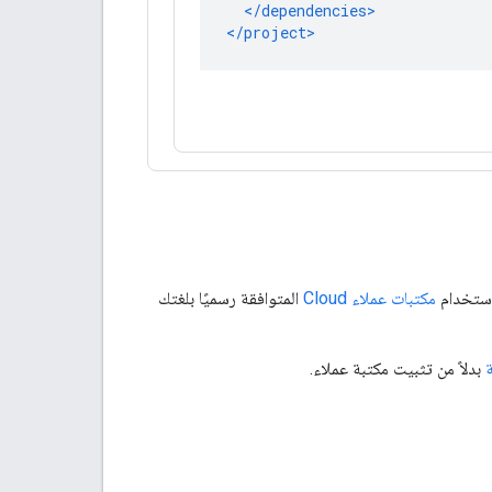
مكتبات عملاء Cloud
المتوافقة رسميًا بلغتك
بدلاً من تثبيت مكتبة عملاء.