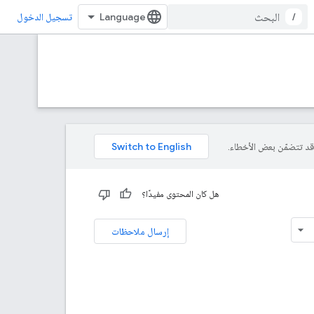
/
تسجيل الدخول
هل كان المحتوى مفيدًا؟
إرسال ملاحظات