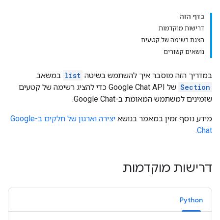
בדף הזה
דרישות מוקדמות
הצגת רשימה של קטעים
נושאים קשורים
במדריך הזה מוסבר איך להשתמש בשיטה
list
במשאב
Section
של Google Chat API כדי להציג רשימה של קטעים
שזמינים למשתמש המאומת ב-Google Chat.
מידע נוסף זמין במאמר בנושא
יצירה וארגון של חלקים ב-Google
.
Chat
דרישות מוקדמות
Python