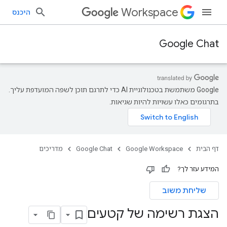
Workspace
היכנס
Google Chat
‫Google משתמשת בטכנולוגיית AI כדי לתרגם תוכן לשפה המועדפת עליך.
בתרגומים כאלו עשויות להיות שגיאות.
דף הבית
Google Workspace
Google Chat
מדריכים
המידע עזר לך?
שליחת משוב
הצגת רשימה של קטעים