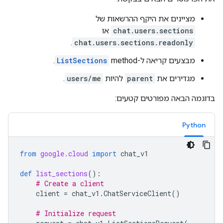
מציינים את היקף ההרשאות של
chat.users.sections
או
.
chat.users.sections.readonly
מבצעים קריאה ל-method‏
ListSections
.
מגדירים את
parent
להיות
users/me
.
בדוגמה הבאה מפורטים קטעים:
Python
from
google.cloud
import
chat_v1
def
list_sections
():
# Create a client
client
=
chat_v1
.
ChatServiceClient
()
# Initialize request