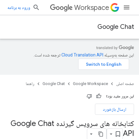
Workspace
ورود به برنامه
Google Chat
این صفحه به‌وسیله
ترجمه شده است.
صفحه اصلی
Google Workspace
Google Chat
راهنما
این مرور مفید بود؟
ارسال بازخورد
کتابخانه های سرویس گیرنده Google Chat
API