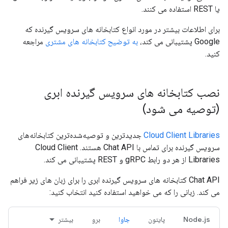
یا REST استفاده می کنند.
برای اطلاعات بیشتر در مورد انواع کتابخانه های سرویس گیرنده که
Google پشتیبانی می کند،
به توضیح کتابخانه های مشتری
مراجعه
کنید.
نصب کتابخانه های سرویس گیرنده ابری
(توصیه می شود)
Cloud Client Libraries
جدیدترین و توصیه‌شده‌ترین کتابخانه‌های
سرویس گیرنده برای تماس با Chat API هستند. Cloud Client
Libraries از هر دو رابط gRPC و REST پشتیبانی می کند.
Chat API کتابخانه های سرویس گیرنده ابری را برای زبان های زیر فراهم
می کند. زبانی را که می خواهید استفاده کنید انتخاب کنید:
Node.js
پایتون
جاوا
برو
بیشتر