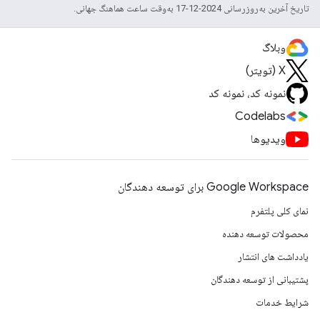
تاریخ آخرین به‌روزرسانی 2024-12-17 به‌وقت ساعت هماهنگ جهانی.
وبلاگ
X (تویتر)
نمونه کد، نمونه کد
Codelabs
ویدیوها
Google Workspace برای توسعه دهندگان
نمای کلی پلتفرم
محصولات توسعه دهنده
یادداشت های انتشار
پشتیبانی از توسعه دهندگان
شرایط خدمات