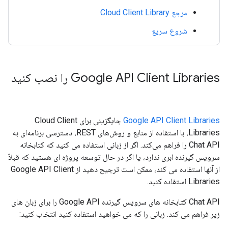
مرجع Cloud Client Library
شروع سریع
Google API Client Libraries را نصب کنید
Google API Client Libraries
جایگزینی برای Cloud Client
Libraries، با استفاده از منابع و روش‌های REST، دسترسی برنامه‌ای به
Chat API را فراهم می‌کند. اگر از زبانی استفاده می کنید که کتابخانه
سرویس گیرنده ابری ندارد، یا اگر در حال توسعه پروژه ای هستید که قبلاً
از آنها استفاده می کند، ممکن است ترجیح دهید از Google API Client
Libraries استفاده کنید.
Chat API کتابخانه های سرویس گیرنده Google API را برای زبان های
زیر فراهم می کند. زبانی را که می خواهید استفاده کنید انتخاب کنید: