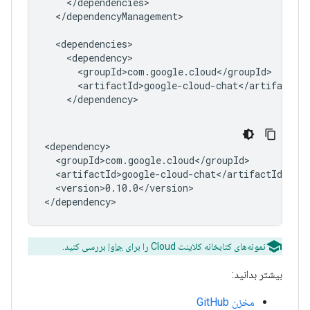
</dependencyManagement>

<version>0.10.0</version>

نمونه‌های کتابخانه کلاینت Cloud را برای
جاوا
بررسی کنید.
بیشتر بدانید:
مخزن GitHub