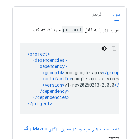
ماون
گریدل
موارد زیر را به فایل
pom.xml
خود اضافه کنید:
تمام نسخه های موجود در مخزن مرکزی Maven را
ببینید.