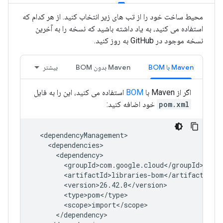
محیط ساخت خود را از تب های زیر انتخاب کنید. از هر کدام که
استفاده می کنید، به یاد داشته باشید که نسخه را به آخرین
نسخه موجود در GitHub به روز کنید.
Maven با BOM
Maven بدون BOM
بیشتر
اگر از Maven با
BOM
استفاده می کنید، این را به فایل
pom.xml
خود اضافه کنید: