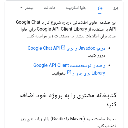
برو
جاوا
جاوا اسکریپت
دات نت
بیشتر
این صفحه حاوی اطلاعاتی درباره شروع کار با Google Chat
API با استفاده از Google API Client Library برای جاوا
است. برای اطلاعات بیشتر به مستندات زیر مراجعه کنید:
مرجع Javadoc را برای Google Chat API
مرور کنید.
راهنمای توسعه‌دهنده Google API Client
Library برای جاوا را
بخوانید.
کتابخانه مشتری را به پروژه خود اضافه
کنید
محیط ساخت خود (Maven یا Gradle) را از زبانه های زیر
انتخاب کنید: