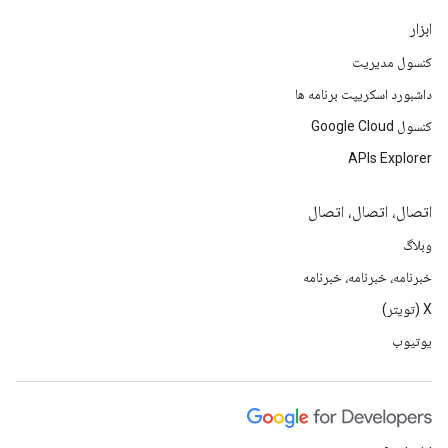
ابزار
کنسول مدیریت
داشبورد اسکریپت برنامه ها
کنسول Google Cloud
APIs Explorer
اتصال، اتصال، اتصال
وبلاگ
خبرنامه، خبرنامه، خبرنامه
X (تویتر)
یوتیوب