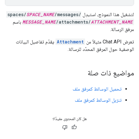
لتشغيل هذا النموذج، استبدِل
/messages/
SPACE_NAME
spaces/
ATTACHMENT_NAME
/attachments/
MESSAGE_NAME
باسم
مرفق الرسالة.
تعرض Chat API مثيلاً من
Attachment
يقدّم تفاصيل البيانات
الوصفية حول المرفق المحدّد للرسالة.
مواضيع ذات صلة
تحميل الوسائط كمرفق ملف
تنزيل الوسائط كمرفق ملف
هل كان المحتوى مفيدًا؟