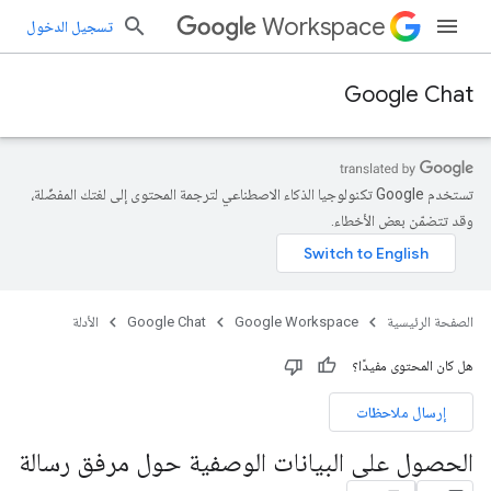
Workspace
تسجيل الدخول
Google Chat
تستخدم Google تكنولوجيا الذكاء الاصطناعي لترجمة المحتوى إلى لغتك المفضّلة،
وقد تتضمّن بعض الأخطاء.
الصفحة الرئيسية
Google Workspace
Google Chat
الأدلة
هل كان المحتوى مفيدًا؟
إرسال ملاحظات
الحصول على البيانات الوصفية حول مرفق رسالة