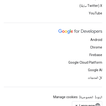
‫X ‏(Twitter سابقًا)
YouTube
Android
Chrome
Firebase
Google Cloud Platform
Google AI
كلّ المنتجات
البنود
الخصوصية
Manage cookies