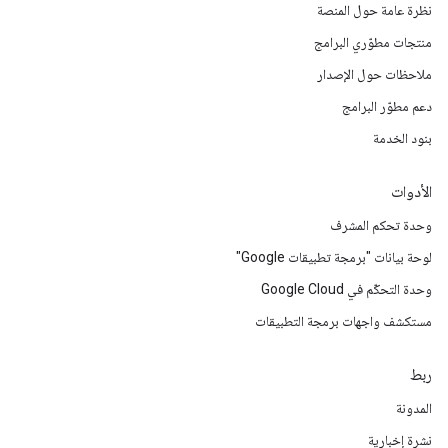
نظرة عامة حول المنصة
منتجات مطوّري البرامج
ملاحظات حول الإصدار
دعم مطوّر البرامج
بنود الخدمة
الأدوات
وحدة تحكم المشرف
لوحة بيانات "برمجة تطبيقات Google"
وحدة التحكّم في Google Cloud
مستكشف واجهات برمجة التطبيقات
ربط
المدونة
نشرة إخبارية