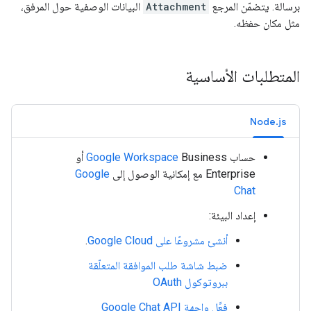
برسالة. يتضمّن المرجع
Attachment
البيانات الوصفية حول المرفق،
مثل مكان حفظه.
المتطلبات الأساسية
Node.js
حساب
Google Workspace
Business أو
Enterprise مع إمكانية الوصول إلى
Google
Chat
إعداد البيئة:
أنشئ مشروعًا على Google Cloud
.
ضبط شاشة طلب الموافقة المتعلّقة
ببروتوكول OAuth
فعِّل واجهة Google Chat API