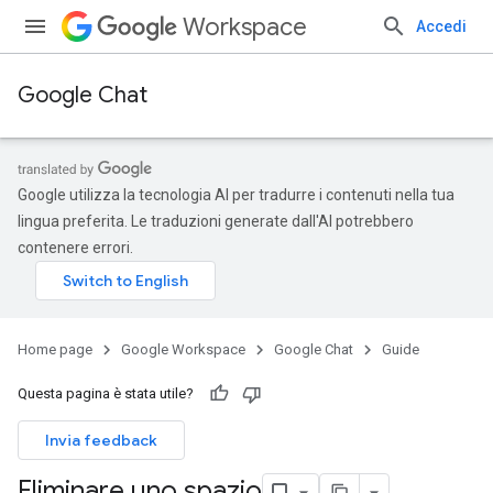
Workspace
Accedi
Google Chat
Google utilizza la tecnologia AI per tradurre i contenuti nella tua
lingua preferita. Le traduzioni generate dall'AI potrebbero
contenere errori.
Home page
Google Workspace
Google Chat
Guide
Questa pagina è stata utile?
Invia feedback
Eliminare uno spazio