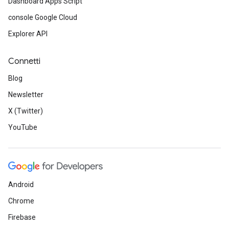
Dashboard Apps Script
console Google Cloud
Explorer API
Connetti
Blog
Newsletter
X (Twitter)
YouTube
Android
Chrome
Firebase