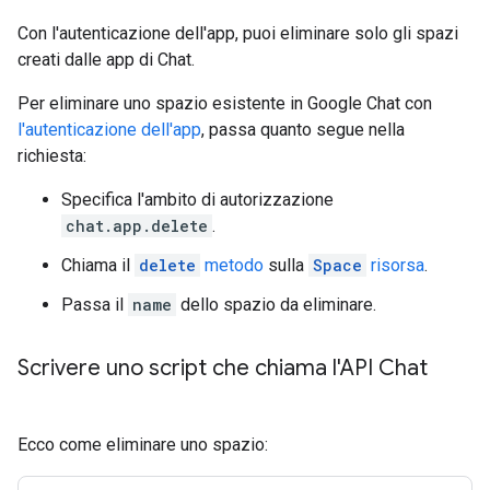
Con l'autenticazione dell'app, puoi eliminare solo gli spazi
creati dalle app di Chat.
Per eliminare uno spazio esistente in Google Chat con
l'autenticazione dell'app
, passa quanto segue nella
richiesta:
Specifica l'ambito di autorizzazione
chat.app.delete
.
Chiama il
delete
metodo
sulla
Space
risorsa
.
Passa il
name
dello spazio da eliminare.
Scrivere uno script che chiama l'API Chat
Ecco come eliminare uno spazio: