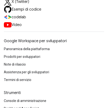
X (Twitter)
Esempi di codice
codelab
Video
Google Workspace per sviluppatori
Panoramica della piattaforma
Prodotti per sviluppatori
Note di rilascio
Assistenza per gli sviluppatori
Termini di servizio
Strumenti
Console di amministrazione