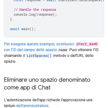
// Handle the response
console
.
log
(
response
);
}
await
main
();
Per eseguire questo esempio, sostituisci
SPACE_NAME
con l'ID del campo dello spazio.
name
Puoi ottenere l'ID
chiamando il
ListSpaces()
metodo o dall'URL dello
spazio.
Eliminare uno spazio denominato
come app di Chat
L'autenticazione dell'app richiede l'approvazione una
tantum
dell'amministratore
.