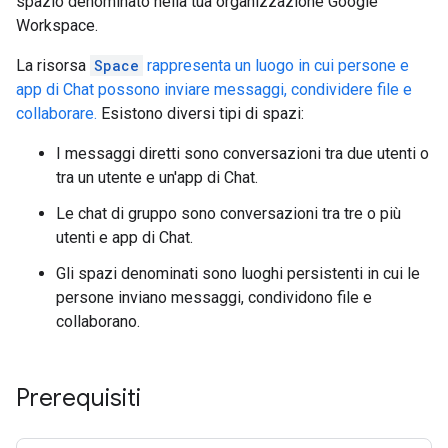
spazio denominato nella tua organizzazione Google
Workspace.
La risorsa
Space
rappresenta un luogo in cui persone e
app di Chat possono inviare messaggi, condividere file e
collaborare.
Esistono diversi tipi di spazi:
I messaggi diretti sono conversazioni tra due utenti o
tra un utente e un'app di Chat.
Le chat di gruppo sono conversazioni tra tre o più
utenti e app di Chat.
Gli spazi denominati sono luoghi persistenti in cui le
persone inviano messaggi, condividono file e
collaborano.
Prerequisiti