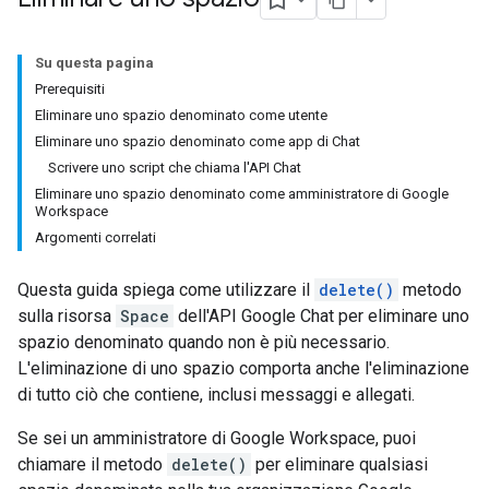
Su questa pagina
Prerequisiti
Eliminare uno spazio denominato come utente
Eliminare uno spazio denominato come app di Chat
Scrivere uno script che chiama l'API Chat
Eliminare uno spazio denominato come amministratore di Google
Workspace
Argomenti correlati
Questa guida spiega come utilizzare il
delete()
metodo
sulla risorsa
Space
dell'API Google Chat per eliminare uno
spazio denominato quando non è più necessario.
L'eliminazione di uno spazio comporta anche l'eliminazione
di tutto ciò che contiene, inclusi messaggi e allegati.
Se sei un amministratore di Google Workspace, puoi
chiamare il metodo
delete()
per eliminare qualsiasi