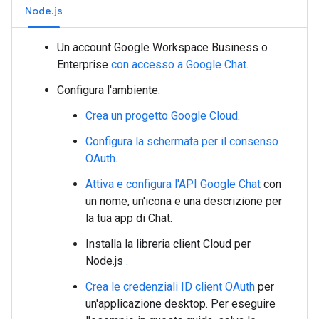
Node.js
Un account Google Workspace Business o
Enterprise
con accesso a
Google Chat
.
Configura l'ambiente:
Crea un progetto Google Cloud
.
Configura la schermata per il consenso
OAuth
.
Attiva e configura l'API Google Chat
con
un nome, un'icona e una descrizione per
la tua app di Chat.
Installa la libreria client Cloud per
Node.js
.
Crea le credenziali ID client OAuth
per
un'applicazione desktop. Per eseguire