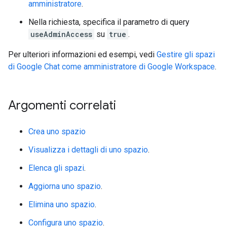
amministratore
.
Nella richiesta, specifica il parametro di query
useAdminAccess
su
true
.
Per ulteriori informazioni ed esempi, vedi
Gestire gli spazi
di Google Chat come amministratore di Google Workspace
.
Argomenti correlati
Crea uno spazio
Visualizza i dettagli di uno spazio
.
Elenca gli spazi
.
Aggiorna uno spazio
.
Elimina uno spazio
.
Configura uno spazio
.