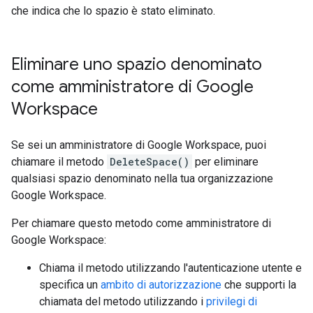
che indica che lo spazio è stato eliminato.
Eliminare uno spazio denominato
come amministratore di Google
Workspace
Se sei un amministratore di Google Workspace, puoi
chiamare il metodo
DeleteSpace()
per eliminare
qualsiasi spazio denominato nella tua organizzazione
Google Workspace.
Per chiamare questo metodo come amministratore di
Google Workspace:
Chiama il metodo utilizzando l'autenticazione utente e
specifica un
ambito di autorizzazione
che supporti la
chiamata del metodo utilizzando i
privilegi di