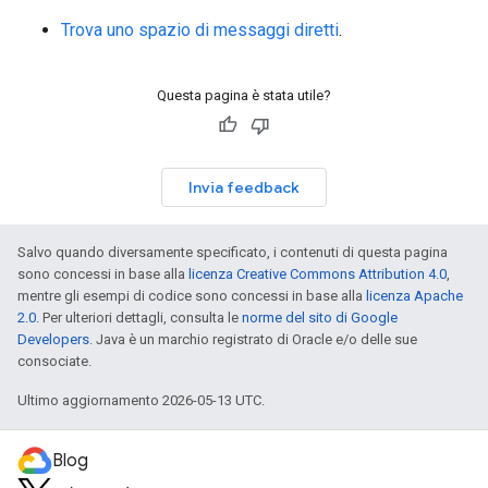
Trova uno spazio di messaggi diretti
.
Questa pagina è stata utile?
Invia feedback
Salvo quando diversamente specificato, i contenuti di questa pagina
sono concessi in base alla
licenza Creative Commons Attribution 4.0
,
mentre gli esempi di codice sono concessi in base alla
licenza Apache
2.0
. Per ulteriori dettagli, consulta le
norme del sito di Google
Developers
. Java è un marchio registrato di Oracle e/o delle sue
consociate.
Ultimo aggiornamento 2026-05-13 UTC.
Blog