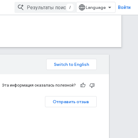
/
Войти
Эта информация оказалась полезной?
Отправить отзыв