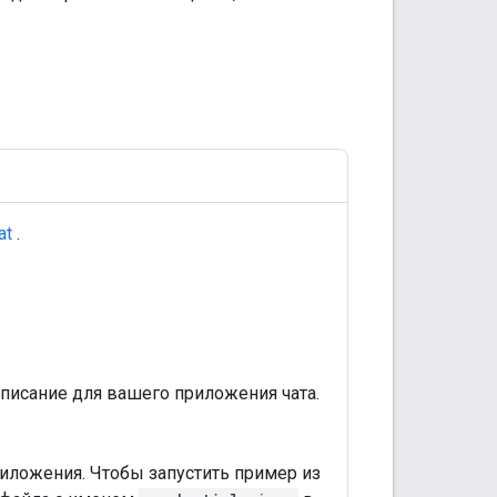
at
.
описание для вашего приложения чата.
иложения. Чтобы запустить пример из