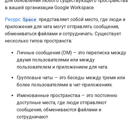
для обновления любого существующего пространства
в вашей организации Google Workspace.
Ресурс
Space
представляет собой место, где люди и
приложения для чата могут отправлять сообщения,
обмениваться файлами и сотрудничать. Существует
несколько типов пространств:
Личные сообщения (DM) — это переписка между
двумя пользователями или между
пользователем и приложением для чата.
Групповые чаты — это беседы между тремя или
более пользователями в чат-приложениях.
Именованные пространства — это постоянно
доступные места, где люди отправляют
сообщения, обмениваются файлами и
сотрудничают.