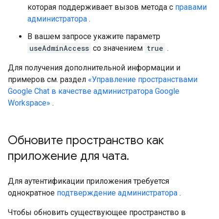
которая поддерживает вызов метода с
правами
администратора
.
В вашем запросе укажите параметр
useAdminAccess
со значением
true
.
Для получения дополнительной информации и
примеров см. раздел
«Управление пространствами
Google Chat в качестве администратора Google
Workspace»
.
Обновите пространство как
приложение для чата
.
Для аутентификации приложения требуется
однократное
подтверждение администратора
.
Чтобы обновить существующее пространство в