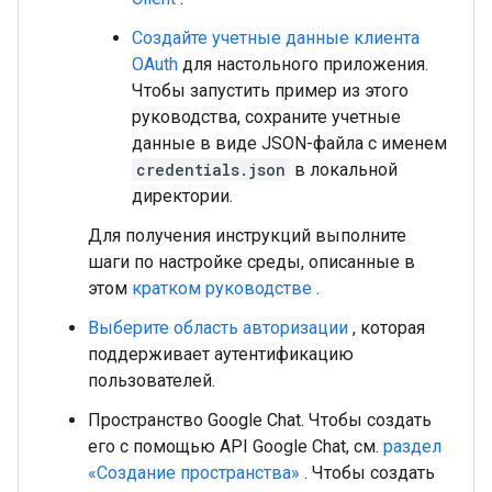
Создайте учетные данные клиента
OAuth
для настольного приложения.
Чтобы запустить пример из этого
руководства, сохраните учетные
данные в виде JSON-файла с именем
credentials.json
в локальной
директории.
Для получения инструкций выполните
шаги по настройке среды, описанные в
этом
кратком руководстве
.
Выберите область авторизации
, которая
поддерживает аутентификацию
пользователей.
Пространство Google Chat. Чтобы создать
его с помощью API Google Chat, см.
раздел
«Создание пространства»
. Чтобы создать