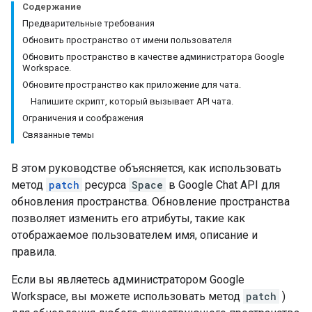
Содержание
Предварительные требования
Обновить пространство от имени пользователя
Обновить пространство в качестве администратора Google
Workspace.
Обновите пространство как приложение для чата.
Напишите скрипт, который вызывает API чата.
Ограничения и соображения
Связанные темы
В этом руководстве объясняется, как использовать
метод
patch
ресурса
Space
в Google Chat API для
обновления пространства. Обновление пространства
позволяет изменить его атрибуты, такие как
отображаемое пользователем имя, описание и
правила.
Если вы являетесь администратором Google
Workspace, вы можете использовать метод
patch
)