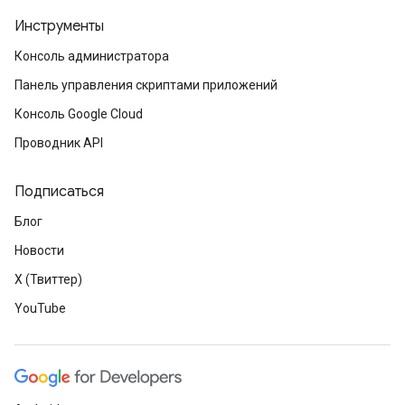
Инструменты
Консоль администратора
Панель управления скриптами приложений
Консоль Google Cloud
Проводник API
Подписаться
Блог
Новости
X (Твиттер)
YouTube