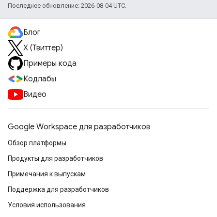
Последнее обновление: 2026-08-04 UTC.
Блог
X (Твиттер)
Примеры кода
Кодлабы
Видео
Google Workspace для разработчиков
Обзор платформы
Продукты для разработчиков
Примечания к выпускам
Поддержка для разработчиков
Условия использования