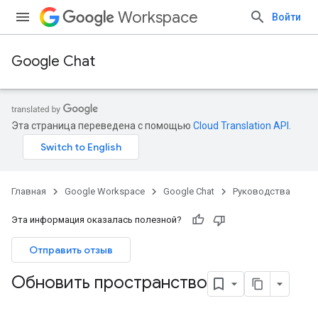
Workspace
Войти
Google Chat
Эта страница переведена с помощью
Cloud Translation API
.
Главная
Google Workspace
Google Chat
Руководства
Эта информация оказалась полезной?
Отправить отзыв
Обновить пространство