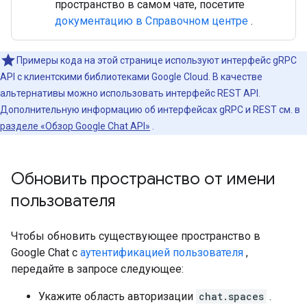
пространство в самом чате, посетите
документацию в Справочном центре
.
Примеры кода на этой странице используют интерфейс gRPC
API с клиентскими библиотеками Google Cloud. В качестве
альтернативы можно использовать интерфейс REST API.
Дополнительную информацию об интерфейсах gRPC и REST см. в
разделе «Обзор Google Chat API»
.
Обновить пространство от имени
пользователя
Чтобы обновить существующее пространство в
Google Chat с
аутентификацией пользователя
,
передайте в запросе следующее:
Укажите область авторизации
chat.spaces
.