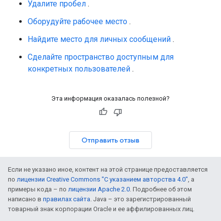
Удалите пробел
.
Оборудуйте рабочее место
.
Найдите место для личных сообщений
.
Сделайте пространство доступным для
конкретных пользователей
.
Эта информация оказалась полезной?
Отправить отзыв
Если не указано иное, контент на этой странице предоставляется
по
лицензии Creative Commons "С указанием авторства 4.0"
, а
примеры кода – по
лицензии Apache 2.0
. Подробнее об этом
написано в
правилах сайта
. Java – это зарегистрированный
товарный знак корпорации Oracle и ее аффилированных лиц.