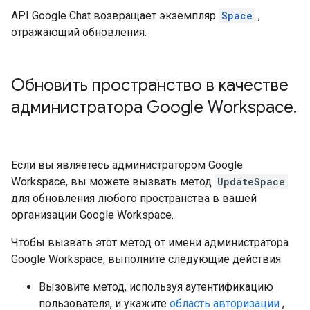
API Google Chat возвращает экземпляр
Space
,
отражающий обновления.
Обновить пространство в качестве
администратора Google Workspace
.
Если вы являетесь администратором Google
Workspace, вы можете вызвать метод
UpdateSpace
для обновления любого пространства в вашей
организации Google Workspace.
Чтобы вызвать этот метод от имени администратора
Google Workspace, выполните следующие действия:
Вызовите метод, используя аутентификацию
пользователя, и укажите
область авторизации
,