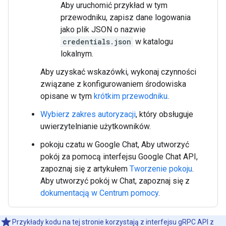
Aby uruchomić przykład w tym
przewodniku, zapisz dane logowania
jako plik JSON o nazwie
credentials.json
w katalogu
lokalnym.
Aby uzyskać wskazówki, wykonaj czynności
związane z konfigurowaniem środowiska
opisane w tym
krótkim przewodniku
.
Wybierz zakres autoryzacji
, który obsługuje
uwierzytelnianie użytkowników.
pokoju czatu w Google Chat, Aby utworzyć
pokój za pomocą interfejsu Google Chat API,
zapoznaj się z artykułem
Tworzenie pokoju
.
Aby utworzyć pokój w Chat, zapoznaj się z
dokumentacją w Centrum pomocy
.
Przykłady kodu na tej stronie korzystają z interfejsu gRPC API z