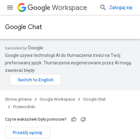
Workspace
Zaloguj się
Google Chat
Google używa technologii AI do tłumaczenia treści na Twój
preferowany język. Tłumaczenia wygenerowane przez AI mogą
zawierać błędy.
Strona główna
Google Workspace
Google Chat
Przewodniki
Czy te wskazówki były pomocne?
Prześlij opinię