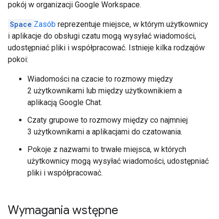
pokój w organizacji Google Workspace.
Space
Zasób
reprezentuje miejsce, w którym użytkownicy
i aplikacje do obsługi czatu mogą wysyłać wiadomości,
udostępniać pliki i współpracować. Istnieje kilka rodzajów
pokoi:
Wiadomości na czacie to rozmowy między
2 użytkownikami lub między użytkownikiem a
aplikacją Google Chat.
Czaty grupowe to rozmowy między co najmniej
3 użytkownikami a aplikacjami do czatowania.
Pokoje z nazwami to trwałe miejsca, w których
użytkownicy mogą wysyłać wiadomości, udostępniać
pliki i współpracować.
Wymagania wstępne