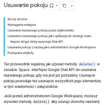
Usuwanie pokoju
Na tej stronie
Wymagania wstępne
Usuwanie nazwanego pokoju przez użytkownika
Usuwanie nazwanego pokoju jako aplikacja do obsługi czatu
Napisz skrypt, który wywołuje Chat API
Usuwanie pokoju z nazwą jako administrator Google Workspace
Powiązane artykuły
Ten przewodnik wyjaśnia, jak używać metody
delete()
w
zasobie
Space
interfejsu Google Chat API do usuwania
nazwanego pokoju, gdy nie jest już potrzebny. Usunięcie
pokoju powoduje też usunięcie wszystkich jego elementów,
w tym wiadomości i załączników.
Jeśli jesteś administratorem Google Workspace, możesz
wywołać metodę
delete()
aby usunąć dowolny nazwany