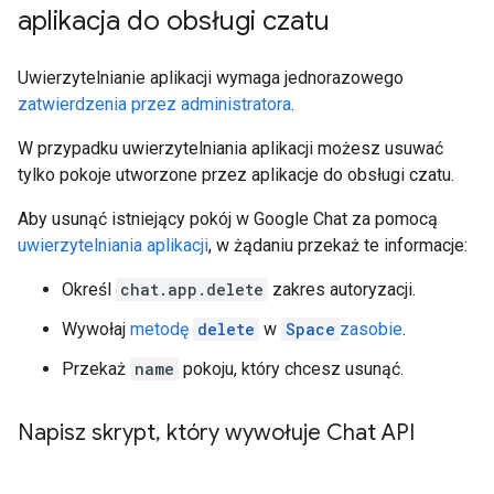
aplikacja do obsługi czatu
Uwierzytelnianie aplikacji wymaga jednorazowego
zatwierdzenia przez administratora
.
W przypadku uwierzytelniania aplikacji możesz usuwać
tylko pokoje utworzone przez aplikacje do obsługi czatu.
Aby usunąć istniejący pokój w Google Chat za pomocą
uwierzytelniania aplikacji
, w żądaniu przekaż te informacje:
Określ
chat.app.delete
zakres autoryzacji.
Wywołaj
metodę
delete
w
Space
zasobie
.
Przekaż
name
pokoju, który chcesz usunąć.
Napisz skrypt
,
który wywołuje Chat API