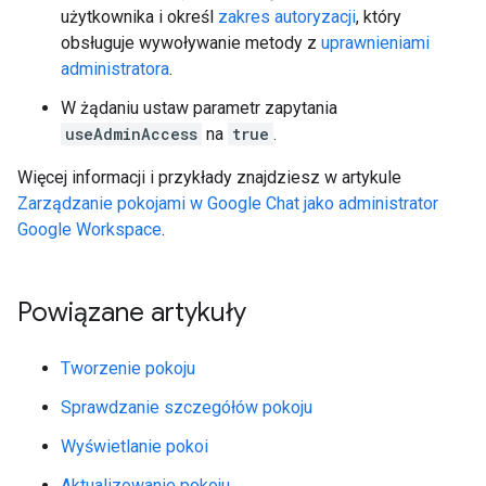
użytkownika i określ
zakres autoryzacji
, który
obsługuje wywoływanie metody z
uprawnieniami
administratora
.
W żądaniu ustaw parametr zapytania
useAdminAccess
na
true
.
Więcej informacji i przykłady znajdziesz w artykule
Zarządzanie pokojami w Google Chat jako administrator
Google Workspace
.
Powiązane artykuły
Tworzenie pokoju
Sprawdzanie szczegółów pokoju
Wyświetlanie pokoi
Aktualizowanie pokoju