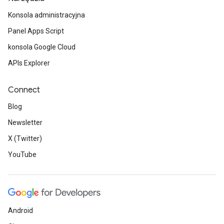
Konsola administracyjna
Panel Apps Script
konsola Google Cloud
APIs Explorer
Connect
Blog
Newsletter
X (Twitter)
YouTube
Android