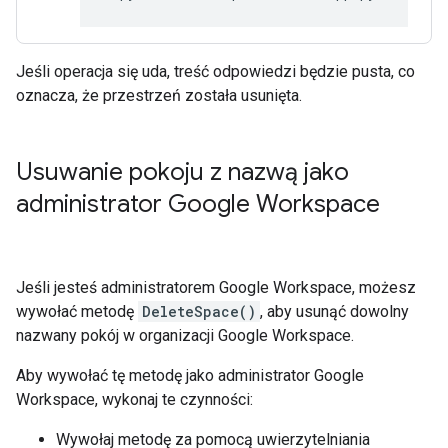
Jeśli operacja się uda, treść odpowiedzi będzie pusta, co
oznacza, że przestrzeń została usunięta.
Usuwanie pokoju z nazwą jako
administrator Google Workspace
Jeśli jesteś administratorem Google Workspace, możesz
wywołać metodę
DeleteSpace()
, aby usunąć dowolny
nazwany pokój w organizacji Google Workspace.
Aby wywołać tę metodę jako administrator Google
Workspace, wykonaj te czynności:
Wywołaj metodę za pomocą uwierzytelniania