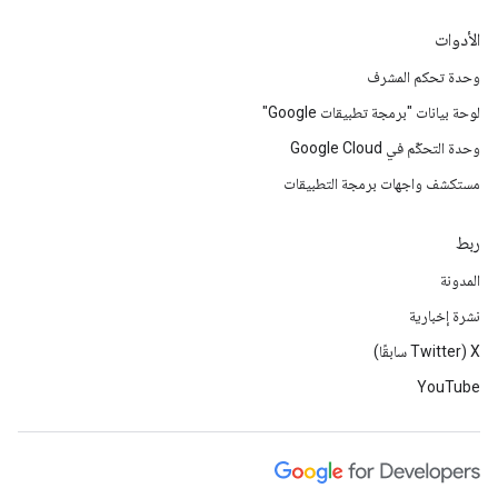
الأدوات
وحدة تحكم المشرف
لوحة بيانات "برمجة تطبيقات Google"
وحدة التحكّم في Google Cloud
مستكشف واجهات برمجة التطبيقات
ربط
المدونة
نشرة إخبارية
‫X ‏(Twitter سابقًا)
YouTube