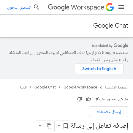
Workspace
تسجيل الدخول
Google Chat
تستخدم Google تكنولوجيا الذكاء الاصطناعي لترجمة المحتوى إلى لغتك المفضّلة،
وقد تتضمّن بعض الأخطاء.
الصفحة الرئيسية
Google Workspace
Google Chat
الأدلة
هل كان المحتوى مفيدًا؟
إرسال ملاحظات
إضافة تفاعل إلى رسالة