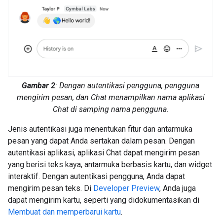
Gambar 2
: Dengan autentikasi pengguna, pengguna
mengirim pesan, dan Chat menampilkan nama aplikasi
Chat di samping nama pengguna.
Jenis autentikasi juga menentukan fitur dan antarmuka
pesan yang dapat Anda sertakan dalam pesan. Dengan
autentikasi aplikasi, aplikasi Chat dapat mengirim pesan
yang berisi teks kaya, antarmuka berbasis kartu, dan widget
interaktif. Dengan autentikasi pengguna, Anda dapat
mengirim pesan teks. Di
Developer Preview
, Anda juga
dapat mengirim kartu, seperti yang didokumentasikan di
Membuat dan memperbarui kartu
.