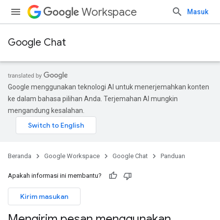
Workspace
Masuk
Google Chat
Google menggunakan teknologi AI untuk menerjemahkan konten
ke dalam bahasa pilihan Anda. Terjemahan AI mungkin
mengandung kesalahan.
Beranda
Google Workspace
Google Chat
Panduan
Apakah informasi ini membantu?
Kirim masukan
Mengirim pesan menggunakan