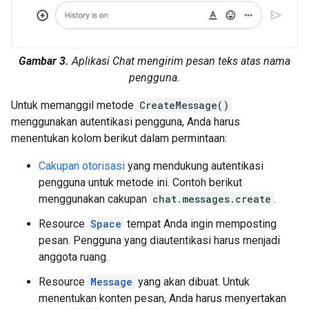
Gambar 3.
Aplikasi Chat mengirim pesan teks atas nama
pengguna.
Untuk memanggil metode
CreateMessage()
menggunakan autentikasi pengguna, Anda harus
menentukan kolom berikut dalam permintaan:
Cakupan otorisasi
yang mendukung autentikasi
pengguna untuk metode ini. Contoh berikut
menggunakan cakupan
chat.messages.create
.
Resource
Space
tempat Anda ingin memposting
pesan. Pengguna yang diautentikasi harus menjadi
anggota ruang.
Resource
Message
yang akan dibuat. Untuk
menentukan konten pesan, Anda harus menyertakan