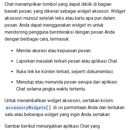
Chat menampilkan tombol yang dapat diklik di bagian
bawah pesan, yang dikenal sebagai
widget aksesori
. Widget
aksesori muncul setelah teks atau kartu apa pun dalam
pesan. Anda dapat menggunakan widget ini untuk
mendorong pengguna berinteraksi dengan pesan Anda
dengan berbagai cara, termasuk:
Menilai akurasi atau kepuasan pesan.
Laporkan masalah terkait pesan atau aplikasi Chat.
Buka link ke konten terkait, seperti dokumentasi.
Menutup atau menunda pesan serupa dari aplikasi
Chat selama jangka waktu tertentu.
Untuk menambahkan widget aksesori, sertakan kolom
accessoryWidgets[]
di isi permintaan Anda dan tentukan
satu atau beberapa widget yang ingin Anda sertakan.
Gambar berikut menunjukkan aplikasi Chat yang