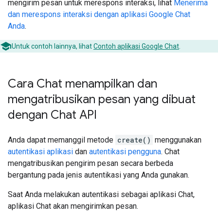
mengirim pesan untuk merespons interaksi, lihat
Menerima
dan merespons interaksi dengan aplikasi Google Chat
Anda
.
Untuk contoh lainnya, lihat
Contoh aplikasi Google Chat
.
Cara Chat menampilkan dan
mengatribusikan pesan yang dibuat
dengan Chat API
Anda dapat memanggil metode
create()
menggunakan
autentikasi aplikasi
dan
autentikasi pengguna
. Chat
mengatribusikan pengirim pesan secara berbeda
bergantung pada jenis autentikasi yang Anda gunakan.
Saat Anda melakukan autentikasi sebagai aplikasi Chat,
aplikasi Chat akan mengirimkan pesan.