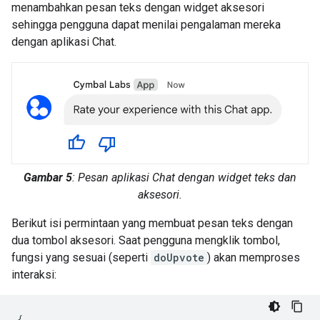
menambahkan pesan teks dengan widget aksesori
sehingga pengguna dapat menilai pengalaman mereka
dengan aplikasi Chat.
Gambar 5
: Pesan aplikasi Chat dengan widget teks dan
aksesori.
Berikut isi permintaan yang membuat pesan teks dengan
dua tombol aksesori. Saat pengguna mengklik tombol,
fungsi yang sesuai (seperti
doUpvote
) akan memproses
interaksi:
{