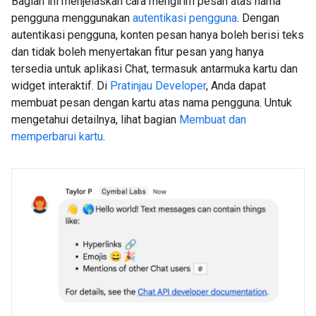
Bagian ini menjelaskan cara mengirim pesan atas nama
pengguna menggunakan
autentikasi pengguna
. Dengan
autentikasi pengguna, konten pesan hanya boleh berisi teks
dan tidak boleh menyertakan fitur pesan yang hanya
tersedia untuk aplikasi Chat, termasuk antarmuka kartu dan
widget interaktif. Di
Pratinjau Developer
, Anda dapat
membuat pesan dengan kartu atas nama pengguna. Untuk
mengetahui detailnya, lihat bagian
Membuat dan
memperbarui kartu
.