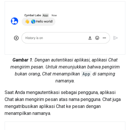
Gambar 1
: Dengan autentikasi aplikasi, aplikasi Chat
mengirim pesan. Untuk menunjukkan bahwa pengirim
bukan orang, Chat menampilkan
App
di samping
namanya.
Saat Anda mengautentikasi sebagai pengguna, aplikasi
Chat akan mengirim pesan atas nama pengguna. Chat juga
mengatribusikan aplikasi Chat ke pesan dengan
menampilkan namanya.