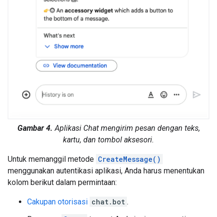
Gambar 4.
Aplikasi Chat mengirim pesan dengan teks,
kartu, dan tombol aksesori.
Untuk memanggil metode
CreateMessage()
menggunakan autentikasi aplikasi, Anda harus menentukan
kolom berikut dalam permintaan:
Cakupan otorisasi
chat.bot
.