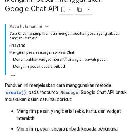
Google Chat API
Pada halaman ini
Cara Chat menampilkan dan mengatribusikan pesan yang dibuat
dengan Chat API
Prasyarat
Mengirim pesan sebagai aplikasi Chat
Menambahkan widget interaktif di bagian bawah pesan
Mengirim pesan secara pribadi
Panduan ini menjelaskan cara menggunakan metode
create()
pada resource
Message
Google Chat API untuk
melakukan salah satu hal berikut:
Mengirim pesan yang berisi teks, kartu, dan widget
interaktif.
Mengirim pesan secara pribadi kepada pengguna