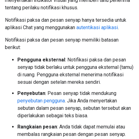
menyertakan indikator visual yang memberi tahu penerima
tentang perilaku notifikasi khusus.
Notifikasi paksa dan pesan senyap hanya tersedia untuk
aplikasi Chat yang menggunakan
autentikasi aplikasi
.
Notifikasi paksa dan pesan senyap memiliki batasan
berikut:
Pengguna eksternal
: Notifikasi paksa dan pesan
senyap tidak berlaku untuk pengguna eksternal (tamu)
di ruang. Pengguna eksternal menerima notifikasi
sesuai dengan setelan mereka sendiri.
Penyebutan
: Pesan senyap tidak mendukung
penyebutan pengguna
. Jika Anda menyertakan
sebutan dalam pesan senyap, sebutan tersebut akan
diperlakukan sebagai teks biasa.
Rangkaian pesan
: Anda tidak dapat memulai atau
membalas rangkaian pesan dengan pesan senyap.