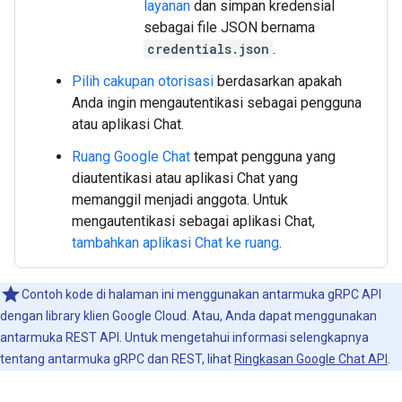
layanan
dan simpan kredensial
sebagai file JSON bernama
credentials.json
.
Pilih cakupan otorisasi
berdasarkan apakah
Anda ingin mengautentikasi sebagai pengguna
atau aplikasi Chat.
Ruang Google Chat
tempat pengguna yang
diautentikasi atau aplikasi Chat yang
memanggil menjadi anggota. Untuk
mengautentikasi sebagai aplikasi Chat,
tambahkan aplikasi Chat ke ruang
.
Contoh kode di halaman ini menggunakan antarmuka gRPC API
dengan library klien Google Cloud. Atau, Anda dapat menggunakan
antarmuka REST API. Untuk mengetahui informasi selengkapnya
tentang antarmuka gRPC dan REST, lihat
Ringkasan Google Chat API
.