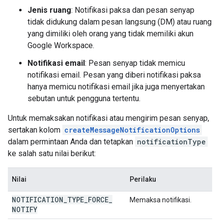
Jenis ruang
: Notifikasi paksa dan pesan senyap
tidak didukung dalam pesan langsung (DM) atau ruang
yang dimiliki oleh orang yang tidak memiliki akun
Google Workspace.
Notifikasi email
: Pesan senyap tidak memicu
notifikasi email. Pesan yang diberi notifikasi paksa
hanya memicu notifikasi email jika juga menyertakan
sebutan untuk pengguna tertentu.
Untuk memaksakan notifikasi atau mengirim pesan senyap,
sertakan kolom
createMessageNotificationOptions
dalam permintaan Anda dan tetapkan
notificationType
ke salah satu nilai berikut:
Nilai
Perilaku
NOTIFICATION
_
TYPE
_
FORCE
_
Memaksa notifikasi.
NOTIFY