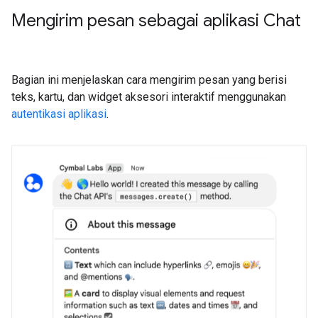
Mengirim pesan sebagai aplikasi Chat
Bagian ini menjelaskan cara mengirim pesan yang berisi
teks, kartu, dan widget aksesori interaktif menggunakan
autentikasi aplikasi
.