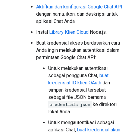
Aktifkan dan konfigurasi Google Chat API
dengan nama, ikon, dan deskripsi untuk
aplikasi Chat Anda.
Instal
Library Klien Cloud
Node.js.
Buat kredensial akses berdasarkan cara
Anda ingin melakukan autentikasi dalam
permintaan Google Chat API:
Untuk melakukan autentikasi
sebagai pengguna Chat,
buat
kredensial ID klien OAuth
dan
simpan kredensial tersebut
sebagai file JSON bernama
credentials.json
ke direktori
lokal Anda.
Untuk mengautentikasi sebagai
aplikasi Chat,
buat kredensial akun