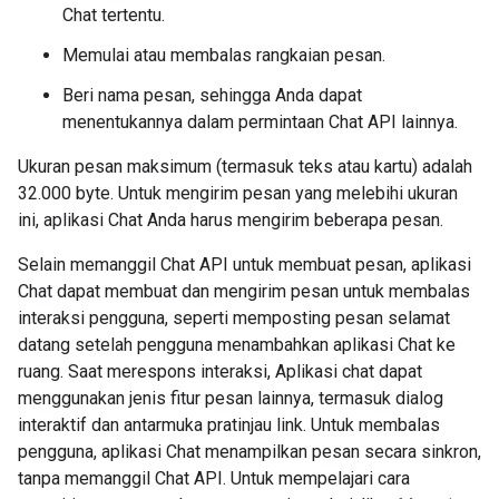
Chat tertentu.
Memulai atau membalas rangkaian pesan.
Beri nama pesan, sehingga Anda dapat
menentukannya dalam permintaan Chat API lainnya.
Ukuran pesan maksimum (termasuk teks atau kartu) adalah
32.000 byte. Untuk mengirim pesan yang melebihi ukuran
ini, aplikasi Chat Anda harus mengirim beberapa pesan.
Selain memanggil Chat API untuk membuat pesan, aplikasi
Chat dapat membuat dan mengirim pesan untuk membalas
interaksi pengguna, seperti memposting pesan selamat
datang setelah pengguna menambahkan aplikasi Chat ke
ruang. Saat merespons interaksi, Aplikasi chat dapat
menggunakan jenis fitur pesan lainnya, termasuk dialog
interaktif dan antarmuka pratinjau link. Untuk membalas
pengguna, aplikasi Chat menampilkan pesan secara sinkron,
tanpa memanggil Chat API. Untuk mempelajari cara