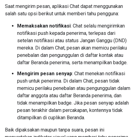
Saat mengirim pesan, aplikasi Chat dapat menggunakan
salah satu opsi berikut untuk memberi tahu pengguna:
Memaksakan notifikasi
: Chat selalu mengirimkan
notifikasi push kepada penerima, terlepas dari
setelan notifikasi atau status Jangan Ganggu (DND)
mereka. Di dalam Chat, pesan akan memicu perilaku
penebalan dan pengunggulan di daftar kontak atau
daftar Beranda penerima, serta menampilkan badge.
Mengirim pesan senyap
: Chat menekan notifikasi
push untuk penerima. Di dalam Chat, pesan tidak
memicu perilaku penebalan atau pengunggulan dalam
daftar anggota atau daftar Beranda penerima, dan
tidak menampilkan badge. Jika pesan senyap adalah
pesan terakhir dalam percakapan, kontennya tidak
ditampilkan di cuplikan Beranda.
Baik dipaksakan maupun tanpa suara, pesan ini