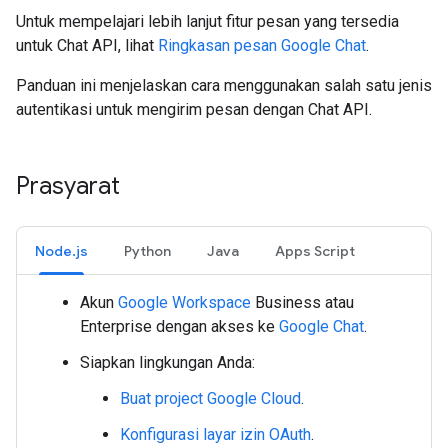
Untuk mempelajari lebih lanjut fitur pesan yang tersedia
untuk Chat API, lihat
Ringkasan pesan Google Chat
.
Panduan ini menjelaskan cara menggunakan salah satu jenis
autentikasi untuk mengirim pesan dengan Chat API.
Prasyarat
Node.js
Python
Java
Apps Script
Akun
Google Workspace
Business atau
Enterprise dengan akses ke
Google Chat
.
Siapkan lingkungan Anda:
Buat project Google Cloud
.
Konfigurasi layar izin OAuth
.