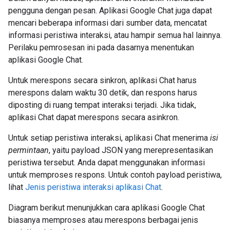
pengguna dengan pesan. Aplikasi Google Chat juga dapat
mencari beberapa informasi dari sumber data, mencatat
informasi peristiwa interaksi, atau hampir semua hal lainnya.
Perilaku pemrosesan ini pada dasarnya menentukan
aplikasi Google Chat.
Untuk merespons secara sinkron, aplikasi Chat harus
merespons dalam waktu 30 detik, dan respons harus
diposting di ruang tempat interaksi terjadi. Jika tidak,
aplikasi Chat dapat merespons secara asinkron.
Untuk setiap peristiwa interaksi, aplikasi Chat menerima
isi
permintaan
, yaitu payload JSON yang merepresentasikan
peristiwa tersebut. Anda dapat menggunakan informasi
untuk memproses respons. Untuk contoh payload peristiwa,
lihat
Jenis peristiwa interaksi aplikasi Chat
.
Diagram berikut menunjukkan cara aplikasi Google Chat
biasanya memproses atau merespons berbagai jenis