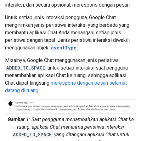
interaksi, dan secara opsional, merespons dengan pesan.
Untuk setiap jenis interaksi pengguna, Google Chat
mengirimkan jenis peristiwa interaksi yang berbeda yang
membantu aplikasi Chat Anda menangani setiap jenis
peristiwa dengan tepat. Jenis peristiwa interaksi diwakili
menggunakan objek
eventType
.
Misalnya, Google Chat menggunakan jenis peristiwa
ADDED_TO_SPACE
untuk setiap interaksi saat pengguna
menambahkan aplikasi Chat ke ruang, sehingga aplikasi
Chat dapat langsung
merespons dengan pesan selamat
datang di ruang
.
Gambar 1
: Saat pengguna menambahkan aplikasi Chat ke
ruang, aplikasi Chat menerima peristiwa interaksi
ADDED_TO_SPACE
yang ditangani aplikasi Chat untuk