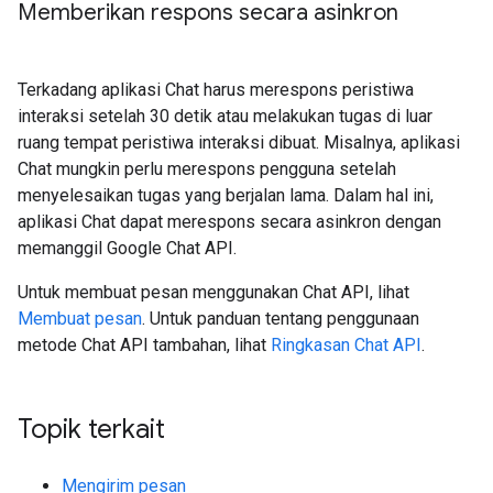
Memberikan respons secara asinkron
Terkadang aplikasi Chat harus merespons peristiwa
interaksi setelah 30 detik atau melakukan tugas di luar
ruang tempat peristiwa interaksi dibuat. Misalnya, aplikasi
Chat mungkin perlu merespons pengguna setelah
menyelesaikan tugas yang berjalan lama. Dalam hal ini,
aplikasi Chat dapat merespons secara asinkron dengan
memanggil Google Chat API.
Untuk membuat pesan menggunakan Chat API, lihat
Membuat pesan
. Untuk panduan tentang penggunaan
metode Chat API tambahan, lihat
Ringkasan Chat API
.
Topik terkait
Mengirim pesan