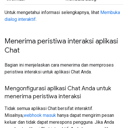
Untuk mengetahui informasi selengkapnya, lihat
Membuka
dialog interaktif
.
Menerima peristiwa interaksi aplikasi
Chat
Bagian ini menjelaskan cara menerima dan memproses
peristiwa interaksi untuk aplikasi Chat Anda.
Mengonfigurasi aplikasi Chat Anda untuk
menerima peristiwa interaksi
Tidak semua aplikasi Chat bersifat interaktif.
Misalnya,
webhook masuk
hanya dapat mengirim pesan
keluar dan tidak dapat merespons pengguna. Jika Anda