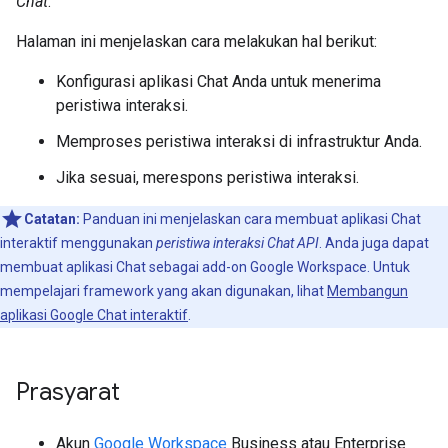
Chat
.
Halaman ini menjelaskan cara melakukan hal berikut:
Konfigurasi aplikasi Chat Anda untuk menerima
peristiwa interaksi.
Memproses peristiwa interaksi di infrastruktur Anda.
Jika sesuai, merespons peristiwa interaksi.
Catatan:
Panduan ini menjelaskan cara membuat aplikasi Chat
interaktif menggunakan
peristiwa interaksi Chat API
. Anda juga dapat
membuat aplikasi Chat sebagai add-on Google Workspace. Untuk
mempelajari framework yang akan digunakan, lihat
Membangun
aplikasi Google Chat interaktif
.
Prasyarat
Akun
Google Workspace
Business atau Enterprise