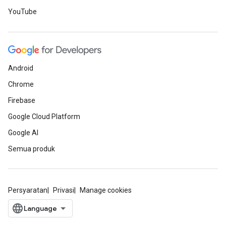
YouTube
Android
Chrome
Firebase
Google Cloud Platform
Google AI
Semua produk
Persyaratan
Privasi
Manage cookies