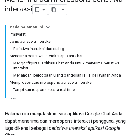
interaksi
Pada halaman ini
Prasyarat
Jenis peristiwa interaksi
Peristiwa interaksi dari dialog
Menerima peristiwa interaksi aplikasi Chat
Mengonfigurasi aplikasi Chat Anda untuk menerima peristiwa
interaksi
Menangani percobaan ulang panggilan HTTP ke layanan Anda
Memproses atau merespons peristiwa interaksi
Tampilkan respons secara real time
Halaman ini menjelaskan cara aplikasi Google Chat Anda
dapat menerima dan merespons interaksi pengguna, yang
juga dikenal sebagai
peristiwa interaksi aplikasi Google