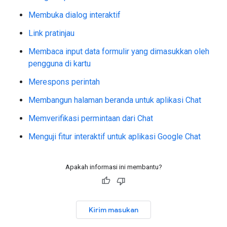
Membuka dialog interaktif
Link pratinjau
Membaca input data formulir yang dimasukkan oleh
pengguna di kartu
Merespons perintah
Membangun halaman beranda untuk aplikasi Chat
Memverifikasi permintaan dari Chat
Menguji fitur interaktif untuk aplikasi Google Chat
Apakah informasi ini membantu?
Kirim masukan