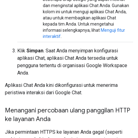
dan menginstal aplikasi Chat Anda. Gunakan
kolom ini untuk menguji aplikasi Chat Anda,
atau untuk membagikan aplikasi Chat
kepada tim Anda. Untuk mengetahui
informasi selengkapnya, lihat
Menguji fitur
interaktif
.
Klik
Simpan
. Saat Anda menyimpan konfigurasi
aplikasi Chat, aplikasi Chat Anda tersedia untuk
pengguna tertentu di organisasi Google Workspace
Anda.
Aplikasi Chat Anda kini dikonfigurasi untuk menerima
peristiwa interaksi dari Google Chat.
Menangani percobaan ulang panggilan HTTP
ke layanan Anda
Jika permintaan HTTPS ke layanan Anda gagal (seperti