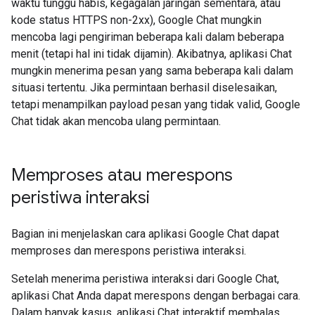
waktu tunggu habis, kegagalan jaringan sementara, atau
kode status HTTPS non-2xx), Google Chat mungkin
mencoba lagi pengiriman beberapa kali dalam beberapa
menit (tetapi hal ini tidak dijamin). Akibatnya, aplikasi Chat
mungkin menerima pesan yang sama beberapa kali dalam
situasi tertentu. Jika permintaan berhasil diselesaikan,
tetapi menampilkan payload pesan yang tidak valid, Google
Chat tidak akan mencoba ulang permintaan.
Memproses atau merespons
peristiwa interaksi
Bagian ini menjelaskan cara aplikasi Google Chat dapat
memproses dan merespons peristiwa interaksi.
Setelah menerima peristiwa interaksi dari Google Chat,
aplikasi Chat Anda dapat merespons dengan berbagai cara.
Dalam banyak kasus, aplikasi Chat interaktif membalas