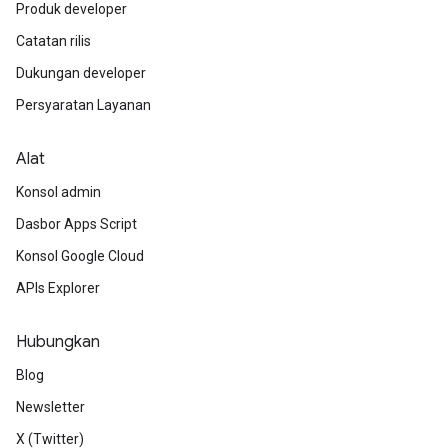
Produk developer
Catatan rilis
Dukungan developer
Persyaratan Layanan
Alat
Konsol admin
Dasbor Apps Script
Konsol Google Cloud
APIs Explorer
Hubungkan
Blog
Newsletter
X (Twitter)