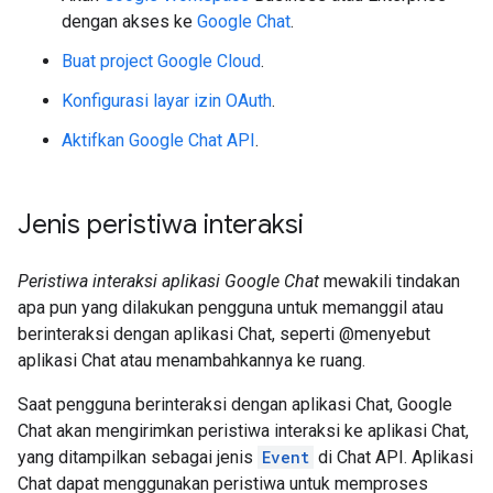
dengan akses ke
Google Chat
.
Buat project Google Cloud
.
Konfigurasi layar izin OAuth
.
Aktifkan Google Chat API
.
Jenis peristiwa interaksi
Peristiwa interaksi aplikasi Google Chat
mewakili tindakan
apa pun yang dilakukan pengguna untuk memanggil atau
berinteraksi dengan aplikasi Chat, seperti @menyebut
aplikasi Chat atau menambahkannya ke ruang.
Saat pengguna berinteraksi dengan aplikasi Chat, Google
Chat akan mengirimkan peristiwa interaksi ke aplikasi Chat,
yang ditampilkan sebagai jenis
Event
di Chat API. Aplikasi
Chat dapat menggunakan peristiwa untuk memproses