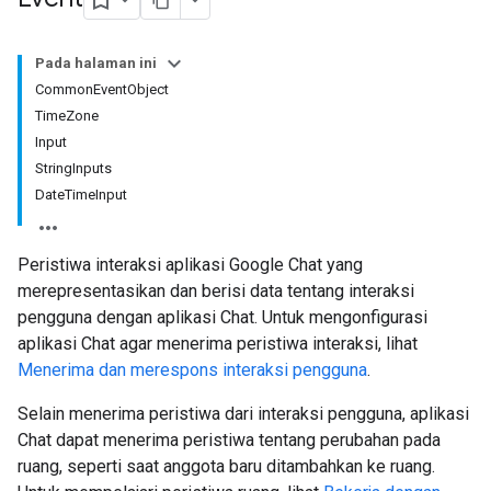
Pada halaman ini
CommonEventObject
TimeZone
Input
StringInputs
DateTimeInput
Peristiwa interaksi aplikasi Google Chat yang
merepresentasikan dan berisi data tentang interaksi
pengguna dengan aplikasi Chat. Untuk mengonfigurasi
aplikasi Chat agar menerima peristiwa interaksi, lihat
Menerima dan merespons interaksi pengguna
.
Selain menerima peristiwa dari interaksi pengguna, aplikasi
Chat dapat menerima peristiwa tentang perubahan pada
ruang, seperti saat anggota baru ditambahkan ke ruang.