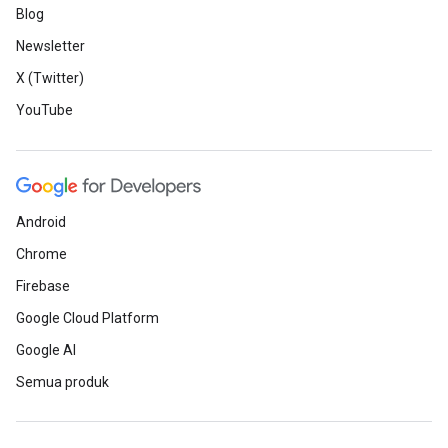
Blog
Newsletter
X (Twitter)
YouTube
Android
Chrome
Firebase
Google Cloud Platform
Google AI
Semua produk