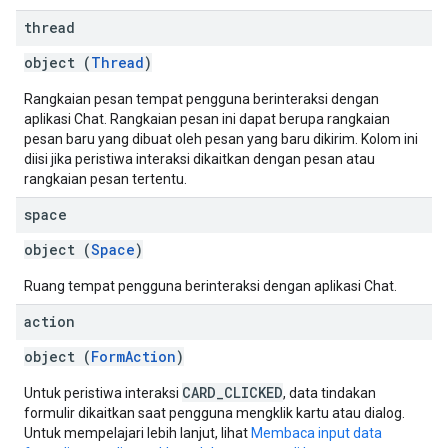
thread
object (
Thread
)
Rangkaian pesan tempat pengguna berinteraksi dengan
aplikasi Chat. Rangkaian pesan ini dapat berupa rangkaian
pesan baru yang dibuat oleh pesan yang baru dikirim. Kolom ini
diisi jika peristiwa interaksi dikaitkan dengan pesan atau
rangkaian pesan tertentu.
space
object (
Space
)
Ruang tempat pengguna berinteraksi dengan aplikasi Chat.
action
object (
FormAction
)
CARD_CLICKED
Untuk peristiwa interaksi
, data tindakan
formulir dikaitkan saat pengguna mengklik kartu atau dialog.
Untuk mempelajari lebih lanjut, lihat
Membaca input data