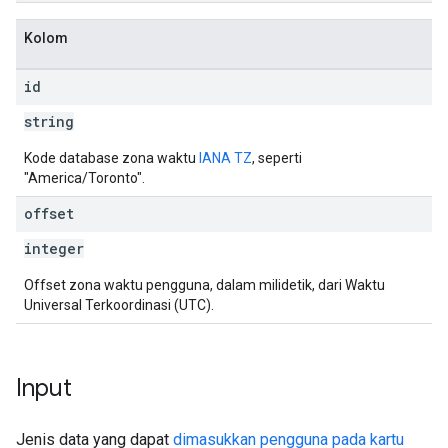
Kolom
id
string
Kode database zona waktu
IANA TZ
, seperti
"America/Toronto".
offset
integer
Offset zona waktu pengguna, dalam milidetik, dari Waktu
Universal Terkoordinasi (UTC).
Input
Jenis data yang dapat
dimasukkan pengguna pada kartu