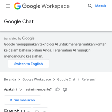
Workspace
Masuk
Google Chat
Google menggunakan teknologi AI untuk menerjemahkan konten
ke dalam bahasa pilihan Anda. Terjemahan AI mungkin
mengandung kesalahan.
Beranda
Google Workspace
Google Chat
Referensi
Apakah informasi ini membantu?
Kirim masukan
Event