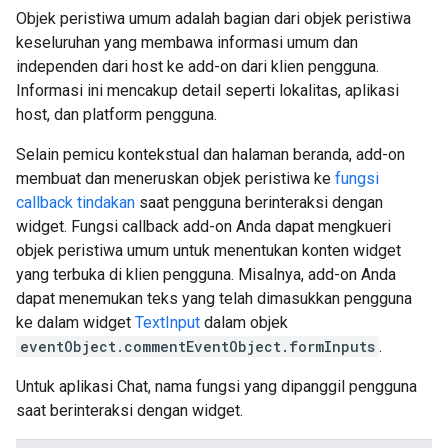
Objek peristiwa umum adalah bagian dari objek peristiwa
keseluruhan yang membawa informasi umum dan
independen dari host ke add-on dari klien pengguna.
Informasi ini mencakup detail seperti lokalitas, aplikasi
host, dan platform pengguna.
Selain pemicu kontekstual dan halaman beranda, add-on
membuat dan meneruskan objek peristiwa ke
fungsi
callback tindakan
saat pengguna berinteraksi dengan
widget. Fungsi callback add-on Anda dapat mengkueri
objek peristiwa umum untuk menentukan konten widget
yang terbuka di klien pengguna. Misalnya, add-on Anda
dapat menemukan teks yang telah dimasukkan pengguna
ke dalam widget
TextInput
dalam objek
eventObject.commentEventObject.formInputs
.
Untuk aplikasi Chat, nama fungsi yang dipanggil pengguna
saat berinteraksi dengan widget.