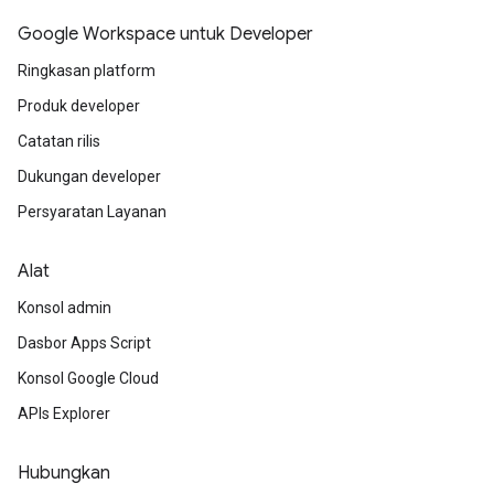
Google Workspace untuk Developer
Ringkasan platform
Produk developer
Catatan rilis
Dukungan developer
Persyaratan Layanan
Alat
Konsol admin
Dasbor Apps Script
Konsol Google Cloud
APIs Explorer
Hubungkan