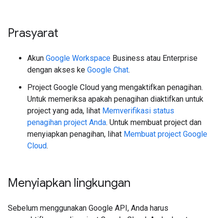
Prasyarat
Akun
Google Workspace
Business atau Enterprise
dengan akses ke
Google Chat
.
Project Google Cloud yang mengaktifkan penagihan.
Untuk memeriksa apakah penagihan diaktifkan untuk
project yang ada, lihat
Memverifikasi status
penagihan project Anda
. Untuk membuat project dan
menyiapkan penagihan, lihat
Membuat project Google
Cloud
.
Menyiapkan lingkungan
Sebelum menggunakan Google API, Anda harus