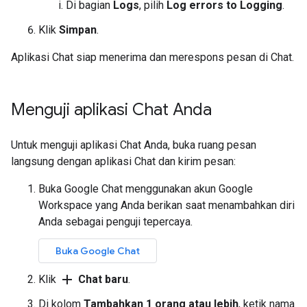
Di bagian
Logs
, pilih
Log errors to Logging
.
Klik
Simpan
.
Aplikasi Chat siap menerima dan merespons pesan di Chat.
Menguji aplikasi Chat Anda
Untuk menguji aplikasi Chat Anda, buka ruang pesan
langsung dengan aplikasi Chat dan kirim pesan:
Buka Google Chat menggunakan akun Google
Workspace yang Anda berikan saat menambahkan diri
Anda sebagai penguji tepercaya.
Buka Google Chat
add
Klik
Chat baru
.
Di kolom
Tambahkan 1 orang atau lebih
, ketik nama