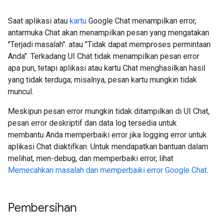
Saat aplikasi atau
kartu
Google Chat menampilkan error,
antarmuka Chat akan menampilkan pesan yang mengatakan
"Terjadi masalah". atau "Tidak dapat memproses permintaan
Anda". Terkadang UI Chat tidak menampilkan pesan error
apa pun, tetapi aplikasi atau kartu Chat menghasilkan hasil
yang tidak terduga; misalnya, pesan kartu mungkin tidak
muncul.
Meskipun pesan error mungkin tidak ditampilkan di UI Chat,
pesan error deskriptif dan data log tersedia untuk
membantu Anda memperbaiki error jika logging error untuk
aplikasi Chat diaktifkan. Untuk mendapatkan bantuan dalam
melihat, men-debug, dan memperbaiki error, lihat
Memecahkan masalah dan memperbaiki error Google Chat
.
Pembersihan