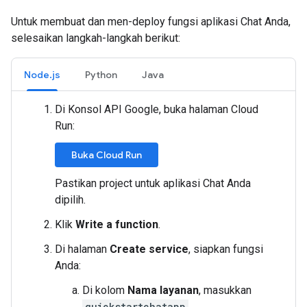
Untuk membuat dan men-deploy fungsi aplikasi Chat Anda,
selesaikan langkah-langkah berikut:
Node.js
Python
Java
Di Konsol API Google, buka halaman Cloud
Run:
Buka Cloud Run
Pastikan project untuk aplikasi Chat Anda
dipilih.
Klik
Write a function
.
Di halaman
Create service
, siapkan fungsi
Anda:
Di kolom
Nama layanan
, masukkan
quickstartchatapp
.