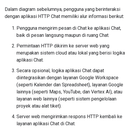
Dalam diagram sebelumnya, pengguna yang berinteraksi
dengan aplikasi HTTP Chat memiliki alur informasi berikut:
Pengguna mengirim pesan di Chat ke aplikasi Chat,
baik di pesan langsung maupun di ruang Chat.
Permintaan HTTP dikirim ke server web yang
merupakan sistem cloud atau lokal yang berisi logika
aplikasi Chat.
Secara opsional, logika aplikasi Chat dapat
diintegrasikan dengan layanan Google Workspace
(seperti Kalender dan Spreadsheet), layanan Google
lainnya (seperti Maps, YouTube, dan Vertex AI), atau
layanan web lainnya (seperti sistem pengelolaan
proyek atau alat tiket).
Server web mengirimkan respons HTTP kembali ke
layanan aplikasi Chat di Chat.