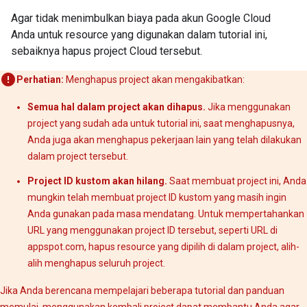
Agar tidak menimbulkan biaya pada akun Google Cloud
Anda untuk resource yang digunakan dalam tutorial ini,
sebaiknya hapus project Cloud tersebut.
Perhatian:
Menghapus project akan mengakibatkan:
Semua hal dalam project akan dihapus.
Jika menggunakan
project yang sudah ada untuk tutorial ini, saat menghapusnya,
Anda juga akan menghapus pekerjaan lain yang telah dilakukan
dalam project tersebut.
Project ID kustom akan hilang.
Saat membuat project ini, Anda
mungkin telah membuat project ID kustom yang masih ingin
Anda gunakan pada masa mendatang. Untuk mempertahankan
URL yang menggunakan project ID tersebut, seperti URL di
appspot.com, hapus resource yang dipilih di dalam project, alih-
alih menghapus seluruh project.
Jika Anda berencana mempelajari beberapa tutorial dan panduan