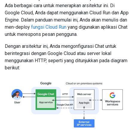
Ada berbagai cara untuk menerapkan arsitektur ini. Di
Google Cloud, Anda dapat menggunakan Cloud Run dan App
Engine. Dalam panduan memulai ini, Anda akan menulis dan
men-deploy
fungsi Cloud Run
yang digunakan aplikasi Chat
untuk merespons pesan pengguna.
Dengan arsitektur ini, Anda mengonfigurasi Chat untuk
berintegrasi dengan Google Cloud atau server lokal
menggunakan HTTP, seperti yang ditunjukkan pada diagram
berikut: