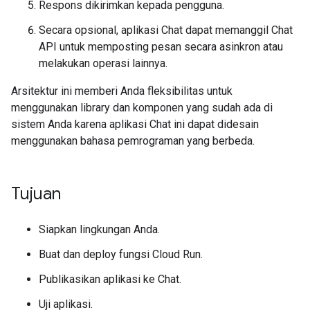
Respons dikirimkan kepada pengguna.
Secara opsional, aplikasi Chat dapat memanggil Chat
API untuk memposting pesan secara asinkron atau
melakukan operasi lainnya.
Arsitektur ini memberi Anda fleksibilitas untuk
menggunakan library dan komponen yang sudah ada di
sistem Anda karena aplikasi Chat ini dapat didesain
menggunakan bahasa pemrograman yang berbeda.
Tujuan
Siapkan lingkungan Anda.
Buat dan deploy fungsi Cloud Run.
Publikasikan aplikasi ke Chat.
Uji aplikasi.