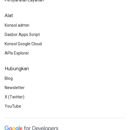
Persyaratan Layanan
Alat
Konsol admin
Dasbor Apps Script
Konsol Google Cloud
APIs Explorer
Hubungkan
Blog
Newsletter
X (Twitter)
YouTube