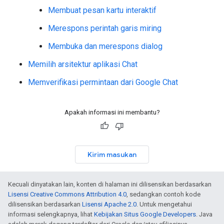
Membuat pesan kartu interaktif
Merespons perintah garis miring
Membuka dan merespons dialog
Memilih arsitektur aplikasi Chat
Memverifikasi permintaan dari Google Chat
Apakah informasi ini membantu?
Kirim masukan
Kecuali dinyatakan lain, konten di halaman ini dilisensikan berdasarkan
Lisensi Creative Commons Attribution 4.0
, sedangkan contoh kode
dilisensikan berdasarkan
Lisensi Apache 2.0
. Untuk mengetahui
informasi selengkapnya, lihat
Kebijakan Situs Google Developers
. Java