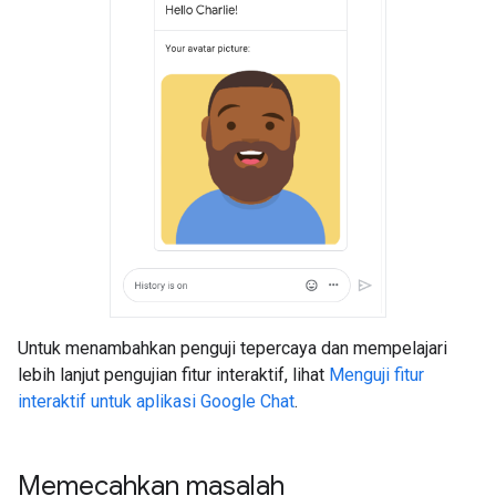
Untuk menambahkan penguji tepercaya dan mempelajari
lebih lanjut pengujian fitur interaktif, lihat
Menguji fitur
interaktif untuk aplikasi Google Chat
.
Memecahkan masalah