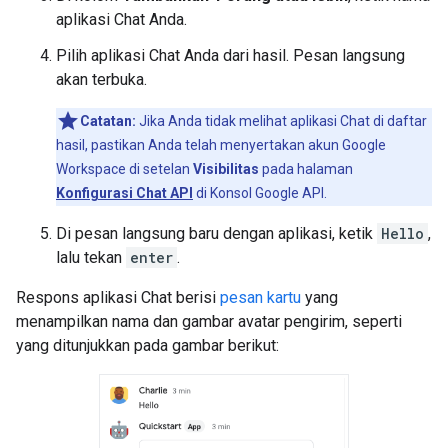
aplikasi Chat Anda.
Pilih aplikasi Chat Anda dari hasil. Pesan langsung
akan terbuka.
Catatan:
Jika Anda tidak melihat aplikasi Chat di daftar
hasil, pastikan Anda telah menyertakan akun Google
Workspace di setelan
Visibilitas
pada halaman
Konfigurasi Chat API
di Konsol Google API.
Di pesan langsung baru dengan aplikasi, ketik
Hello
,
lalu tekan
enter
.
Respons aplikasi Chat berisi
pesan kartu
yang
menampilkan nama dan gambar avatar pengirim, seperti
yang ditunjukkan pada gambar berikut: