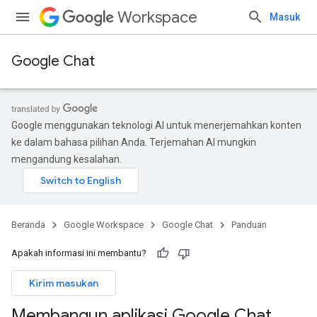
Workspace
Masuk
Google Chat
Google menggunakan teknologi AI untuk menerjemahkan konten
ke dalam bahasa pilihan Anda. Terjemahan AI mungkin
mengandung kesalahan.
Beranda
Google Workspace
Google Chat
Panduan
Apakah informasi ini membantu?
Kirim masukan
Membangun aplikasi Google Chat