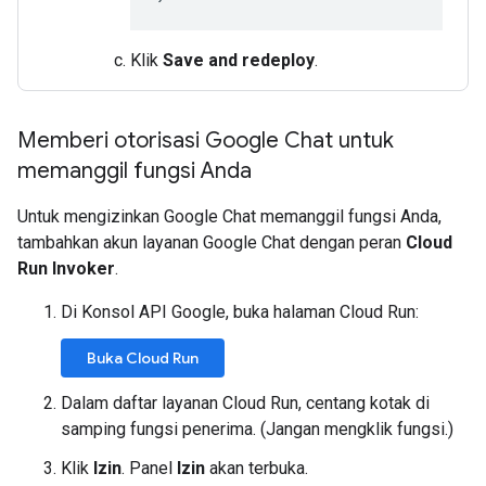
Klik
Save and redeploy
.
Memberi otorisasi Google Chat untuk
memanggil fungsi Anda
Untuk mengizinkan Google Chat memanggil fungsi Anda,
tambahkan akun layanan Google Chat dengan peran
Cloud
Run Invoker
.
Di Konsol API Google, buka halaman Cloud Run:
Buka Cloud Run
Dalam daftar layanan Cloud Run, centang kotak di
samping fungsi penerima. (Jangan mengklik fungsi.)
Klik
Izin
. Panel
Izin
akan terbuka.