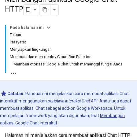
HTTP
Pada halaman ini
Tujuan
Prasyarat
Menyiapkan lingkungan
Membuat dan men-deploy Cloud Run Function
Memberi otorisasi Google Chat untuk memanggil fungsi Anda
Catatan:
Panduan ini menjelaskan cara membuat aplikasi Chat
interaktif menggunakan
peristiwa interaksi Chat API
. Anda juga dapat
membuat aplikasi Chat sebagai add-on Google Workspace. Untuk
mempelajari framework yang akan digunakan, lihat
Membangun
aplikasi Google Chat interaktif
.
Halaman ini menjelaskan cara membuat aplikasi Chat HTTP.