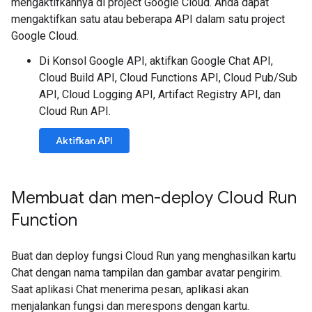
mengaktifkannya di project Google Cloud. Anda dapat
mengaktifkan satu atau beberapa API dalam satu project
Google Cloud.
Di Konsol Google API, aktifkan Google Chat API,
Cloud Build API, Cloud Functions API, Cloud Pub/Sub
API, Cloud Logging API, Artifact Registry API, dan
Cloud Run API.
Aktifkan API
Membuat dan men-deploy Cloud Run
Function
Buat dan deploy fungsi Cloud Run yang menghasilkan kartu
Chat dengan nama tampilan dan gambar avatar pengirim.
Saat aplikasi Chat menerima pesan, aplikasi akan
menjalankan fungsi dan merespons dengan kartu.