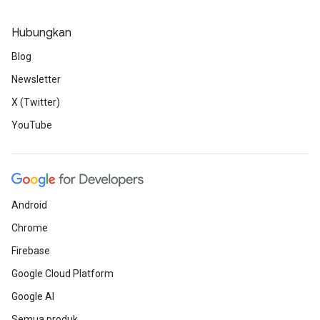
Hubungkan
Blog
Newsletter
X (Twitter)
YouTube
Android
Chrome
Firebase
Google Cloud Platform
Google AI
Semua produk