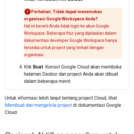
Perhatian: Tidak dapat menemukan
organisasi Google Workspace Anda?
Hal ini berarti Anda tidak login ke akun Google
Workspace. Beberapa fitur yang dijelaskan dalam
dokumentasi developer Google Workspace hanya
tersedia untuk project yang terkait dengan
organisasi.
Klik
Buat
. Konsol Google Cloud akan membuka
halaman Dasbor dan project Anda akan dibuat
dalam beberapa menit.
Untuk informasi lebih lanjut tentang project Cloud, lihat
Membuat dan mengelola project
di dokumentasi Google
Cloud.