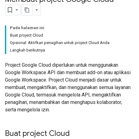
Pada halaman ini
Buat project Cloud
Opsional: Aktifkan penagihan untuk project Cloud Anda
Langkah berikutnya
Project Google Cloud diperlukan untuk menggunakan
Google Workspace API dan membuat add-on atau aplikasi
Google Workspace. Project Cloud menjadi dasar untuk
membuat, mengaktifkan, dan menggunakan semua layanan
Google Cloud, termasuk mengelola API, mengaktifkan
penagihan, menambahkan dan menghapus kolaborator,
serta mengelola izin.
Buat project Cloud