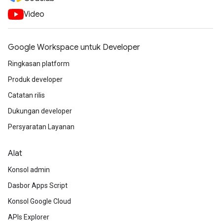
Video
Google Workspace untuk Developer
Ringkasan platform
Produk developer
Catatan rilis
Dukungan developer
Persyaratan Layanan
Alat
Konsol admin
Dasbor Apps Script
Konsol Google Cloud
APIs Explorer