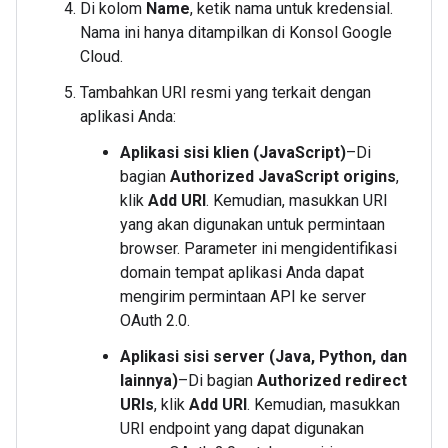
Di kolom
Name
, ketik nama untuk kredensial.
Nama ini hanya ditampilkan di Konsol Google
Cloud.
Tambahkan URI resmi yang terkait dengan
aplikasi Anda:
Aplikasi sisi klien (JavaScript)
–Di
bagian
Authorized JavaScript origins
,
klik
Add URI
. Kemudian, masukkan URI
yang akan digunakan untuk permintaan
browser. Parameter ini mengidentifikasi
domain tempat aplikasi Anda dapat
mengirim permintaan API ke server
OAuth 2.0.
Aplikasi sisi server (Java, Python, dan
lainnya)
–Di bagian
Authorized redirect
URIs
, klik
Add URI
. Kemudian, masukkan
URI endpoint yang dapat digunakan