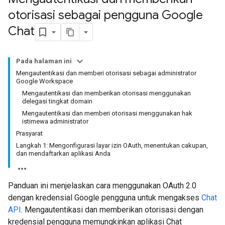
otorisasi sebagai pengguna Google
Chat
Pada halaman ini
Mengautentikasi dan memberi otorisasi sebagai administrator
Google Workspace
Mengautentikasi dan memberikan otorisasi menggunakan
delegasi tingkat domain
Mengautentikasi dan memberi otorisasi menggunakan hak
istimewa administrator
Prasyarat
Langkah 1: Mengonfigurasi layar izin OAuth, menentukan cakupan,
dan mendaftarkan aplikasi Anda
Panduan ini menjelaskan cara menggunakan OAuth 2.0
dengan kredensial Google pengguna untuk mengakses
Chat
API
. Mengautentikasi dan memberikan otorisasi dengan
kredensial pengguna memungkinkan aplikasi Chat