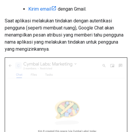
Kirim email
dengan Gmail.
Saat aplikasi melakukan tindakan dengan autentikasi
pengguna (seperti membuat ruang), Google Chat akan
menampilkan pesan atribusi yang memberi tahu pengguna
nama aplikasi yang melakukan tindakan untuk pengguna
yang mengizinkannya.