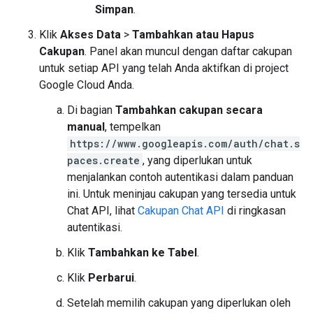
Simpan
.
Klik
Akses Data
>
Tambahkan atau Hapus
Cakupan
. Panel akan muncul dengan daftar cakupan
untuk setiap API yang telah Anda aktifkan di project
Google Cloud Anda.
Di bagian
Tambahkan cakupan secara
manual
, tempelkan
https://www.googleapis.com/auth/chat.s
paces.create
, yang diperlukan untuk
menjalankan contoh autentikasi dalam panduan
ini. Untuk meninjau cakupan yang tersedia untuk
Chat API, lihat
Cakupan Chat API
di ringkasan
autentikasi.
Klik
Tambahkan ke Tabel
.
Klik
Perbarui
.
Setelah memilih cakupan yang diperlukan oleh