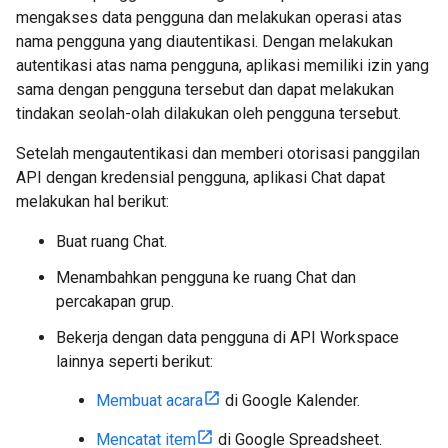
mengakses data pengguna dan melakukan operasi atas
nama pengguna yang diautentikasi. Dengan melakukan
autentikasi atas nama pengguna, aplikasi memiliki izin yang
sama dengan pengguna tersebut dan dapat melakukan
tindakan seolah-olah dilakukan oleh pengguna tersebut.
Setelah mengautentikasi dan memberi otorisasi panggilan
API dengan kredensial pengguna, aplikasi Chat dapat
melakukan hal berikut:
Buat ruang Chat.
Menambahkan pengguna ke ruang Chat dan
percakapan grup.
Bekerja dengan data pengguna di API Workspace
lainnya seperti berikut:
Membuat acara
di Google Kalender.
Mencatat item
di Google Spreadsheet.