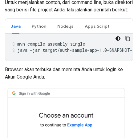
Untuk menjalankan contoh, dari command line, buka direktori
yang berisi file project Anda, lalu jalankan perintah berikut:
Java
Python
Node.js
Apps Script
mvn
compile
assembly:single
java
-jar
target/auth-sample-app-1.0-SNAPSHOT-ja
Browser akan terbuka dan meminta Anda untuk login ke
Akun Google Anda: