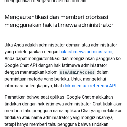
menggunakan delegasi di seluruh domain.
Mengautentikasi dan memberi otorisasi
menggunakan hak istimewa administrator
Jika Anda adalah administrator domain atau administrator
yang didelegasikan dengan
hak istimewa administrator
,
Anda dapat mengautentikasi dan mengizinkan panggilan ke
Google Chat API dengan hak istimewa administrator
dengan menetapkan kolom
useAdminAccess
dalam
permintaan metode yang berlaku. Untuk mengetahui
informasi selengkapnya, lihat
dokumentasi referensi API
.
Perhatikan bahwa saat aplikasi Google Chat melakukan
tindakan dengan hak istimewa administrator, Chat tidak akan
memberi tahu pengguna nama aplikasi Chat yang melakukan
tindakan atau nama administrator yang mengizinkannya,
tetapi hanya memberi tahu pengguna bahwa tindakan