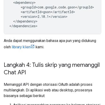
</dependency>

Anda dapat menggunakan bahasa apa pun yang didukung
oleh
library klien
kami.
Langkah 4: Tulis skrip yang memanggil
Chat API
Memanggil API dengan otorisasi OAuth adalah proses
multilangkah. Di aplikasi web atau desktop, prosesnya
biasanya sebagai berikut: