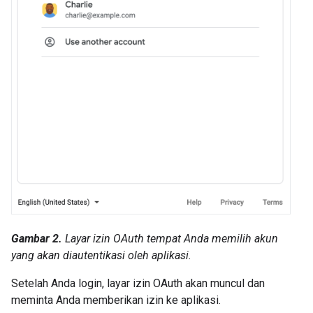
Gambar 2.
Layar izin OAuth tempat Anda memilih akun
yang akan diautentikasi oleh aplikasi.
Setelah Anda login, layar izin OAuth akan muncul dan
meminta Anda memberikan izin ke aplikasi.