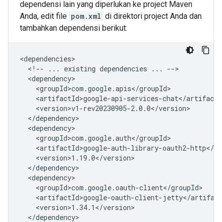
dependensi lain yang diperlukan ke project Maven
Anda, edit file
pom.xml
di direktori project Anda dan
tambahkan dependensi berikut:
<!--
...
existing
dependencies
...