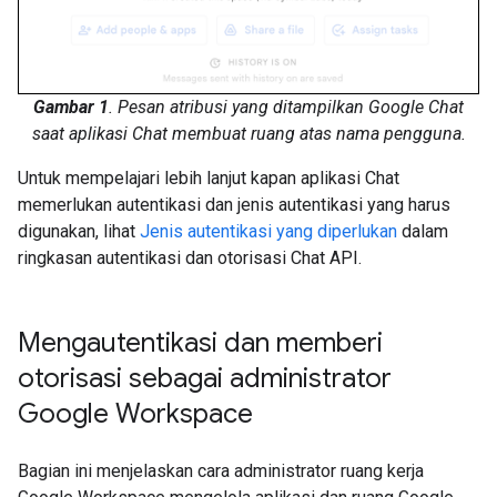
Gambar 1
. Pesan atribusi yang ditampilkan Google Chat
saat aplikasi Chat membuat ruang atas nama pengguna.
Untuk mempelajari lebih lanjut kapan aplikasi Chat
memerlukan autentikasi dan jenis autentikasi yang harus
digunakan, lihat
Jenis autentikasi yang diperlukan
dalam
ringkasan autentikasi dan otorisasi Chat API.
Mengautentikasi dan memberi
otorisasi sebagai administrator
Google Workspace
Bagian ini menjelaskan cara administrator ruang kerja