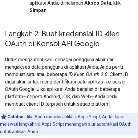
aplikasi Anda, di halaman
Akses Data
, klik
Simpan
.
Langkah 2: Buat kredensial ID klien
OAuth di Konsol API Google
Untuk mengautentikasi sebagai pengguna akhir dan
mengakses data pengguna di aplikasi Anda, Anda perlu
membuat satu atau beberapa
ID Klien OAuth 2.0
. Client ID
digunakan untuk mengidentifikasi satu aplikasi ke server
OAuth Google. Jika aplikasi Anda berjalan di beberapa
platform—seperti Android, iOS, dan Web—Anda perlu
membuat client ID terpisah untuk setiap platform.
Catatan:
Jika Anda menulis aplikasi Apps Script, Anda dapat
melewati langkah ini. Apps Script menangani alur autentikasi OAuth
untuk aplikasi Anda.