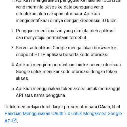
Aplikasi mengarahkan pengguna ke halaman otorisasi
yang meminta akses ke data pengguna yang
ditentukan oleh cakupan otorisasi. Aplikasi
mengidentifikasi dirinya dengan kredensial ID klien.
Pengguna meninjau izin yang diminta oleh aplikasi
dan menyetujui permintaan tersebut.
Server autentikasi Google mengalihkan browser ke
endpoint HTTP aplikasi beserta kode otorisasi.
Aplikasi mengirim permintaan lain ke server otorisasi
Google untuk menukar kode otorisasi dengan token
akses.
Aplikasi menggunakan token akses untuk memanggil
API atas nama pengguna.
Untuk mempelajari lebih lanjut proses otorisasi OAuth, lihat
Panduan Menggunakan OAuth 2.0 untuk Mengakses Google
API
.