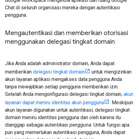
Google Workspace mengelola aplikasi dan ruang Google
Chat di seluruh organisasi mereka dengan autentikasi
pengguna.
Mengautentikasi dan memberikan otorisasi
menggunakan delegasi tingkat domain
Jika Anda adalah administrator domain, Anda dapat
memberikan
delegasi tingkat domain
untuk mengizinkan
akun layanan aplikasi mengakses data pengguna Anda
tanpa mewajibkan setiap pengguna memberikan izin.
Setelah Anda mengonfigurasi delegasi tingkat domain,
akun
layanan dapat meniru identitas akun pengguna
. Meskipun
akun layanan digunakan untuk autentikasi, delegasi tingkat
domain meniru identitas pengguna dan oleh karena itu
dianggap sebagai
autentikasi pengguna
. Untuk fungsi apa
pun yang memerlukan autentikasi pengguna, Anda dapat