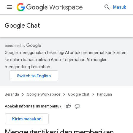
Workspace
Masuk
Google Chat
Google menggunakan teknologi AI untuk menerjemahkan konten
ke dalam bahasa pilihan Anda. Terjemahan AI mungkin
mengandung kesalahan.
Beranda
Google Workspace
Google Chat
Panduan
Apakah informasi ini membantu?
Kirim masukan
Mengautentikasi dan memberikan