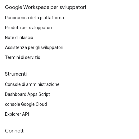
Google Workspace per sviluppatori
Panoramica della piattaforma
Prodotti per sviluppatori
Note di rilascio
Assistenza per gli sviluppatori
Termini di servizio
Strumenti
Console di amministrazione
Dashboard Apps Script
console Google Cloud
Explorer API
Connetti