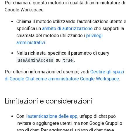
Per chiamare questo metodo in qualità di amministratore di
Google Workspace:
Chiama il metodo utilizzando l'autenticazione utente e
specifica un
ambito di autorizzazione
che supporti la
chiamata del metodo utilizzando i
privilegi
amministrativi
.
Nella richiesta, specifica il parametro di query
useAdminAccess
su
true
.
Per ulteriori informazioni ed esempi, vedi
Gestire gli spazi
di Google Chat come amministratore Google Workspace
.
Limitazioni e considerazioni
Con l'
autenticazione delle app
, un'app di chat può
invitare o aggiungere utenti, ma non Google Gruppi o
app di chat. Per aggiungersi, un'app di chat deve