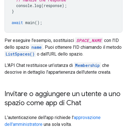
console
.
log
(
response
);
}
await
main
();
Per eseguire l'esempio, sostituisci
SPACE_NAME
con l'ID
dello spazio
name
. Puoi ottenere l'ID chiamando il metodo
ListSpaces()
o dall'URL dello spazio.
L'API Chat restituisce un'istanza di
Membership
che
descrive in dettaglio l'appartenenza dell'utente creata.
Invitare o aggiungere un utente a uno
spazio come app di Chat
L'autenticazione dell'app richiede l'
approvazione
dell'amministratore
una sola volta.