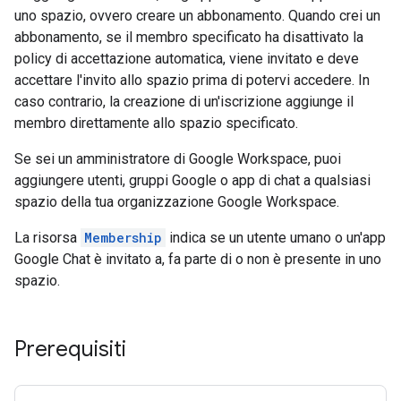
uno spazio, ovvero creare un abbonamento. Quando crei un
abbonamento, se il membro specificato ha disattivato la
policy di accettazione automatica, viene invitato e deve
accettare l'invito allo spazio prima di potervi accedere. In
caso contrario, la creazione di un'iscrizione aggiunge il
membro direttamente allo spazio specificato.
Se sei un amministratore di Google Workspace, puoi
aggiungere utenti, gruppi Google o app di chat a qualsiasi
spazio della tua organizzazione Google Workspace.
La risorsa
Membership
indica se un utente umano o un'app
Google Chat è invitato a, fa parte di o non è presente in uno
spazio.
Prerequisiti