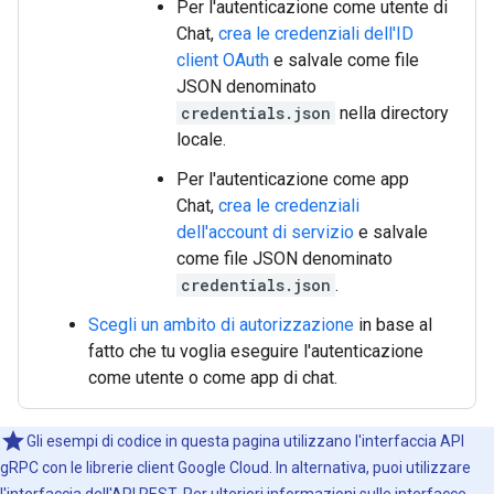
Per l'autenticazione come utente di
Chat,
crea le credenziali dell'ID
client OAuth
e salvale come file
JSON denominato
credentials.json
nella directory
locale.
Per l'autenticazione come app
Chat,
crea le credenziali
dell'account di servizio
e salvale
come file JSON denominato
credentials.json
.
Scegli un ambito di autorizzazione
in base al
fatto che tu voglia eseguire l'autenticazione
come utente o come app di chat.
Gli esempi di codice in questa pagina utilizzano l'interfaccia API
gRPC con le librerie client Google Cloud. In alternativa, puoi utilizzare