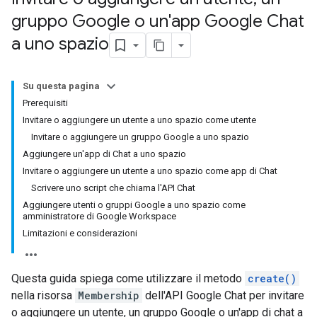
gruppo Google o un'app Google Chat
a uno spazio
Su questa pagina
Prerequisiti
Invitare o aggiungere un utente a uno spazio come utente
Invitare o aggiungere un gruppo Google a uno spazio
Aggiungere un'app di Chat a uno spazio
Invitare o aggiungere un utente a uno spazio come app di Chat
Scrivere uno script che chiama l'API Chat
Aggiungere utenti o gruppi Google a uno spazio come
amministratore di Google Workspace
Limitazioni e considerazioni
Questa guida spiega come utilizzare il metodo
create()
nella risorsa
Membership
dell'API Google Chat per invitare
o aggiungere un utente, un gruppo Google o un'app di chat a