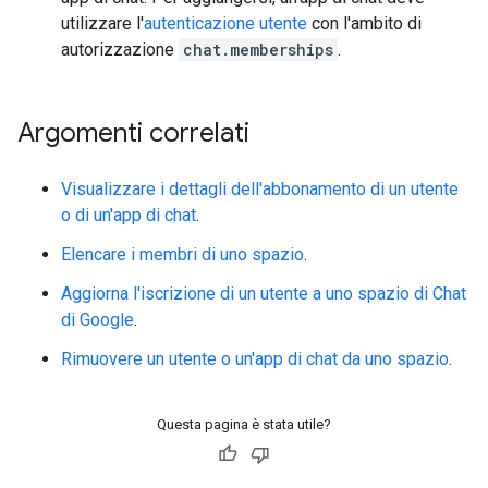
utilizzare l'
autenticazione utente
con l'ambito di
autorizzazione
chat.memberships
.
Argomenti correlati
Visualizzare i dettagli dell'abbonamento di un utente
o di un'app di chat
.
Elencare i membri di uno spazio
.
Aggiorna l'iscrizione di un utente a uno spazio di Chat
di Google
.
Rimuovere un utente o un'app di chat da uno spazio
.
Questa pagina è stata utile?