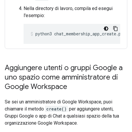
Nella directory di lavoro, compila ed esegui
l'esempio:
python3
chat_membership_app_create.py
Aggiungere utenti o gruppi Google a
uno spazio come amministratore di
Google Workspace
Se sei un amministratore di Google Workspace, puoi
chiamare il metodo
create()
per aggiungere utenti,
Gruppi Google o app di Chat a qualsiasi spazio della tua
organizzazione Google Workspace.