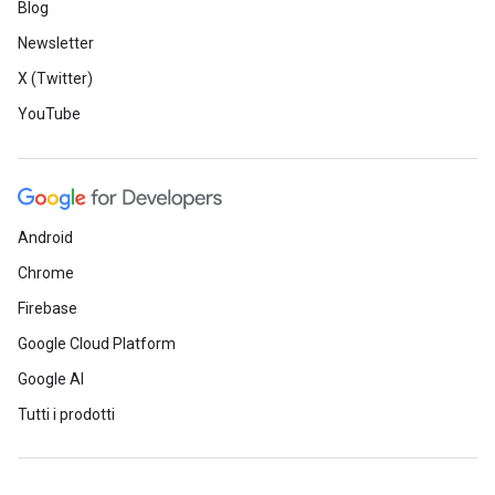
Blog
Newsletter
X (Twitter)
YouTube
Android
Chrome
Firebase
Google Cloud Platform
Google AI
Tutti i prodotti