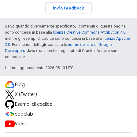
Invia feedback
Salvo quando diversamente specificato, i contenuti di questa pagina
sono concessi in base alla
licenza Creative Commons Attribution 4.0
,
mentre gli esempi di codice sono concessi in base alla
licenza Apache
2.0
. Per ulteriori dettagli, consulta le
norme del sito di Google
Developers
. Java è un marchio registrato di Oracle e/o delle sue
consociate.
Ultimo aggiornamento 2026-05-13 UTC.
Blog
X (Twitter)
Esempi di codice
codelab
Video