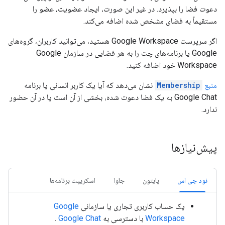
دعوت فضا را بپذیرد. در غیر این صورت، ایجاد عضویت، عضو را
مستقیماً به فضای مشخص شده اضافه می‌کند.
اگر سرپرست Google Workspace هستید، می‌توانید کاربران، گروه‌های
Google یا برنامه‌های چت را به هر فضایی در سازمان Google
Workspace خود اضافه کنید.
منبع
Membership
نشان می‌دهد که آیا یک کاربر انسانی یا برنامه
Google Chat به یک فضا دعوت شده، بخشی از آن است یا در آن حضور
ندارد.
پیش‌نیازها
نود جی اس
پایتون
جاوا
اسکریپت برنامه‌ها
یک حساب کاربری تجاری یا سازمانی
Google
Workspace
با دسترسی به
Google Chat
.