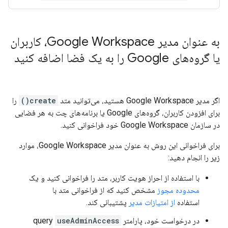
به عنوان مدیر Google Workspace، کاربران
یا گروه‌های Google را به یک فضا اضافه کنید
اگر مدیر Google Workspace هستید، می‌توانید متد
create()
را
برای افزودن کاربران، گروه‌های Google یا برنامه‌های چت به هر فضایی
در سازمان Google Workspace خود فراخوانی کنید.
برای فراخوانی این روش به عنوان مدیر Google Workspace، موارد
زیر را انجام دهید:
با استفاده از احراز هویت کاربر، متد را فراخوانی کنید و یک
محدوده مجوز
مشخص کنید که از فراخوانی متد با
استفاده
از امتیازات مدیر
پشتیبانی کند.
در درخواست خود، پارامتر query
useAdminAccess