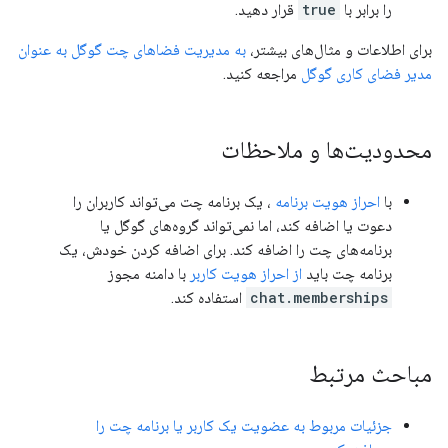
را برابر با
true
قرار دهید.
برای اطلاعات و مثال‌های بیشتر،
به مدیریت فضاهای چت گوگل به عنوان
مدیر فضای کاری گوگل
مراجعه کنید.
محدودیت‌ها و ملاحظات
با
احراز هویت برنامه
، یک برنامه چت می‌تواند کاربران را
دعوت یا اضافه کند، اما نمی‌تواند گروه‌های گوگل یا
برنامه‌های چت را اضافه کند. برای اضافه کردن خودش، یک
برنامه چت باید
از احراز هویت کاربر
با دامنه مجوز
chat.memberships
استفاده کند.
مباحث مرتبط
جزئیات مربوط به عضویت یک کاربر یا برنامه چت را