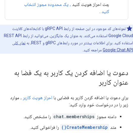
چت احراز هویت کنید
، یک محدوده مجوز انتخاب
کنید
.
نمونه‌های کد موجود در این صفحه از رابط gRPC API با کتابخانه‌های کلاینت
Google Cloud استفاده می‌کنند. به عنوان یک جایگزین، می‌توانید از رابط REST API
استفاده کنید. برای اطلاعات بیشتر در مورد رابط‌های gRPC و REST، به
نمای کلی
Google Chat API
مراجعه کنید.
دعوت یا اضافه کردن یک کاربر به یک فضا به
عنوان کاربر
برای دعوت یا اضافه کردن کاربر به فضایی با
احراز هویت کاربر
، موارد
زیر را در درخواست خود وارد کنید:
دامنه مجوز
chat.memberships
را مشخص کنید.
متد
CreateMembership()
را فراخوانی کنید.