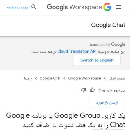
Workspace
ورود به برنامه
Google Chat
این صفحه به‌وسیله
ترجمه شده است.
صفحه اصلی
Google Workspace
Google Chat
راهنما
این مرور مفید بود؟
ارسال بازخورد
یک کاربر، Google Group یا برنامه Google
Chat را به یک فضا دعوت یا اضافه کنید