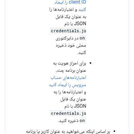
client ID را ایجاد
کنید
و اعتبارنامه‌ها را
به عنوان یک فایل
JSON با نام
credentials.js
on
در دایرکتوری
محلی خود ذخیره
کنید.
برای احراز هویت به
عنوان برنامه چت،
اعتبارنامه‌های حساب
سرویس را ایجاد کنید
و اعتبارنامه‌ها را به
عنوان یک فایل
JSON با نام
credentials.js
on
ذخیره کنید.
بر اساس اینکه می‌خواهید به عنوان کاربر یا برنامه