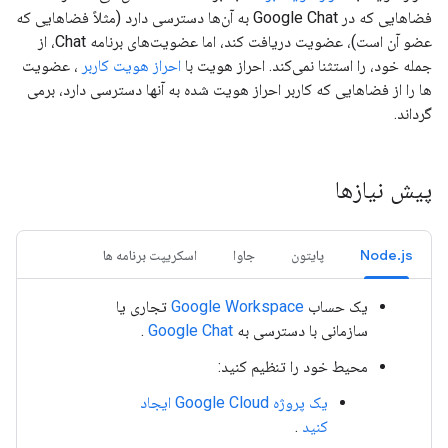
فضاهایی که در Google Chat به آن‌ها دسترسی دارد (مثلاً فضاهایی که
عضو آن است)، عضویت دریافت کند، اما عضویت‌های برنامه Chat، از
جمله خود، را استثنا نمی‌کند. احراز هویت با
احراز هویت کاربر
، عضویت
ها را از فضاهایی که کاربر احراز هویت شده به آنها دسترسی دارد، برمی
گرداند.
پیش نیازها
Node.js
پایتون
جاوا
اسکریپت برنامه ها
یک حساب
Google Workspace
تجاری یا
سازمانی با دسترسی به
Google Chat
.
محیط خود را تنظیم کنید:
یک پروژه Google Cloud ایجاد
کنید
.