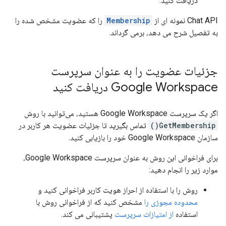
دریافت کنید.
Chat API نمونه ای از
Membership
را که عضویت مشخص شده را
به تفصیل شرح می دهد، برمی گرداند.
جزئیات عضویت را به عنوان سرپرست
Google Workspace دریافت کنید
اگر یک سرپرست Google Workspace هستید، می‌توانید با روش
GetMembership()
تماس بگیرید تا جزئیات عضویت هر کاربر در
سازمان Google Workspace خود را بازیابی کنید.
برای فراخوانی این روش به عنوان سرپرست Google Workspace،
موارد زیر را انجام دهید:
روش را با استفاده از احراز هویت کاربر فراخوانی کنید و
محدوده مجوزی را
مشخص کنید که از فراخوانی روش با
استفاده
از امتیازات سرپرست
پشتیبانی می کند.