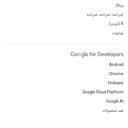
وبلاگ
خبرنامه، خبرنامه، خبرنامه
X (تویتر)
یوتیوب
Android
Chrome
Firebase
Google Cloud Platform
Google AI
همه محصولات