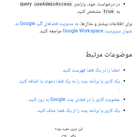
در درخواست خود، پارامتر query
useAdminAccess
به
true
مشخص کنید.
برای اطلاعات بیشتر و مثال‌ها،
به مدیریت فضاهای گپ Google به
عنوان سرپرست Google Workspace
مراجعه کنید.
موضوعات مرتبط
اعضا را در یک فضا فهرست کنید
.
یک کاربر یا برنامه چت را به یک فضا دعوت یا اضافه کنید
.
عضویت کاربر را در فضای چت Google به روز کنید
.
یک کاربر یا برنامه چت را از یک فضا حذف کنید
.
این مرور مفید بود؟