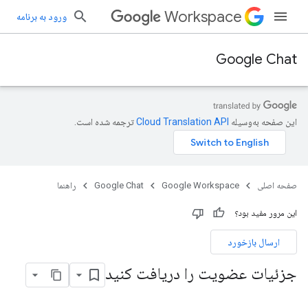
Workspace
ورود به برنامه
Google Chat
این صفحه به‌وسیله
ترجمه شده است.
صفحه اصلی
Google Workspace
Google Chat
راهنما
این مرور مفید بود؟
ارسال بازخورد
جزئیات عضویت را دریافت کنید