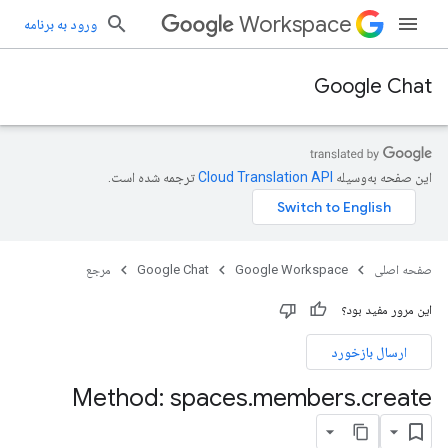
Workspace
ورود به برنامه
Google Chat
این صفحه به‌وسیله
ترجمه شده است.
صفحه اصلی
Google Workspace
Google Chat
مرجع
این مرور مفید بود؟
ارسال بازخورد
Method: spaces
.
members
.
create