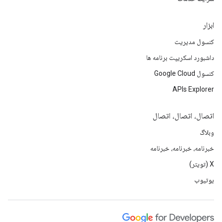
ابزار
کنسول مدیریت
داشبورد اسکریپت برنامه ها
کنسول Google Cloud
APIs Explorer
اتصال، اتصال، اتصال
وبلاگ
خبرنامه، خبرنامه، خبرنامه
X (تویتر)
یوتیوب