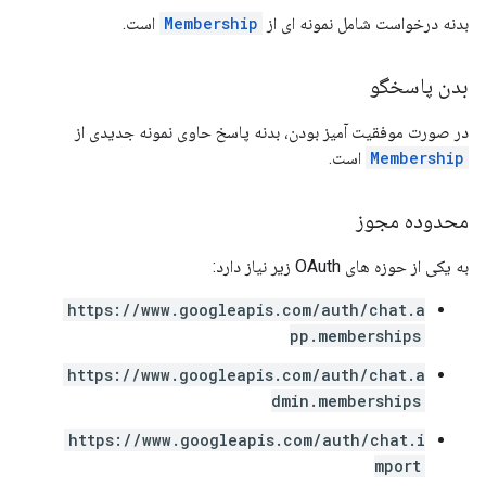
بدنه درخواست شامل نمونه ای از
Membership
است.
بدن پاسخگو
در صورت موفقیت آمیز بودن، بدنه پاسخ حاوی نمونه جدیدی از
Membership
است.
محدوده مجوز
به یکی از حوزه های OAuth زیر نیاز دارد:
https://www.googleapis.com/auth/chat.a
pp.memberships
https://www.googleapis.com/auth/chat.a
dmin.memberships
https://www.googleapis.com/auth/chat.i
mport