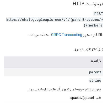
درخواست HTTP
POST
https://chat.googleapis.com/v1/{parent=spaces/*
}/members
URL از دستور
GRPC Transcoding
استفاده می کند.
پارامترهای مسیر
پارامترها
parent
string
مورد نیاز. نام منبع فضایی که برای آن عضویت ایجاد می شود.
قالب: spaces/{space}