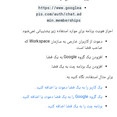
https://www.googlea
pis.com/auth/chat.ad
min.memberships
احراز هویت برنامه برای موارد استفاده زیر پشتیبانی نمی‌شود:
دعوت از کاربران خارجی به سازمان Workspace که
صاحب فضا است.
افزودن یک گروه Google به یک فضا.
افزودن یک برنامه چت به یک فضا.
برای مثال استفاده، نگاه کنید به:
یک کاربر را به یک فضا دعوت یا اضافه کنید
.
یک گروه Google را به یک فضا دعوت یا اضافه کنید
.
برنامه چت را به یک فضا اضافه کنید
.