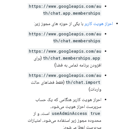
https://www.googleapis.com/au
th/chat.app.memberships
احراز هویت کاربر
با یکی از حوزه های مجوز زیر:
https://www.googleapis.com/au
th/chat.memberships
https://www.googleapis.com/au
th/chat.memberships.app
(برای
افزودن برنامه تماس به فضا)
https://www.googleapis.com/au
th/chat.import
(فقط فضاهای حالت
واردات)
احراز هویت کاربر هنگامی که یک حساب
سرپرست احراز هویت می‌شود،
true
useAdminAccess
است، و از
محدوده مجوز زیر استفاده می‌شود، امتیازات
سرپرست اعطا می‌شود: