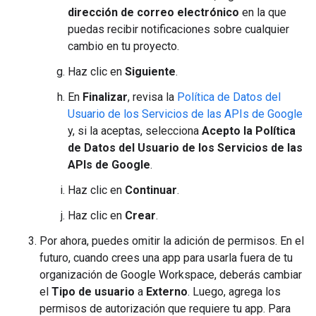
dirección de correo electrónico
en la que
puedas recibir notificaciones sobre cualquier
cambio en tu proyecto.
Haz clic en
Siguiente
.
En
Finalizar
, revisa la
Política de Datos del
Usuario de los Servicios de las APIs de Google
y, si la aceptas, selecciona
Acepto la Política
de Datos del Usuario de los Servicios de las
APIs de Google
.
Haz clic en
Continuar
.
Haz clic en
Crear
.
Por ahora, puedes omitir la adición de permisos. En el
futuro, cuando crees una app para usarla fuera de tu
organización de Google Workspace, deberás cambiar
el
Tipo de usuario
a
Externo
. Luego, agrega los
permisos de autorización que requiere tu app. Para