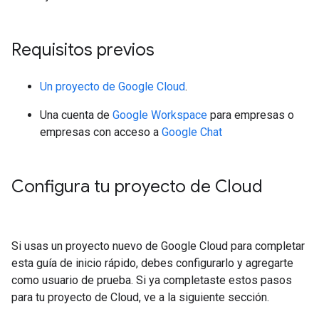
Requisitos previos
Un proyecto de Google Cloud
.
Una cuenta de
Google Workspace
para empresas o
empresas con acceso a
Google Chat
Configura tu proyecto de Cloud
Si usas un proyecto nuevo de Google Cloud para completar
esta guía de inicio rápido, debes configurarlo y agregarte
como usuario de prueba. Si ya completaste estos pasos
para tu proyecto de Cloud, ve a la siguiente sección.