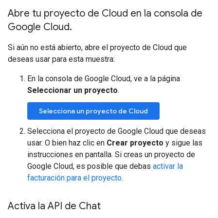
Abre tu proyecto de Cloud en la consola de
Google Cloud
.
Si aún no está abierto, abre el proyecto de Cloud que
deseas usar para esta muestra:
En la consola de Google Cloud, ve a la página
Seleccionar un proyecto
.
Selecciona un proyecto de Cloud
Selecciona el proyecto de Google Cloud que deseas
usar. O bien haz clic en
Crear proyecto
y sigue las
instrucciones en pantalla. Si creas un proyecto de
Google Cloud, es posible que debas
activar la
facturación para el proyecto
.
Activa la API de Chat