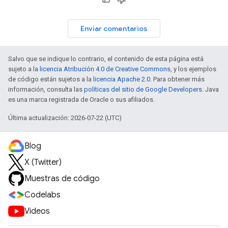
Enviar comentarios
Salvo que se indique lo contrario, el contenido de esta página está
sujeto a la
licencia Atribución 4.0 de Creative Commons
, y los ejemplos
de código están sujetos a la
licencia Apache 2.0
. Para obtener más
información, consulta las
políticas del sitio de Google Developers
. Java
es una marca registrada de Oracle o sus afiliados.
Última actualización: 2026-07-22 (UTC)
Blog
X (Twitter)
Muestras de código
Codelabs
Videos