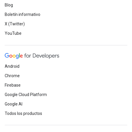
Blog
Boletín informativo
X (Twitter)
YouTube
Android
Chrome
Firebase
Google Cloud Platform
Google AI
Todos los productos