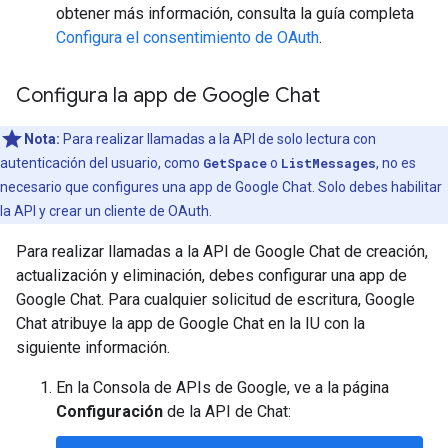
obtener más información, consulta la guía completa
Configura el consentimiento de OAuth
.
Configura la app de Google Chat
Nota:
Para realizar llamadas a la API de solo lectura con
autenticación del usuario, como
GetSpace
o
ListMessages
, no es
necesario que configures una app de Google Chat. Solo debes habilitar
la API y crear un cliente de OAuth.
Para realizar llamadas a la API de Google Chat de creación,
actualización y eliminación, debes configurar una app de
Google Chat. Para cualquier solicitud de escritura, Google
Chat atribuye la app de Google Chat en la IU con la
siguiente información.
En la Consola de APIs de Google, ve a la página
Configuración
de la API de Chat: