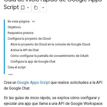
Script
En esta página
Objetivos
Requisitos previos
Configura tu proyecto de Cloud
Abre tu proyecto de Cloud en la consola de Google Cloud.
Activa la API de Chat
Cómo configurar la pantalla de consentimiento de OAuth
Configura la app de Google Chat
Crea el script
Crea un
Google Apps Script
que realice solicitudes a la API
de Google Chat.
En las guías de inicio rápido, se explica cómo configurar y
ejecutar una app que llama a una API de Google Workspace.