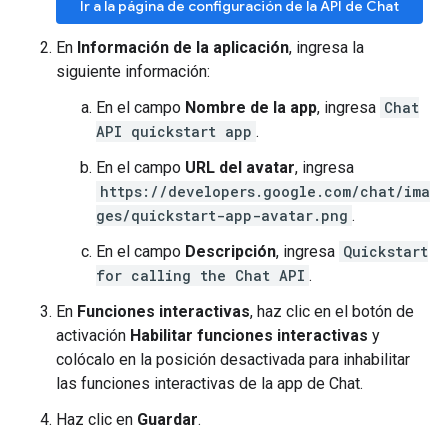
Ir a la página de configuración de la API de Chat
En
Información de la aplicación
, ingresa la
siguiente información:
En el campo
Nombre de la app
, ingresa
Chat
API quickstart app
.
En el campo
URL del avatar
, ingresa
https://developers.google.com/chat/ima
ges/quickstart-app-avatar.png
.
En el campo
Descripción
, ingresa
Quickstart
for calling the Chat API
.
En
Funciones interactivas
, haz clic en el botón de
activación
Habilitar funciones interactivas
y
colócalo en la posición desactivada para inhabilitar
las funciones interactivas de la app de Chat.
Haz clic en
Guardar
.