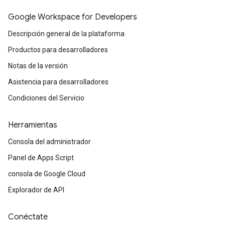
Google Workspace for Developers
Descripción general de la plataforma
Productos para desarrolladores
Notas de la versión
Asistencia para desarrolladores
Condiciones del Servicio
Herramientas
Consola del administrador
Panel de Apps Script
consola de Google Cloud
Explorador de API
Conéctate