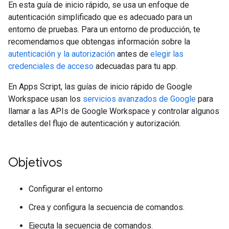
En esta guía de inicio rápido, se usa un enfoque de
autenticación simplificado que es adecuado para un
entorno de pruebas. Para un entorno de producción, te
recomendamos que obtengas información sobre la
autenticación y la autorización
antes de
elegir las
credenciales de acceso
adecuadas para tu app.
En Apps Script, las guías de inicio rápido de Google
Workspace usan los
servicios avanzados de Google
para
llamar a las APIs de Google Workspace y controlar algunos
detalles del flujo de autenticación y autorización.
Objetivos
Configurar el entorno
Crea y configura la secuencia de comandos.
Ejecuta la secuencia de comandos.