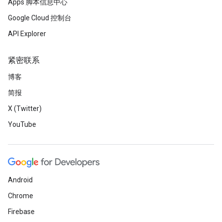
Apps 脚本信息中心
Google Cloud 控制台
API Explorer
紧密联系
博客
简报
X (Twitter)
YouTube
Android
Chrome
Firebase