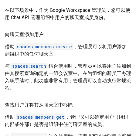
在以下场景中，作为 Google Workspace 管理员，您可以使
用 Chat API 管理组织中用户的聊天室成员身份。
向聊天室添加用户
借助
spaces.members.create
，管理员可以将用户添加
到组织中的任何聊天室。
与
spaces.search
结合使用时，管理员可以将用户添加到
由其搜索查询确定的一组会议室中。在为组织的新员工办理
入职手续时，此功能非常有用；管理员可以自动执行常规流
程。
查找用户并将其从聊天室中移除
借助
spaces.members.get
，管理员可以确定用户（组织
内部或外部）是否是组织中任何聊天室的成员。