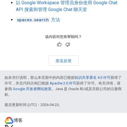
以 Google Workspace 管理员身份使用 Google Chat
API 搜索和管理 Google Chat 聊天室
spaces.search
方法
该内容对您有帮助吗？
发送反馈
如未另行说明，那么本页面中的内容已根据
知识共享署名 4.0 许可
获得了
许可，并且代码示例已根据
Apache 2.0 许可
获得了许可。有关详情，请
参阅
Google 开发者网站政策
。Java 是 Oracle 和/或其关联公司的注册商
标。
最后更新时间 (UTC)：2026-04-23。
博客