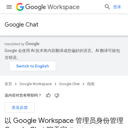
Workspace
登录
Google Chat
Google 会使用 AI 技术将内容翻译成您偏好的语言。AI 翻译可能包
含错误。
首页
Google Workspace
Google Chat
指南
该内容对您有帮助吗？
发送反馈
以 Google Workspace 管理员身份管理