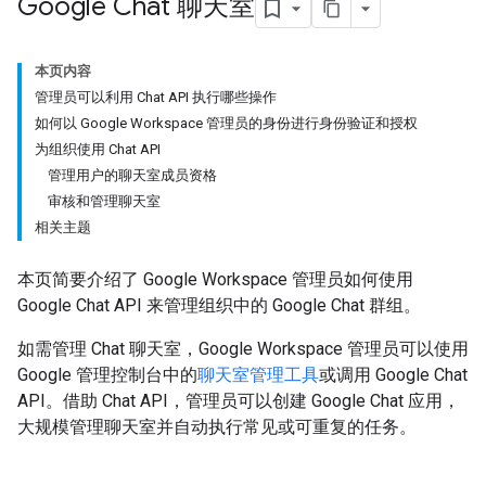
Google Chat 聊天室
本页内容
管理员可以利用 Chat API 执行哪些操作
如何以 Google Workspace 管理员的身份进行身份验证和授权
为组织使用 Chat API
管理用户的聊天室成员资格
审核和管理聊天室
相关主题
本页简要介绍了 Google Workspace 管理员如何使用
Google Chat API 来管理组织中的 Google Chat 群组。
如需管理 Chat 聊天室，Google Workspace 管理员可以使用
Google 管理控制台中的
聊天室管理工具
或调用 Google Chat
API。借助 Chat API，管理员可以创建 Google Chat 应用，
大规模管理聊天室并自动执行常见或可重复的任务。