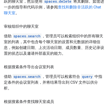
跃的聊天室，然后使用
spaces.delete
将其删除。如需进
一步的指导和代码示例，请参阅
查找和删除非活跃的 Chat
聊天室
。
审核组织中的聊天室
借助
spaces.search
，管理员可以检索组织中的所有聊天
室的列表，其中包含每个聊天室的设置和元数据的详细信
息，例如创建日期、上次活动日期、成员数量、历史记录设
置的状态以及邀请外部嘉宾的能力。
根据搜索条件导出会议室列表
借助
spaces.search
，管理员可以检索符合
query
中指
定条件的会议室列表，并将结果导出到 CSV 文件以供分
析。
根据搜索条件查找聊天室成员