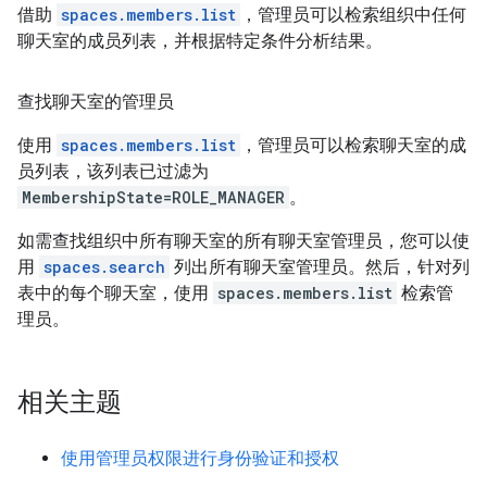
借助
spaces.members.list
，管理员可以检索组织中任何
聊天室的成员列表，并根据特定条件分析结果。
查找聊天室的管理员
使用
spaces.members.list
，管理员可以检索聊天室的成
员列表，该列表已过滤为
MembershipState=ROLE_MANAGER
。
如需查找组织中所有聊天室的所有聊天室管理员，您可以使
用
spaces.search
列出所有聊天室管理员。然后，针对列
表中的每个聊天室，使用
spaces.members.list
检索管
理员。
相关主题
使用管理员权限进行身份验证和授权