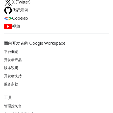
X (Twitter)
代码示例
Codelab
视频
面向开发者的 Google Workspace
平台概览
开发者产品
版本说明
开发者支持
服务条款
工具
管理控制台