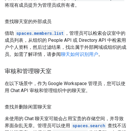
将现有成员提升为管理员或所有者。
查找聊天室的外部成员
借助
spaces.members.list
，管理员可以检索会议室中的
成员列表，从组织的 People API 或 Directory API 中检索用
户个人资料，然后过滤结果，找出属于外部网域或组织的成
员。如需了解详情，请参阅
聊天如何识别用户
。
审核和管理聊天室
在以下场景中，作为 Google Workspace 管理员，您可以使
用 Chat API 审核和管理组织中的聊天室。
查找并删除闲置聊天室
未使用的 Chat 聊天室可能会占用宝贵的存储空间，并导致
界面杂乱无章。管理员可以使用
spaces.search
查找不活