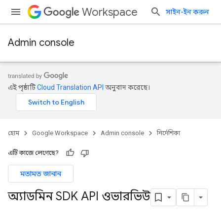
Workspace
সাইন-ইন করুন
Admin console
এই পৃষ্ঠাটি
Cloud Translation API
অনুবাদ করেছে।
হোম
Google Workspace
Admin console
নির্দেশিকা
এটি কাজে লেগেছে?
মতামত জানান
অ্যাডমিন SDK API ওভারভিউ