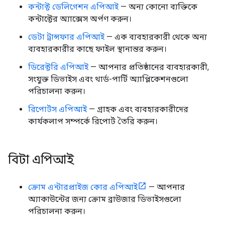
কন্টাক্ট ডেলিগেশন এপিআই
— অন্য কোনো ব্যক্তিকে
কন্টাক্টের অ্যাক্সেস অর্পণ করুন।
ডেটা ট্রান্সফার এপিআই
— এক ব্যবহারকারী থেকে অন্য
ব্যবহারকারীর কাছে ফাইল স্থানান্তর করুন।
ডিরেক্টরি এপিআই
— আপনার প্রতিষ্ঠানের ব্যবহারকারী,
সংযুক্ত ডিভাইস এবং থার্ড-পার্টি অ্যাপ্লিকেশনগুলো
পরিচালনা করুন।
রিপোর্টস এপিআই
— গ্রাহক এবং ব্যবহারকারীদের
কার্যকলাপ সম্পর্কে রিপোর্ট তৈরি করুন।
বিটা এপিআই
ক্রোম এন্টারপ্রাইজ কোর এপিআই
— আপনার
অ্যাকাউন্টের জন্য ক্রোম ব্রাউজার ডিভাইসগুলো
পরিচালনা করুন।