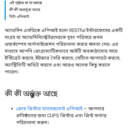
এই পৃষ্ঠায় যা যা আছে
কী কী অন্তর্ভুক্ত আছে
বিটা এপিআই
অ্যাডমিন এসডিকে এপিআই হলো RESTful ইন্টারফেসের একটি
সংগ্রহ যা অ্যাডমিনিস্ট্রেটরদেরকে বৃহৎ পরিসরে গুগল
ওয়ার্কস্পেস অর্গানাইজেশন পরিচালনা করার ক্ষমতা দেয়। এর
মাধ্যমে আপনি প্রোগ্রাম্যাটিকভাবে আইটি অবকাঠামোর সাথে
ইন্টিগ্রেট করতে, ইউজার তৈরি করতে, সেটিংস আপডেট করতে,
অ্যাক্টিভিটি অডিট করতে এবং আরও অনেক কিছু করতে
পারেন।
কী কী অন্তর্ভুক্ত আছে
ক্রোম প্রিন্টার ম্যানেজমেন্ট এপিআই
— আপনার
প্রতিষ্ঠানের জন্য CUPS প্রিন্টার এবং প্রিন্ট সার্ভার
পরিচালনা করুন।