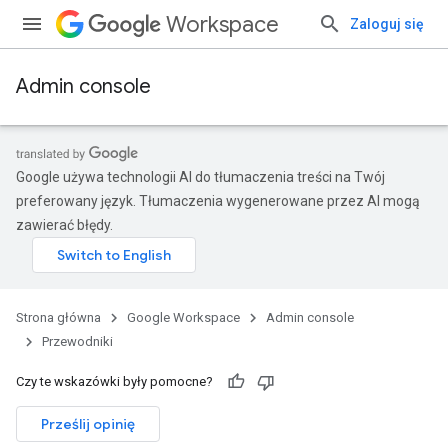
Workspace
Zaloguj się
Admin console
Google używa technologii AI do tłumaczenia treści na Twój
preferowany język. Tłumaczenia wygenerowane przez AI mogą
zawierać błędy.
Strona główna
Google Workspace
Admin console
Przewodniki
Czy te wskazówki były pomocne?
Prześlij opinię