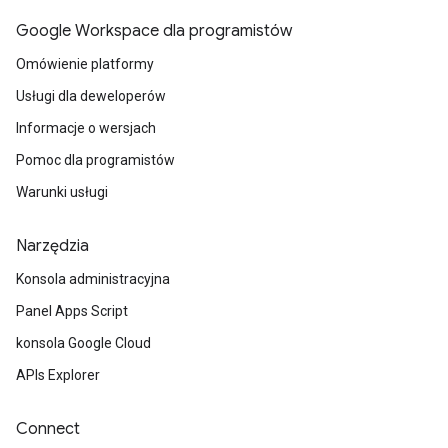
Google Workspace dla programistów
Omówienie platformy
Usługi dla deweloperów
Informacje o wersjach
Pomoc dla programistów
Warunki usługi
Narzędzia
Konsola administracyjna
Panel Apps Script
konsola Google Cloud
APIs Explorer
Connect