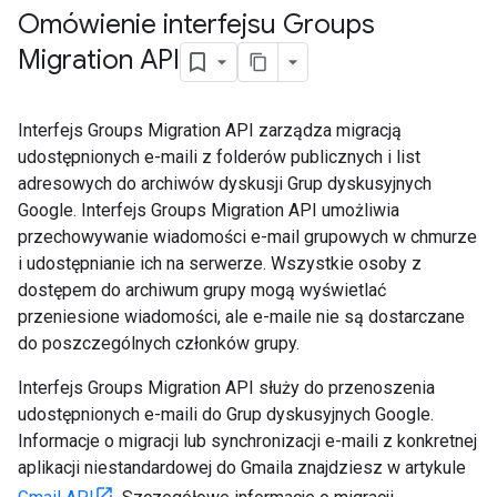
Omówienie interfejsu Groups
Migration API
Interfejs Groups Migration API zarządza migracją
udostępnionych e-maili z folderów publicznych i list
adresowych do archiwów dyskusji Grup dyskusyjnych
Google. Interfejs Groups Migration API umożliwia
przechowywanie wiadomości e-mail grupowych w chmurze
i udostępnianie ich na serwerze. Wszystkie osoby z
dostępem do archiwum grupy mogą wyświetlać
przeniesione wiadomości, ale e-maile nie są dostarczane
do poszczególnych członków grupy.
Interfejs Groups Migration API służy do przenoszenia
udostępnionych e-maili do Grup dyskusyjnych Google.
Informacje o migracji lub synchronizacji e-maili z konkretnej
aplikacji niestandardowej do Gmaila znajdziesz w artykule