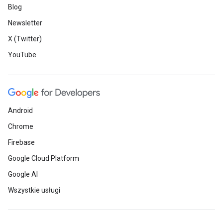
Blog
Newsletter
X (Twitter)
YouTube
Android
Chrome
Firebase
Google Cloud Platform
Google AI
Wszystkie usługi